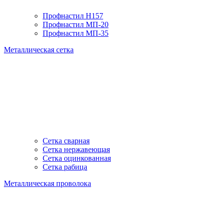
Профнастил H157
Профнастил МП-20
Профнастил МП-35
Металлическая сетка
Сетка сварная
Сетка нержавеющая
Сетка оцинкованная
Сетка рабица
Металлическая проволока