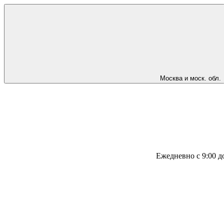
Москва и моск. обл.
Ежедневно с 9:00 д