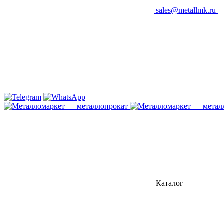
sales@metallmk.ru
Каталог