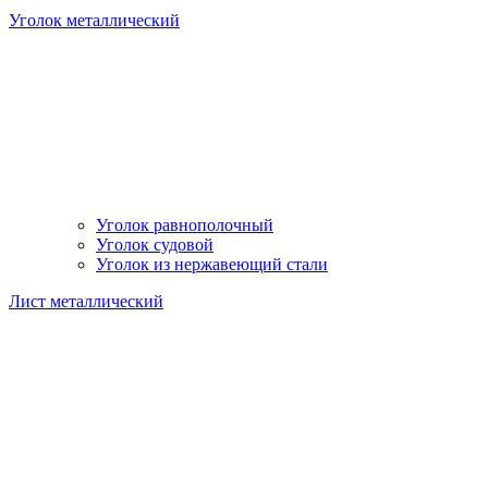
Уголок металлический
Уголок равнополочный
Уголок судовой
Уголок из нержавеющий стали
Лист металлический