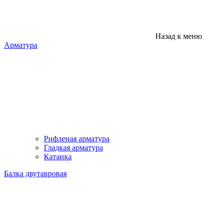
Назад к меню
Арматура
Рифленая арматура
Гладкая арматура
Катанка
Балка двутавровая