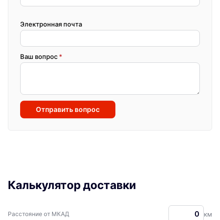
Электронная почта
Ваш вопрос
*
Отправить вопрос
Калькулятор доставки
Расстояние от МКАД
км