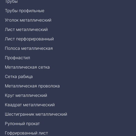
Трубы
Трубы профильные
Уголок металлический
Лист металлический
Лист перфорированный
Полоса металлическая
Профнастил
Металлическая сетка
Сетка рабица
Металлическая проволока
Круг металлический
Квадрат металлический
Шестигранник металлический
Рулонный прокат
Гофрированный лист