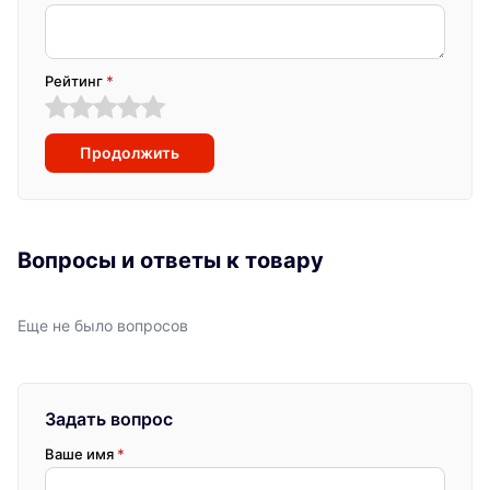
Рейтинг
*
Продолжить
Вопросы и ответы к товару
Еще не было вопросов
Задать вопрос
Ваше имя
*