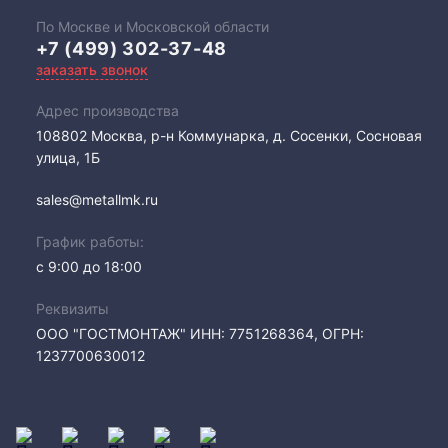
По Москве и Московской области
+7 (499) 302-37-48
заказать звонок
Адрес производства
108802​ Москва, р-н Коммунарка, д. Сосенки, Сосновая
улица, 1Б
sales@metallmk.ru
График работы:
с 9:00 до 18:00
Реквизиты
ООО "ГОСТМОНТАЖ" ИНН: 7751268364, ОГРН:
1237700630012