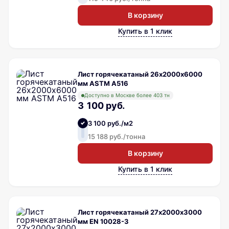
В корзину
Купить в 1 клик
Лист горячекатаный 26х2000х6000
мм ASTM A516
Доступно в Москве более 403 тн
3 100 руб.
3 100 руб./м2
15 188 руб./тонна
В корзину
Купить в 1 клик
Лист горячекатаный 27х2000х3000
мм EN 10028-3