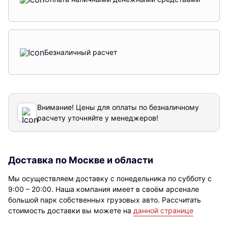
Безналичный расчет
Внимание! Цены для оплаты по безналичному
расчету уточняйте у менеджеров!
Доставка по Москве и области
Мы осуществляем доставку с понедельника по субботу с
9:00 – 20:00. Наша компания имеет в своём арсенале
большой парк собственных грузовых авто. Рассчитать
стоимость доставки вы можете на
данной странице