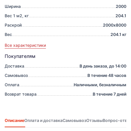
Ширина
2000
Вес 1 м2, кг
204.1
Раскрой
2000х8000
Вес
204.1 кг
Все характеристики
Покупателям
Доставка
В день заказа, до 14:00
Самовывоз
В течение 48 часов
Оплата
Наличными, безналичным
Возврат товара
В течение 7 дней
Описание
Оплата и доставка
Самовывоз
Отзывы
Вопрос-отве