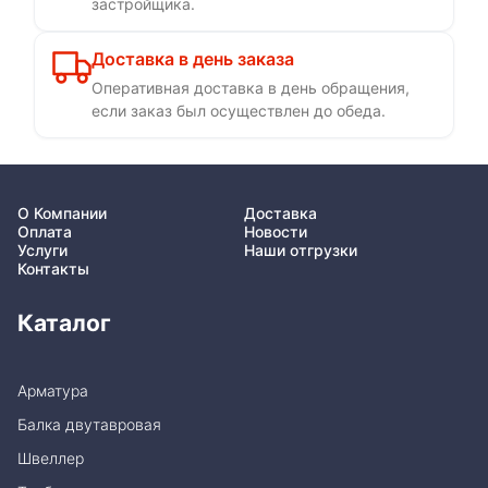
застройщика.
Доставка в день заказа
Оперативная доставка в день обращения,
если заказ был осуществлен до обеда.
О Компании
Доставка
Оплата
Новости
Услуги
Наши отгрузки
Контакты
Каталог
Арматура
Балка двутавровая
Швеллер