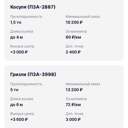
Косуля (ПЗА-2887)
Грузоподъемность
Минимальный заказ
1,5 тн
10 200 ₽
Длина кузова
За километр
до 4 м
60 ₽/км
Въезд в центр
Доп. точка
+3 000 ₽
2 400 ₽
Гризли (ПЗА-3998)
Грузоподъемность
Минимальный заказ
5 тн
13 200 ₽
Длина кузова
За километр
до 6 м
72 ₽/км
Въезд в центр
Доп. точка
+3 600 ₽
3 000 ₽