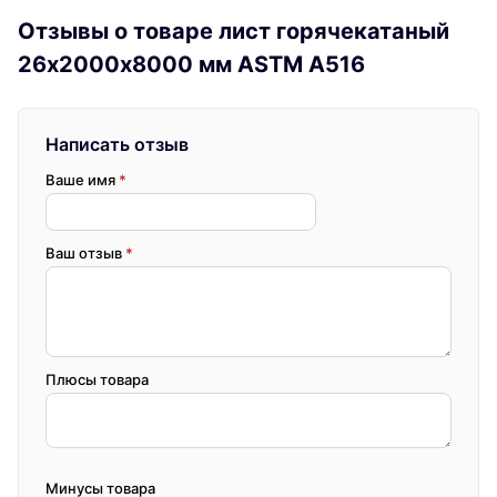
Отзывы о товаре лист горячекатаный
26х2000х8000 мм ASTM A516
Написать отзыв
Ваше имя
*
Ваш отзыв
*
Плюсы товара
Минусы товара