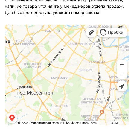
наличие товара уточняйте у менеджеров отдела продаж.
Для быстрого доступа укажите номер заказа.