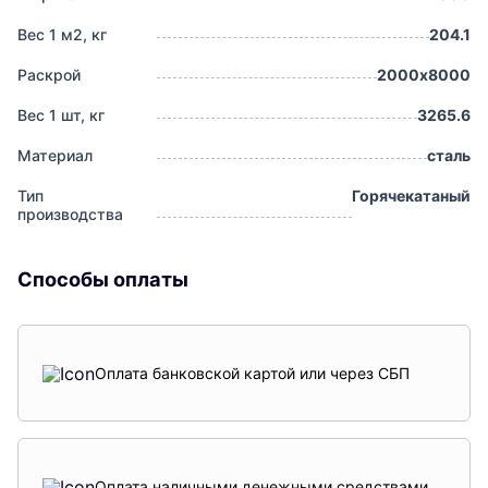
Вес 1 м2, кг
204.1
Раскрой
2000х8000
Вес 1 шт, кг
3265.6
Материал
сталь
Тип
Горячекатаный
производства
Способы оплаты
Оплата банковской картой или через СБП
Оплата наличными денежными средствами