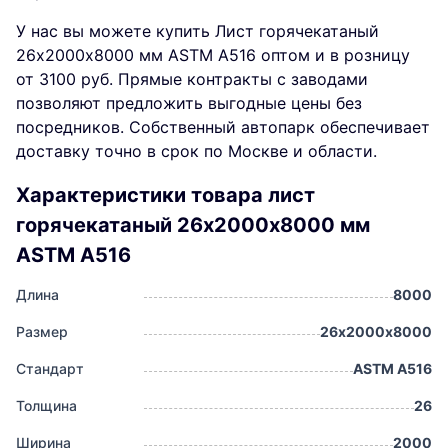
У нас вы можете купить Лист горячекатаный
26х2000х8000 мм ASTM A516 оптом и в розницу
от 3100 руб. Прямые контракты с заводами
позволяют предложить выгодные цены без
посредников. Собственный автопарк обеспечивает
доставку точно в срок по Москве и области.
Характеристики товара лист
горячекатаный 26х2000х8000 мм
ASTM A516
Длина
8000
Размер
26х2000х8000
Стандарт
ASTM A516
Толщина
26
Ширина
2000