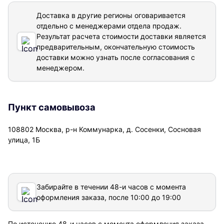
Доставка в другие регионы оговаривается
отдельно с менеджерами отдела продаж.
Результат расчета стоимости доставки
является
предварительным, окончательную стоимость
доставки можно узнать после согласования с
менеджером.
Пункт самовывоза
108802 Москва, р-н Коммунарка, д. Сосенки, Сосновая
улица, 1Б
Забирайте в течении 48-и часов с момента
оформления заказа, после 10:00 до 19:00
По истечению 48-и часов с момента оформления заказа,