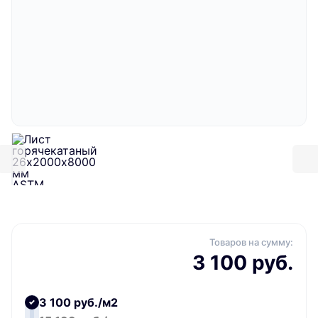
Товаров на сумму:
3 100 руб.
3 100 руб./м2