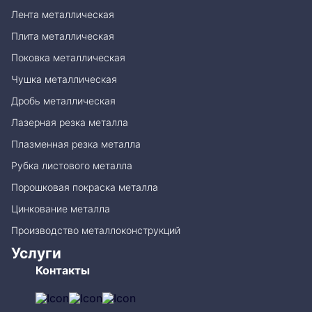
Лента металлическая
Плита металлическая
Поковка металлическая
Чушка металлическая
Дробь металлическая
Лазерная резка металла
Плазменная резка металла
Рубка листового металла
Порошковая покраска металла
Цинкование металла
Производство металлоконструкций
Услуги
Контакты