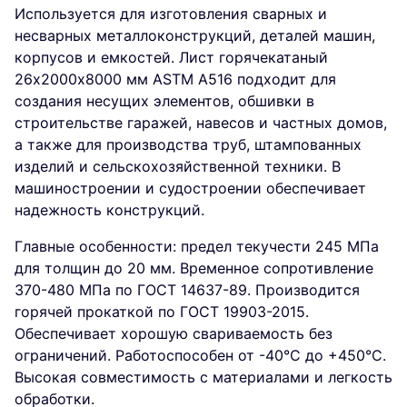
Используется для изготовления сварных и
несварных металлоконструкций, деталей машин,
корпусов и емкостей. Лист горячекатаный
26х2000х8000 мм ASTM A516 подходит для
создания несущих элементов, обшивки в
строительстве гаражей, навесов и частных домов,
а также для производства труб, штампованных
изделий и сельскохозяйственной техники. В
машиностроении и судостроении обеспечивает
надежность конструкций.
Главные особенности: предел текучести 245 МПа
для толщин до 20 мм. Временное сопротивление
370-480 МПа по ГОСТ 14637-89. Производится
горячей прокаткой по ГОСТ 19903-2015.
Обеспечивает хорошую свариваемость без
ограничений. Работоспособен от -40°C до +450°C.
Высокая совместимость с материалами и легкость
обработки.