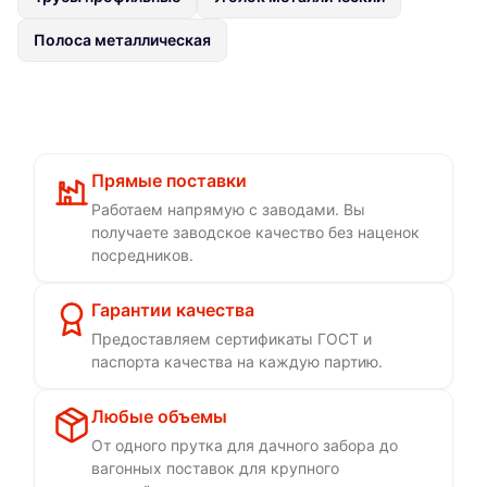
Полоса металлическая
Прямые поставки
Работаем напрямую с заводами. Вы
получаете заводское качество без наценок
посредников.
Гарантии качества
Предоставляем сертификаты ГОСТ и
паспорта качества на каждую партию.
Любые объемы
От одного прутка для дачного забора до
вагонных поставок для крупного