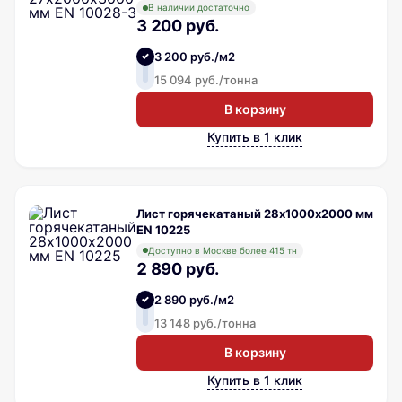
В наличии достаточно
3 200 руб.
3 200 руб./м2
15 094 руб./тонна
В корзину
Купить в 1 клик
Лист горячекатаный 28х1000х2000 мм
EN 10225
Доступно в Москве более 415 тн
2 890 руб.
2 890 руб./м2
13 148 руб./тонна
В корзину
Купить в 1 клик