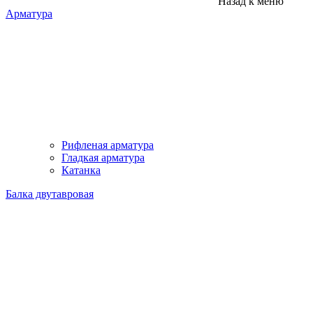
Назад к меню
Арматура
Рифленая арматура
Гладкая арматура
Катанка
Балка двутавровая