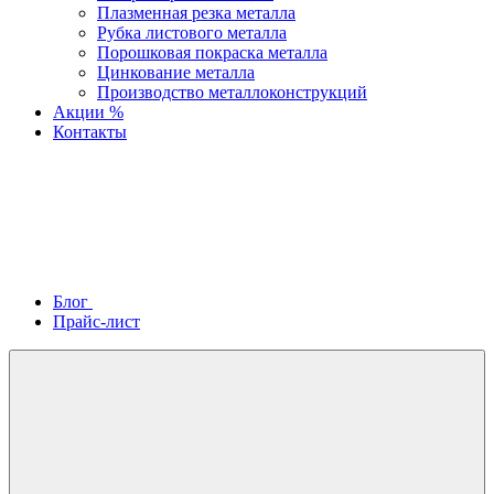
Плазменная резка металла
Рубка листового металла
Порошковая покраска металла
Цинкование металла
Производство металлоконструкций
Акции %
Контакты
Блог
Прайс-лист