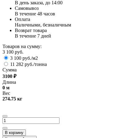
В день заказа, до 14:00
Самовывоз
В течение 48 часов
Оплата
Наличными, безналичным
Возврат товара
В течение 7 дней
Товаров на сумму:
3 100 руб.
3 100 руб./м2
11 282 руб./тонна
Сумма
3100
₽
Длина
0
м
Вес
274.75
кг
В корзину