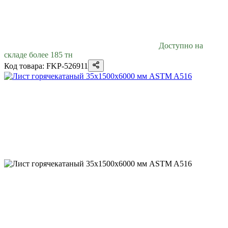
Доступно на
складе более 185 тн
Код товара: FKP-526911