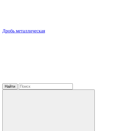
Дробь металлическая
Найти