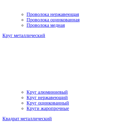
Проволока нержавеющая
Проволока оцинкованная
Проволока медная
Круг металлический
Круг алюминиевый
Круг нержавеющий
Круг оцинкованный
Круги жаропрочные
Квадрат металлический