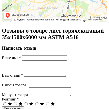
Отзывы о товаре лист горячекатаный
35х1500х6000 мм ASTM A516
Написать отзыв
Ваше имя
*
Ваш отзыв
*
Плюсы товара
Минусы товара
Рейтинг
*
Продолжить