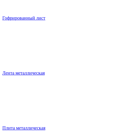
Гофрированный лист
Лента металлическая
Плита металлическая