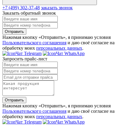
+7 (499) 302-37-48
заказать звонок
Заказать обратный звонок
Отправить
Нажимая кнопку «Отправить», я принимаю условия
Пользовательского соглашения
и даю своё согласие на
обработку моих
персональных данных
.
Чат Telegram
Чат WhatsApp
Запросить прайс-лист
Отправить
Нажимая кнопку «Отправить», я принимаю условия
Пользовательского соглашения
и даю своё согласие на
обработку моих
персональных данных
.
Чат Telegram
Чат WhatsApp