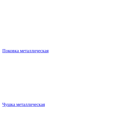
Поковка металлическая
Чушка металлическая