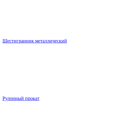
Шестигранник металлический
Рулонный прокат