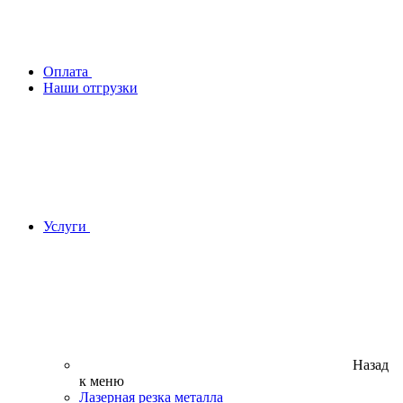
Оплата
Наши отгрузки
Услуги
Назад
к меню
Лазерная резка металла