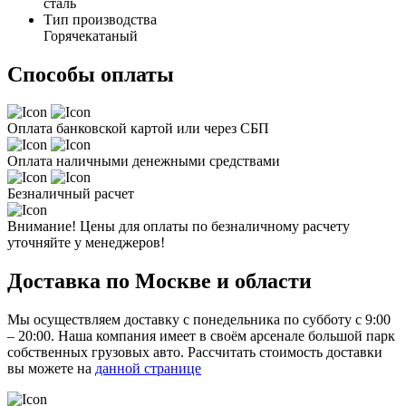
сталь
Тип производства
Горячекатаный
Способы оплаты
Оплата банковской картой или через СБП
Оплата наличными денежными средствами
Безналичный расчет
Внимание! Цены для оплаты по безналичному расчету
уточняйте у менеджеров!
Доставка по Москве и области
Мы осуществляем доставку с понедельника по субботу с 9:00
– 20:00. Наша компания имеет в своём арсенале большой парк
собственных грузовых авто. Рассчитать стоимость доставки
вы можете на
данной странице