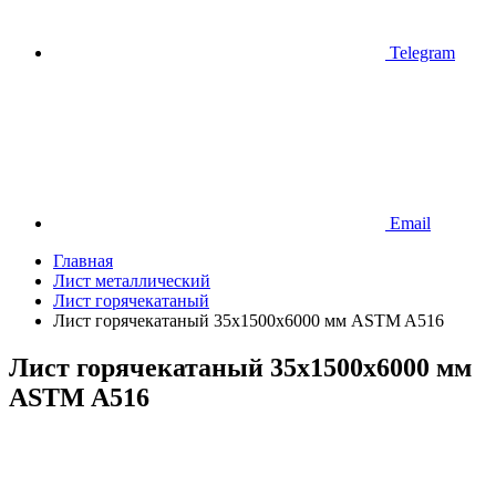
Telegram
Email
Главная
Лист металлический
Лист горячекатаный
Лист горячекатаный 35х1500х6000 мм ASTM A516
Лист горячекатаный 35х1500х6000 мм
ASTM A516