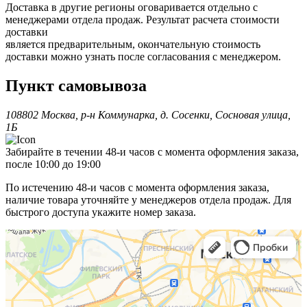
Доставка в другие регионы оговаривается отдельно с
менеджерами отдела продаж. Результат расчета стоимости
доставки
является предварительным, окончательную стоимость
доставки можно узнать после согласования с менеджером.
Пункт самовывоза
108802 Москва, р-н Коммунарка, д. Сосенки, Сосновая улица,
1Б
Забирайте в течении 48-и часов с момента оформления заказа,
после 10:00 до 19:00
По истечению 48-и часов с момента оформления заказа,
наличие товара уточняйте у менеджеров отдела продаж. Для
быстрого доступа укажите номер заказа.