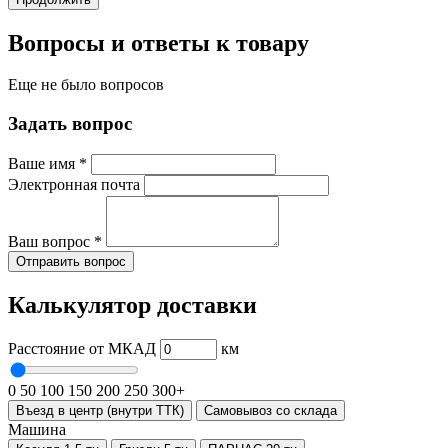
Вопросы и ответы к товару
Еще не было вопросов
Задать вопрос
Ваше имя
*
Электронная почта
Ваш вопрос
*
Отправить вопрос
Калькулятор доставки
Расстояние от МКАД
км
0
50
100
150
200
250
300+
Въезд в центр (внутри ТТК)
Самовывоз со склада
Машина