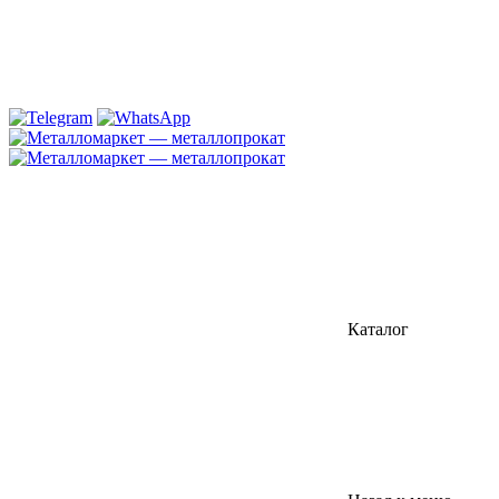
Каталог