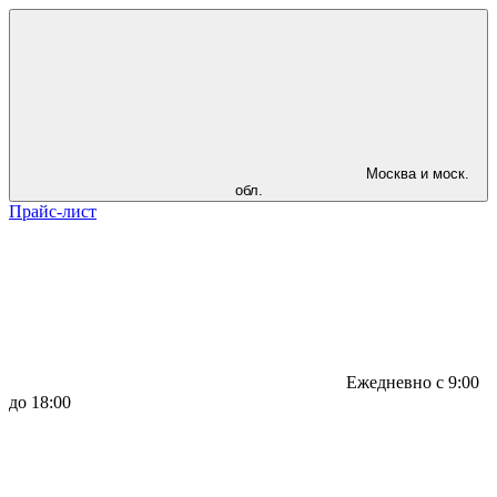
Москва и моск.
обл.
Прайс-лист
Ежедневно с 9:00
до 18:00