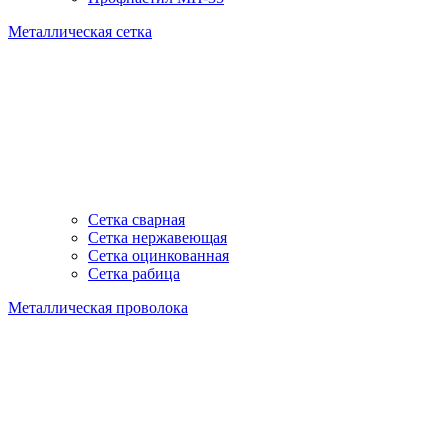
Металлическая сетка
Сетка сварная
Сетка нержавеющая
Сетка оцинкованная
Сетка рабица
Металлическая проволока