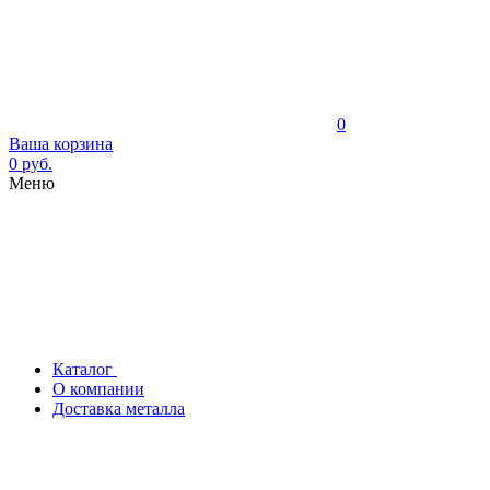
0
Ваша корзина
0 руб.
Меню
Каталог
О компании
Доставка металла