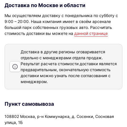
Доставка по Москве и области
Мы осуществляем доставку с понедельника по субботу с
9:00 – 20:00. Наша компания имеет в своём арсенале
большой парк собственных грузовых авто. Рассчитать
стоимость доставки вы можете на
данной странице
Доставка в другие регионы оговаривается
отдельно с менеджерами отдела продаж.
Результат расчета стоимости доставки
является
предварительным, окончательную стоимость
доставки можно узнать после согласования с
менеджером.
Пункт самовывоза
108802 Москва, р-н Коммунарка, д. Сосенки, Сосновая
улица, 1Б