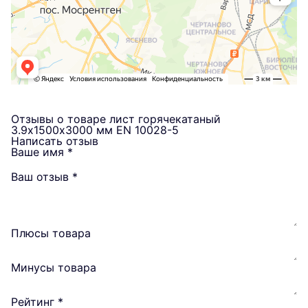
Отзывы о товаре лист горячекатаный
3.9х1500х3000 мм EN 10028-5
Написать отзыв
Ваше имя
*
Ваш отзыв
*
Плюсы товара
Минусы товара
Рейтинг
*