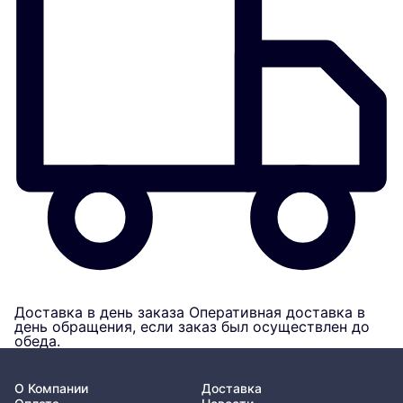
Доставка в день заказа
Оперативная доставка в
день обращения, если заказ был осуществлен до
обеда.
О Компании
Доставка