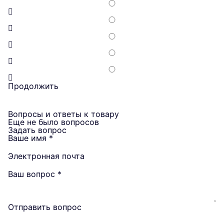
Продолжить
Вопросы и ответы к товару
Еще не было вопросов
Задать вопрос
Ваше имя
*
Электронная почта
Ваш вопрос
*
Отправить вопрос