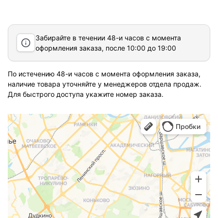
Забирайте в течении 48-и часов с момента
оформления заказа, после 10:00 до 19:00
По истечению 48-и часов с момента оформления заказа,
наличие товара уточняйте у менеджеров отдела продаж.
Для быстрого доступа укажите номер заказа.