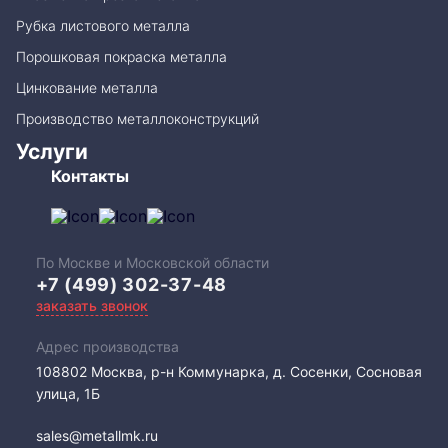
Рубка листового металла
Порошковая покраска металла
Цинкование металла
Производство металлоконструкций
Услуги
Контакты
По Москве и Московской области
+7 (499) 302-37-48
заказать звонок
Адрес производства
108802​ Москва, р-н Коммунарка, д. Сосенки, Сосновая
улица, 1Б
sales@metallmk.ru