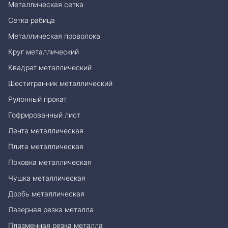
Металлическая сетка
Сетка рабица
Металлическая проволока
Круг металлический
Квадрат металлический
Шестигранник металлический
Рулонный прокат
Гофрированный лист
Лента металлическая
Плита металлическая
Поковка металлическая
Чушка металлическая
Дробь металлическая
Лазерная резка металла
Плазменная резка металла