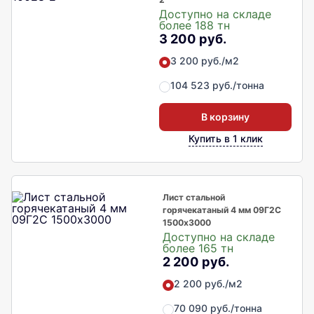
Доступно на складе
более 188 тн
3 200 руб.
3 200 руб./м2
104 523 руб./тонна
В корзину
Купить в 1 клик
Лист стальной
горячекатаный 4 мм 09Г2С
1500х3000
Доступно на складе
более 165 тн
2 200 руб.
2 200 руб./м2
70 090 руб./тонна