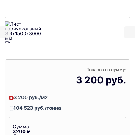
Товаров на сумму:
3 200 руб.
3 200 руб./м2
104 523 руб./тонна
Сумма
3200
₽