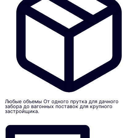
Любые объемы
От одного прутка для дачного
забора до вагонных поставок для крупного
застройщика.