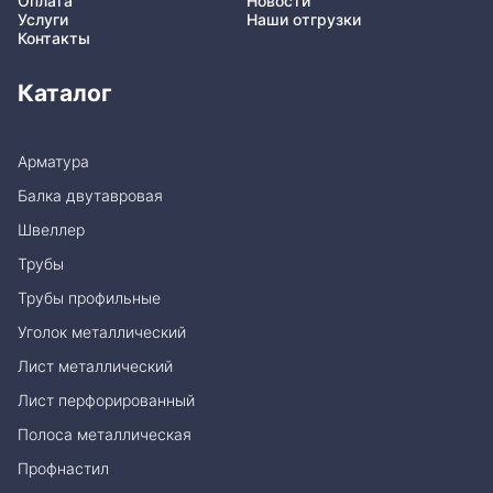
Оплата
Новости
Услуги
Наши отгрузки
Контакты
Каталог
Арматура
Балка двутавровая
Швеллер
Трубы
Трубы профильные
Уголок металлический
Лист металлический
Лист перфорированный
Полоса металлическая
Профнастил