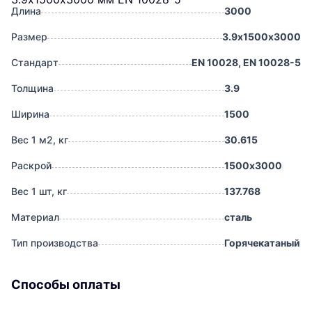
Длина
3000
Размер
3.9х1500х3000
Стандарт
EN 10028, EN 10028-5
Толщина
3.9
Ширина
1500
Вес 1 м2, кг
30.615
Раскрой
1500х3000
Вес 1 шт, кг
137.768
Материал
сталь
Тип производства
Горячекатаный
Способы оплаты