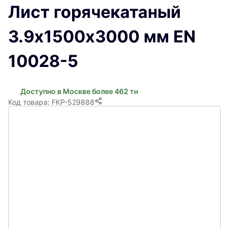
Лист горячекатаный
3.9х1500х3000 мм EN
10028-5
Доступно в Москве более 462 тн
Код товара: FKP-529888