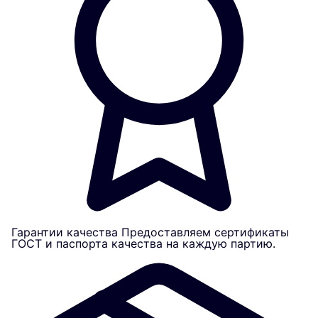
Гарантии качества
Предоставляем сертификаты
ГОСТ и паспорта качества на каждую партию.