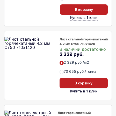
В корзину
Купить в 1 клик
Лист стальной горячекатаный
4.2 мм Ст50 710х1420
В наличии достаточно
2 329 руб.
2 329 руб./м2
70 655 руб./тонна
В корзину
Купить в 1 клик
Лист горячекатаный