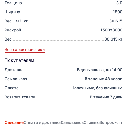
Толщина
3.9
Ширина
1500
Вес 1 м2, кг
30.615
Раскрой
1500х3000
Вес
30.615 кг
Все характеристики
Покупателям
Доставка
В день заказа, до 14:00
Самовывоз
В течение 48 часов
Оплата
Наличными, безналичным
Возврат товара
В течение 7 дней
Описание
Оплата и доставка
Самовывоз
Отзывы
Вопрос-отве