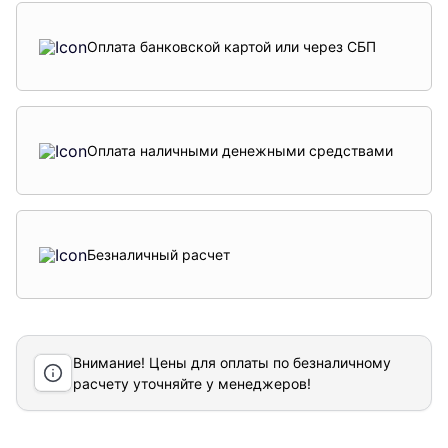
Оплата банковской картой или через СБП
Оплата наличными денежными средствами
Безналичный расчет
Внимание! Цены для оплаты по безналичному
расчету уточняйте у менеджеров!