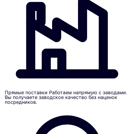
Прямые поставки
Работаем напрямую с заводами.
Вы получаете заводское качество без наценок
посредников.