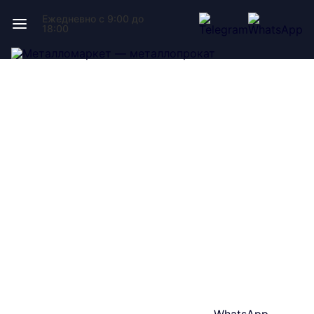
Ежедневно с 9:00 до
18:00