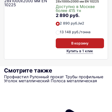
28х1000х2000 мм EN 10225
Доступно в Москве
более 415 тн
2 890 руб.
2 890 руб./м2
13 148 руб./тонна
В корзину
Купить в 1 клик
Смотрите также
Профнастил
Рулонный прокат
Трубы профильные
Уголок металлический
Полоса металлическая