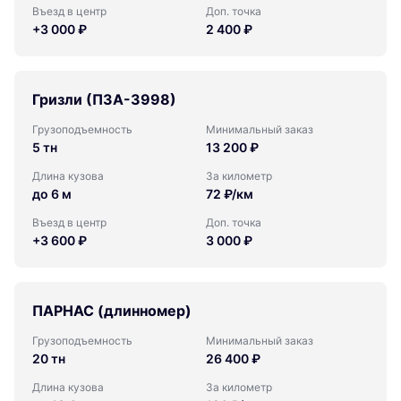
Въезд в центр
Доп. точка
+3 000 ₽
2 400 ₽
Гризли (ПЗА-3998)
Грузоподъемность
Минимальный заказ
5 тн
13 200 ₽
Длина кузова
За километр
до 6 м
72 ₽/км
Въезд в центр
Доп. точка
+3 600 ₽
3 000 ₽
ПАРНАС (длинномер)
Грузоподъемность
Минимальный заказ
20 тн
26 400 ₽
Длина кузова
За километр