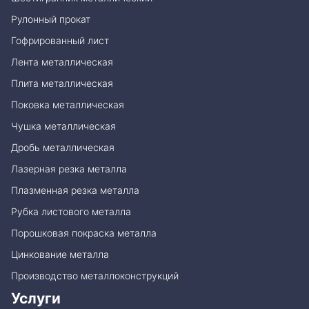
Рулонный прокат
Гофрированный лист
Лента металлическая
Плита металлическая
Поковка металлическая
Чушка металлическая
Дробь металлическая
Лазерная резка металла
Плазменная резка металла
Рубка листового металла
Порошковая покраска металла
Цинкование металла
Производство металлоконструкций
Услуги