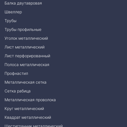
Балка двутавровая
Швеллер
Трубы
Трубы профильные
Уголок металлический
Лист металлический
Лист перфорированный
Полоса металлическая
Профнастил
Металлическая сетка
Сетка рабица
Металлическая проволока
Круг металлический
Квадрат металлический
Шестигранник металлический