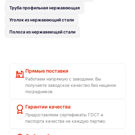
Труба профильная нержавеющая
Уголок из нержавеющий стали
Полоса из нержавеющей стали
Прямые поставки
Работаем напрямую с заводами. Вы
получаете заводское качество без наценок
посредников.
Гарантии качества
Предоставляем сертификаты ГОСТ и
паспорта качества на каждую партию.