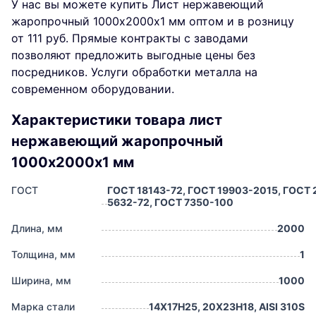
У нас вы можете купить Лист нержавеющий
жаропрочный 1000х2000х1 мм оптом и в розницу
от 111 руб. Прямые контракты с заводами
позволяют предложить выгодные цены без
посредников. Услуги обработки металла на
современном оборудовании.
Характеристики товара лист
нержавеющий жаропрочный
1000х2000х1 мм
ГОСТ
ГОСТ 18143-72, ГОСТ 19903-2015, ГОСТ 
5632-72, ГОСТ 7350-100
Длина, мм
2000
Толщина, мм
1
Ширина, мм
1000
Марка стали
14Х17Н25, 20Х23Н18, AISI 310S