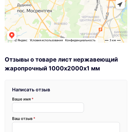
Отзывы о товаре лист нержавеющий
жаропрочный 1000х2000х1 мм
Написать отзыв
Ваше имя
*
Ваш отзыв
*