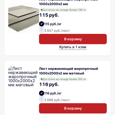
1000х2000х2 мм
Доступно на складе более 138 тн
115 руб.
115 руб./кг
3 657 руб./лист
В корзину
Купить в 1 клик
Лист нержавеющий жаропрочный
1000х2000х2 мм матовый
Доступно на складе более 193 тн
116 руб.
116 руб./кг
3 688 руб./лист
В корзину