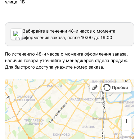
улица, 1Б
Забирайте в течении 48-и часов с момента
оформления заказа, после 10:00 до 19:00
По истечению 48-и часов с момента оформления заказа,
наличие товара уточняйте у менеджеров отдела продаж.
Для быстрого доступа укажите номер заказа.