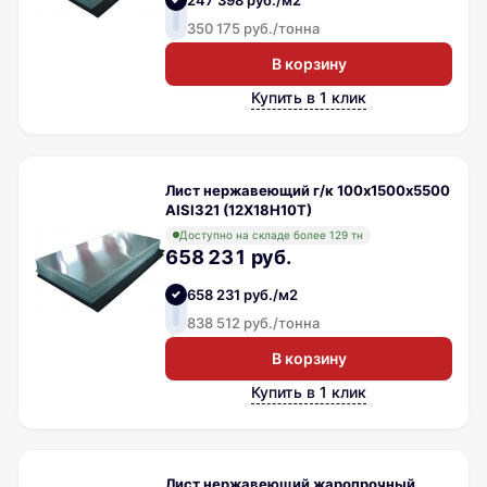
247 398 руб./м2
350 175 руб./тонна
В корзину
Купить в 1 клик
Лист нержавеющий г/к 100х1500х5500
AISI321 (12Х18Н10Т)
Доступно на складе более 129 тн
658 231 руб.
658 231 руб./м2
838 512 руб./тонна
В корзину
Купить в 1 клик
Лист нержавеющий жаропрочный