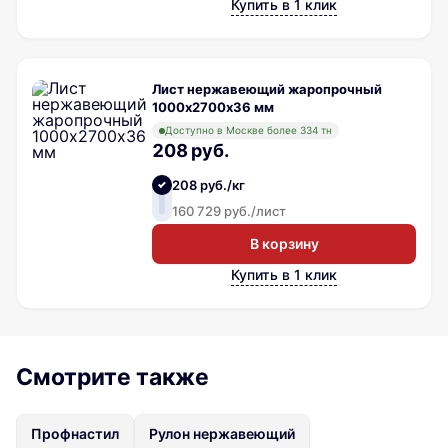
Купить в 1 клик
Лист нержавеющий жаропрочный
1000х2700х36 мм
Доступно в Москве более 334 тн
208 руб.
208 руб./кг
160 729 руб./лист
В корзину
Купить в 1 клик
Смотрите также
Профнастил
Рулон нержавеющий