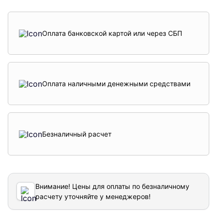
Оплата банковской картой или через СБП
Оплата наличными денежными средствами
Безналичный расчет
Внимание! Цены для оплаты по безналичному
расчету уточняйте у менеджеров!