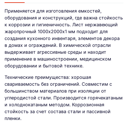
Применяется для изготовления емкостей,
оборудования и конструкций, где важна стойкость
к коррозии и гигиеничность. Лист нержавеющий
жаропрочный 1000х2000х1 мм подходит для
создания кухонного инвентаря, элементов декора
в домах и ограждений. В химической отрасли
выдерживает агрессивные среды и находит
применение в машиностроении, медицинском
оборудовании и бытовой технике.
Технические преимущества: хорошая
свариваемость без ограничений. Совместим с
большинством материалов при изоляции от
углеродистой стали. Производится горячекатаным
и холоднокатаным методом. Коррозионная
стойкость за счет состава стали и пассивной
пленки.