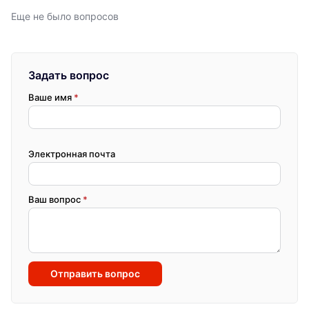
Еще не было вопросов
Задать вопрос
Ваше имя
*
Электронная почта
Ваш вопрос
*
Отправить вопрос