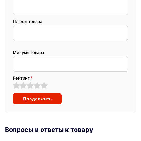
Плюсы товара
Минусы товара
Рейтинг
*
Продолжить
Вопросы и ответы к товару