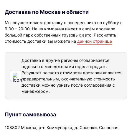
Доставка по Москве и области
Мы осуществляем доставку с понедельника по субботу с
9:00 – 20:00. Наша компания имеет в своём арсенале
большой парк собственных грузовых авто. Рассчитать
стоимость доставки вы можете на
данной странице
Доставка в другие регионы оговаривается
отдельно с менеджерами отдела продаж.
Результат расчета стоимости доставки
является
предварительным, окончательную стоимость
доставки можно узнать после согласования с
менеджером.
Пункт самовывоза
108802 Москва, р-н Коммунарка, д. Сосенки, Сосновая