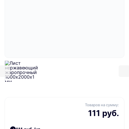
Товаров на сумму:
111 руб.