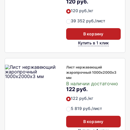
120 руб.
120 руб./кг
39 352 руб./лист
В корзину
Купить в 1 клик
Лист нержавеющий
жаропрочный 1000х2000х3
мм
В наличии достаточно
122 руб.
122 руб./кг
5 819 руб./лист
В корзину