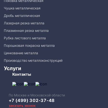
Поковка металлическая
Чушка металлическая
Дробь металлическая
Лазерная резка металла
Плазменная резка металла
Рубка листового металла
Порошковая покраска металла
Цинкование металла
Производство металлоконструкций
Услуги
Контакты
По Москве и Московской области
+7 (499) 302-37-48
заказать звонок