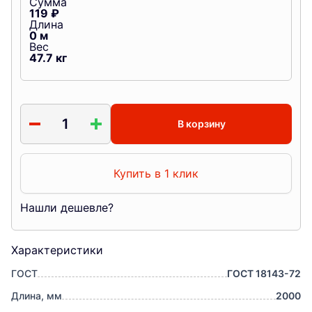
Сумма
119
₽
Длина
0
м
Вес
47.7
кг
В корзину
Купить в 1 клик
Нашли дешевле?
Характеристики
ГОСТ
ГОСТ 18143-72
Длина, мм
2000