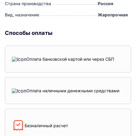
Страна производства
Россия
Вид, назначение
Жаропрочная
Способы оплаты
Оплата банковской картой или через СБП
Оплата наличными денежными средствами
Безналичный расчет