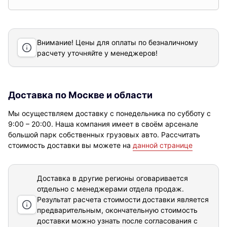
Внимание! Цены для оплаты по безналичному
расчету уточняйте у менеджеров!
Доставка по Москве и области
Мы осуществляем доставку с понедельника по субботу с
9:00 – 20:00. Наша компания имеет в своём арсенале
большой парк собственных грузовых авто. Рассчитать
стоимость доставки вы можете на
данной странице
Доставка в другие регионы оговаривается
отдельно с менеджерами отдела продаж.
Результат расчета стоимости доставки
является
предварительным, окончательную стоимость
доставки можно узнать после согласования с