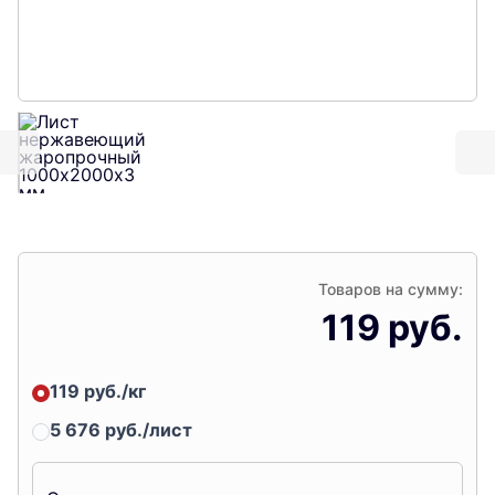
Товаров на сумму:
119 руб.
119 руб./кг
5 676 руб./лист