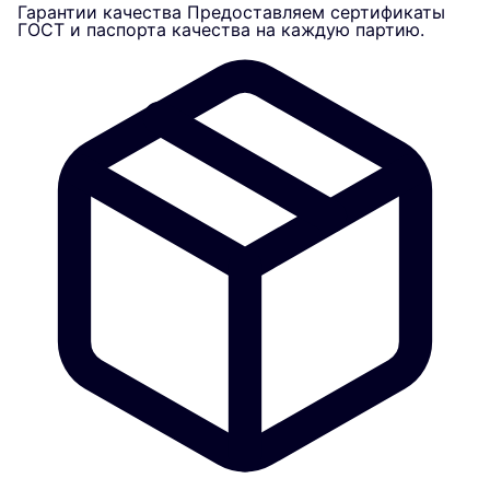
Гарантии качества
Предоставляем сертификаты
ГОСТ и паспорта качества на каждую партию.