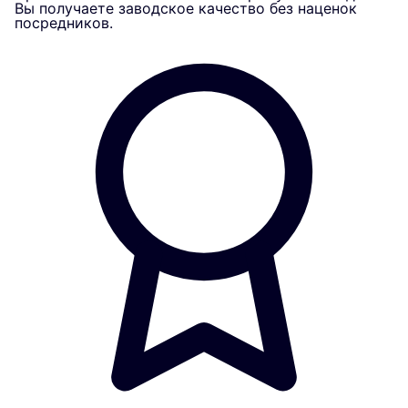
Вы получаете заводское качество без наценок
посредников.