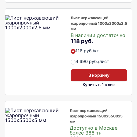
Лист нержавеющий
жаропрочный 1000х2000х2,5
мм
В наличии достаточно
118 руб.
118 руб./кг
4 690 руб./лист
В корзину
Купить в 1 клик
Лист нержавеющий
жаропрочный 1500х5500х5
мм
Доступно в Москве
более 366 тн