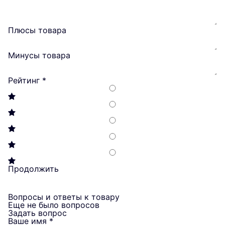
Плюсы товара
Минусы товара
Рейтинг
*
Продолжить
Вопросы и ответы к товару
Еще не было вопросов
Задать вопрос
Ваше имя
*