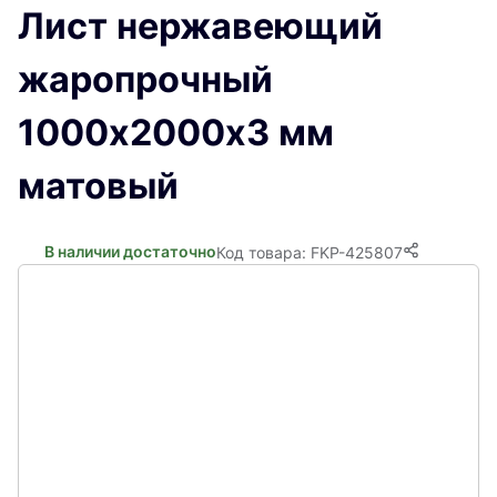
Лист нержавеющий
жаропрочный
1000х2000х3 мм
матовый
В наличии достаточно
Код товара: FKP-425807