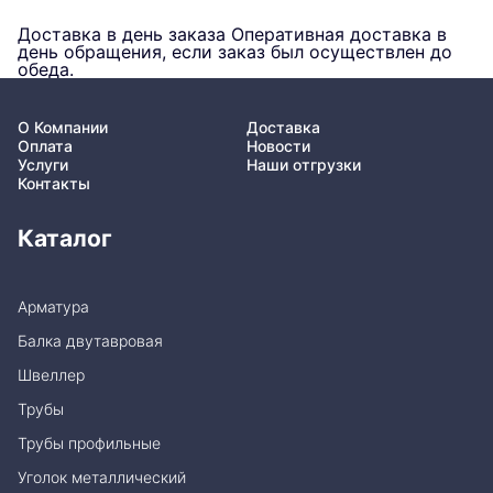
Доставка в день заказа
Оперативная доставка в
день обращения, если заказ был осуществлен до
обеда.
О Компании
Доставка
Оплата
Новости
Услуги
Наши отгрузки
Контакты
Каталог
Арматура
Балка двутавровая
Швеллер
Трубы
Трубы профильные
Уголок металлический