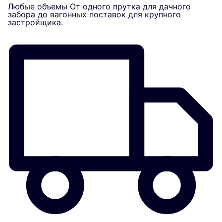
Любые объемы
От одного прутка для дачного
забора до вагонных поставок для крупного
застройщика.