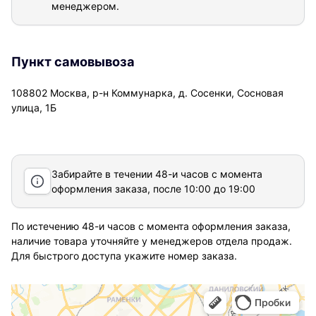
менеджером.
Пункт самовывоза
108802 Москва, р-н Коммунарка, д. Сосенки, Сосновая
улица, 1Б
Забирайте в течении 48-и часов с момента
оформления заказа, после 10:00 до 19:00
По истечению 48-и часов с момента оформления заказа,
наличие товара уточняйте у менеджеров отдела продаж.
Для быстрого доступа укажите номер заказа.