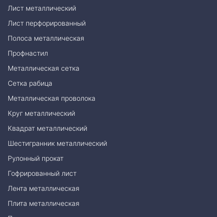
Лист металлический
Лист перфорированный
Полоса металлическая
Профнастил
Металлическая сетка
Сетка рабица
Металлическая проволока
Круг металлический
Квадрат металлический
Шестигранник металлический
Рулонный прокат
Гофрированный лист
Лента металлическая
Плита металлическая