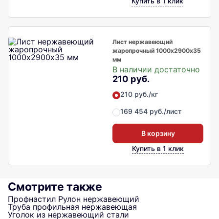
Купить в 1 клик
Лист нержавеющий
жаропрочный 1000х2900х35
мм
В наличии достаточно
210 руб.
210 руб./кг
169 454 руб./лист
В корзину
Купить в 1 клик
Смотрите также
Профнастил
Рулон нержавеющий
Труба профильная нержавеющая
Уголок из нержавеющий стали