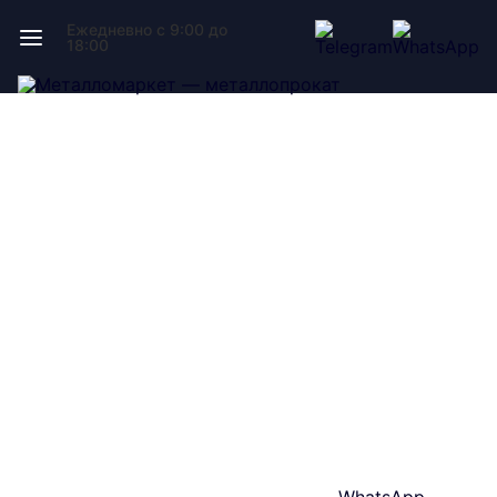
Ежедневно с 9:00 до
18:00