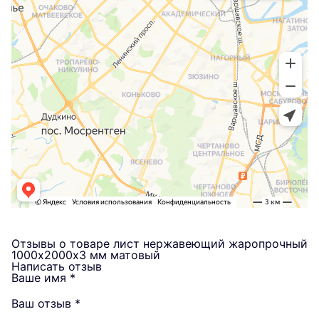
Отзывы о товаре лист нержавеющий жаропрочный
1000х2000х3 мм матовый
Написать отзыв
Ваше имя
*
Ваш отзыв
*