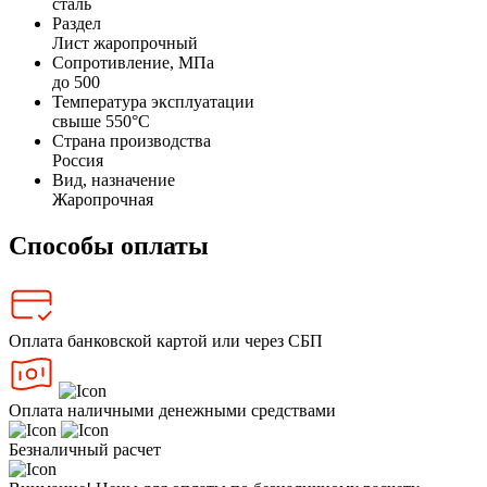
сталь
Раздел
Лист жаропрочный
Сопротивление, МПа
до 500
Температура эксплуатации
свыше 550°С
Страна производства
Россия
Вид, назначение
Жаропрочная
Способы оплаты
Оплата банковской картой или через СБП
Оплата наличными денежными средствами
Безналичный расчет