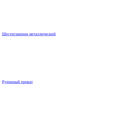
Шестигранник металлический
Рулонный прокат