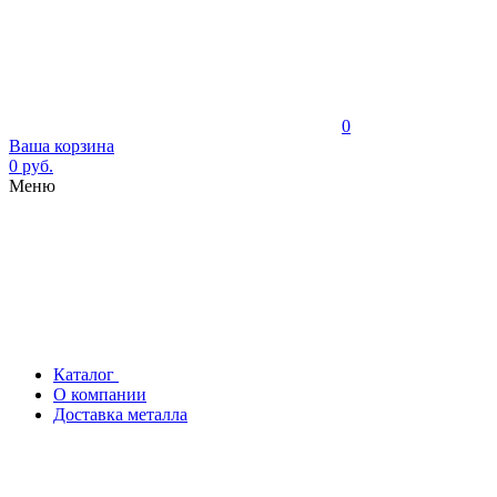
0
Ваша корзина
0 руб.
Меню
Каталог
О компании
Доставка металла