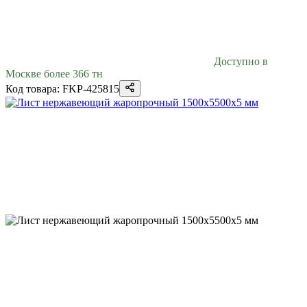
Доступно в
Москве более 366 тн
Код товара: FKP-425815