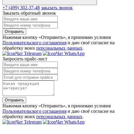
+7 (499) 302-37-48
заказать звонок
Заказать обратный звонок
Отправить
Нажимая кнопку «Отправить», я принимаю условия
Пользовательского соглашения
и даю своё согласие на
обработку моих
персональных данных
.
Чат Telegram
Чат WhatsApp
Запросить прайс-лист
Отправить
Нажимая кнопку «Отправить», я принимаю условия
Пользовательского соглашения
и даю своё согласие на
обработку моих
персональных данных
.
Чат Telegram
Чат WhatsApp