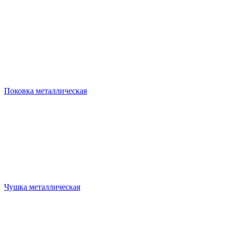
Поковка металлическая
Чушка металлическая