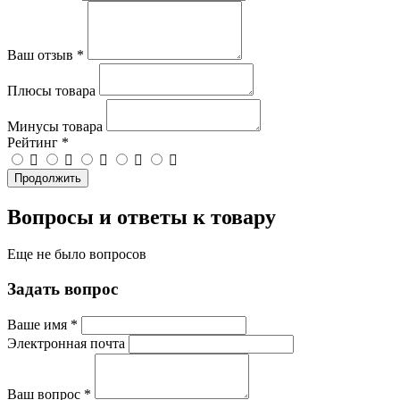
Ваш отзыв
*
Плюсы товара
Минусы товара
Рейтинг
*
Продолжить
Вопросы и ответы к товару
Еще не было вопросов
Задать вопрос
Ваше имя
*
Электронная почта
Ваш вопрос
*