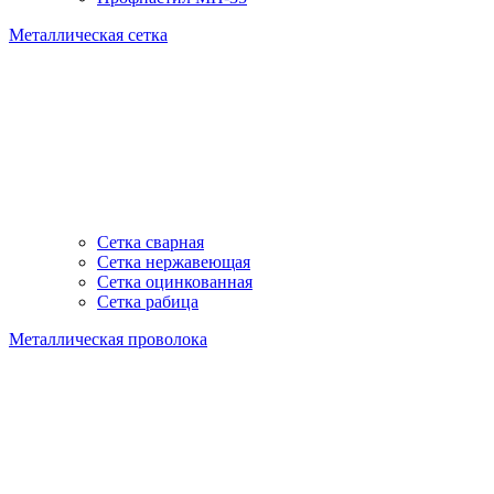
Металлическая сетка
Сетка сварная
Сетка нержавеющая
Сетка оцинкованная
Сетка рабица
Металлическая проволока