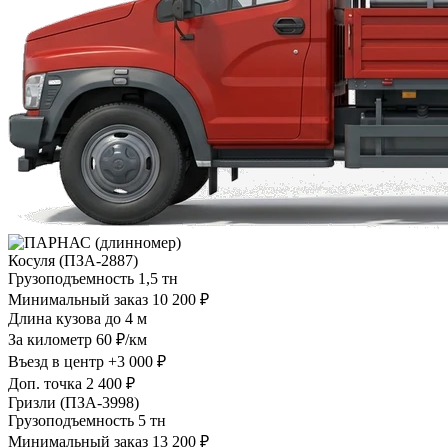
Косуля (ПЗА-2887)
Грузоподъемность
1,5 тн
Минимальный заказ
10 200 ₽
Длина кузова
до 4 м
За километр
60 ₽/км
Въезд в центр
+3 000 ₽
Доп. точка
2 400 ₽
Гризли (ПЗА-3998)
Грузоподъемность
5 тн
Минимальный заказ
13 200 ₽