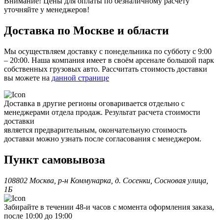
Внимание! Цены для оплаты по безналичному расчету
уточняйте у менеджеров!
Доставка по Москве и области
Мы осуществляем доставку с понедельника по субботу с 9:00
– 20:00. Наша компания имеет в своём арсенале большой парк
собственных грузовых авто. Рассчитать стоимость доставки
вы можете на
данной странице
Доставка в другие регионы оговаривается отдельно с
менеджерами отдела продаж. Результат расчета стоимости
доставки
является предварительным, окончательную стоимость
доставки можно узнать после согласования с менеджером.
Пункт самовывоза
108802 Москва, р-н Коммунарка, д. Сосенки, Сосновая улица,
1Б
Забирайте в течении 48-и часов с момента оформления заказа,
после 10:00 до 19:00