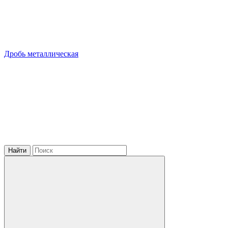
Дробь металлическая
Найти