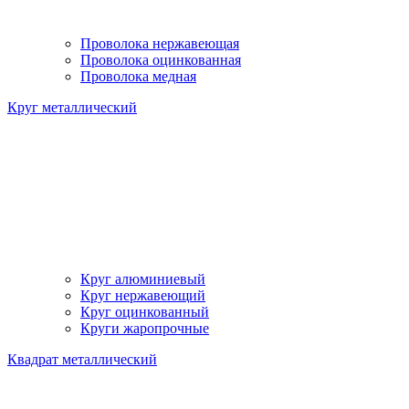
Проволока нержавеющая
Проволока оцинкованная
Проволока медная
Круг металлический
Круг алюминиевый
Круг нержавеющий
Круг оцинкованный
Круги жаропрочные
Квадрат металлический