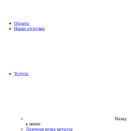
Оплата
Наши отгрузки
Услуги
Назад
к меню
Лазерная резка металла