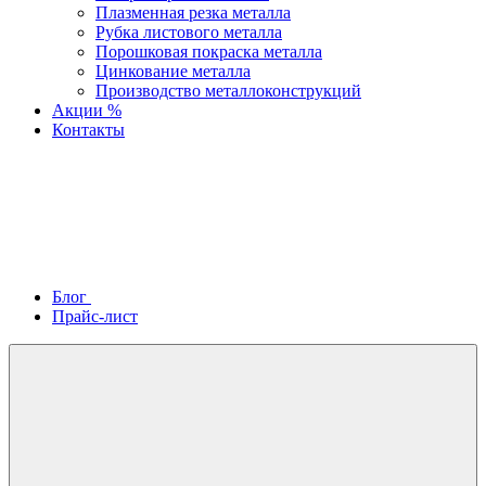
Плазменная резка металла
Рубка листового металла
Порошковая покраска металла
Цинкование металла
Производство металлоконструкций
Акции %
Контакты
Блог
Прайс-лист