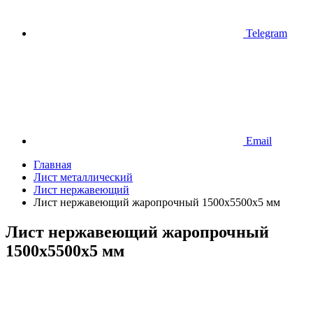
Telegram
Email
Главная
Лист металлический
Лист нержавеющий
Лист нержавеющий жаропрочный 1500х5500х5 мм
Лист нержавеющий жаропрочный
1500х5500х5 мм