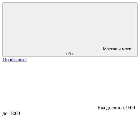
Москва и моск.
обл.
Прайс-лист
Ежедневно с 9:00
до 18:00