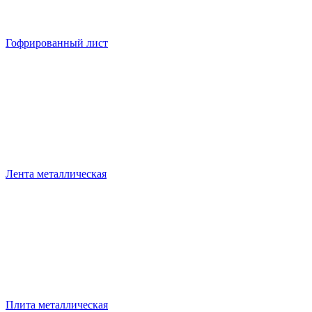
Гофрированный лист
Лента металлическая
Плита металлическая