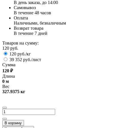
В день заказа, до 14:00
Самовывоз
В течение 48 часов
Оплата
Наличными, безналичным
Возврат товара
В течение 7 дней
Товаров на сумму:
120 руб.
120 руб./кг
39 352 руб./лист
Сумма
120
₽
Длина
0
м
Вес
327.9375
кг
В корзину