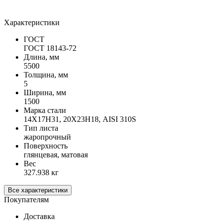
Характеристики
ГОСТ
ГОСТ 18143-72
Длина, мм
5500
Толщина, мм
5
Ширина, мм
1500
Марка стали
14Х17Н31, 20Х23Н18, AISI 310S
Тип листа
жаропрочный
Поверхность
глянцевая, матовая
Вес
327.938 кг
Все характеристики
Покупателям
Доставка