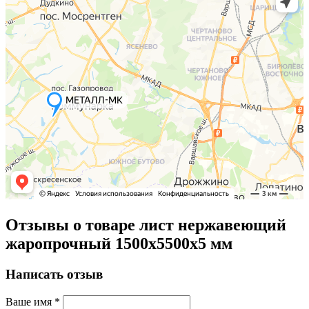
Отзывы о товаре лист нержавеющий
жаропрочный 1500х5500х5 мм
Написать отзыв
Ваше имя
*