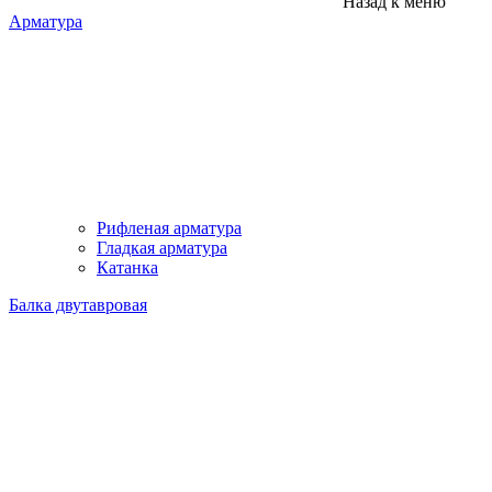
Назад к меню
Арматура
Рифленая арматура
Гладкая арматура
Катанка
Балка двутавровая