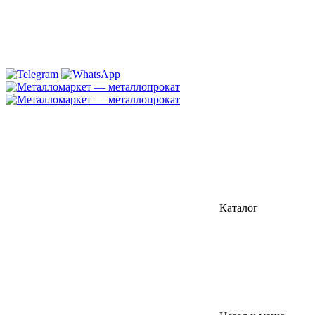
Каталог