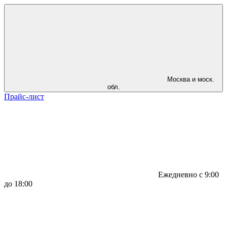
Москва и моск.
обл.
Прайс-лист
Ежедневно с 9:00
до 18:00