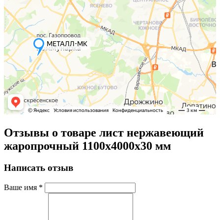
Отзывы о товаре лист нержавеющий
жаропрочный 1100х4000х30 мм
Написать отзыв
Ваше имя
*