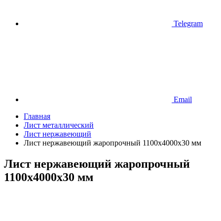
Telegram
Email
Главная
Лист металлический
Лист нержавеющий
Лист нержавеющий жаропрочный 1100х4000х30 мм
Лист нержавеющий жаропрочный
1100х4000х30 мм