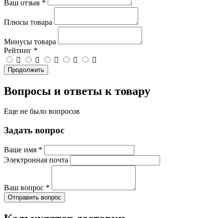
Ваш отзыв
*
Плюсы товара
Минусы товара
Рейтинг
*
Продолжить
Вопросы и ответы к товару
Еще не было вопросов
Задать вопрос
Ваше имя
*
Электронная почта
Ваш вопрос
*
Отправить вопрос