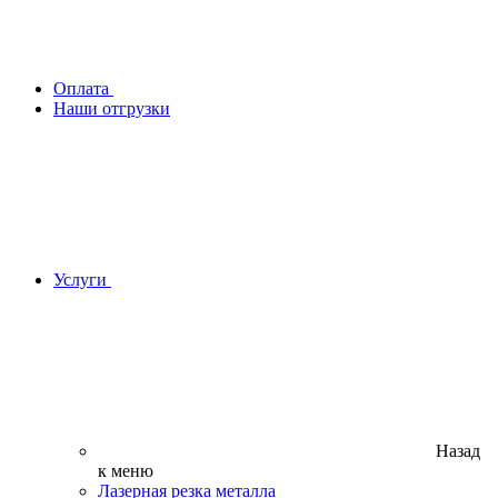
Оплата
Наши отгрузки
Услуги
Назад
к меню
Лазерная резка металла