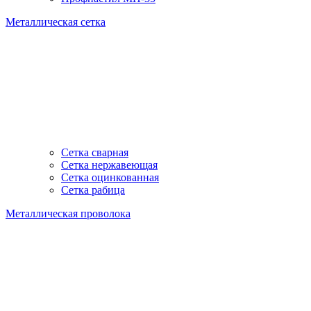
Металлическая сетка
Сетка сварная
Сетка нержавеющая
Сетка оцинкованная
Сетка рабица
Металлическая проволока