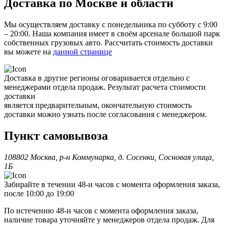
Доставка по Москве и области
Мы осуществляем доставку с понедельника по субботу с 9:00
– 20:00. Наша компания имеет в своём арсенале большой парк
собственных грузовых авто. Рассчитать стоимость доставки
вы можете на
данной странице
Доставка в другие регионы оговаривается отдельно с
менеджерами отдела продаж. Результат расчета стоимости
доставки
является предварительным, окончательную стоимость
доставки можно узнать после согласования с менеджером.
Пункт самовывоза
108802 Москва, р-н Коммунарка, д. Сосенки, Сосновая улица,
1Б
Забирайте в течении 48-и часов с момента оформления заказа,
после 10:00 до 19:00
По истечению 48-и часов с момента оформления заказа,
наличие товара уточняйте у менеджеров отдела продаж. Для