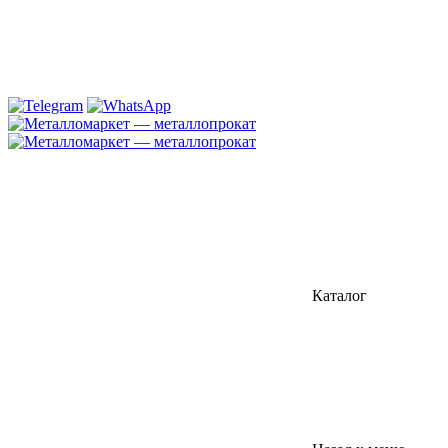
Каталог