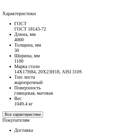
Характеристики
ГОСТ
ГОСТ 18143-72
Длина, мм
4000
Толщина, мм
30
Ширина, мм
1100
Марка стали
14Х17Н84, 20Х23Н18, AISI 310S
Тип листа
жаропрочный
Поверхность
глянцевая, матовая
Вес
1049.4 кг
Все характеристики
Покупателям
Доставка