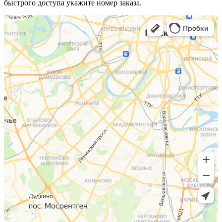
быстрого доступа укажите номер заказа.