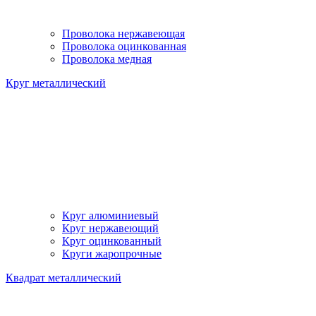
Проволока нержавеющая
Проволока оцинкованная
Проволока медная
Круг металлический
Круг алюминиевый
Круг нержавеющий
Круг оцинкованный
Круги жаропрочные
Квадрат металлический