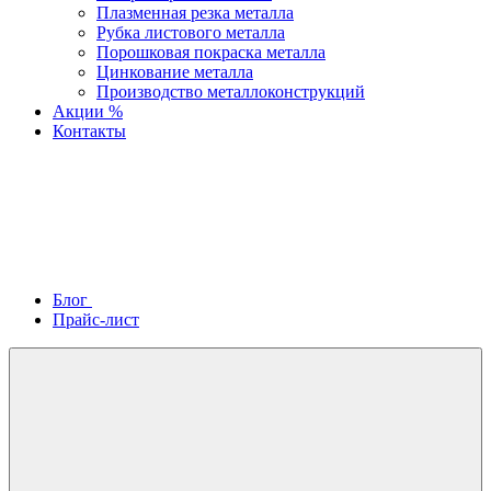
Плазменная резка металла
Рубка листового металла
Порошковая покраска металла
Цинкование металла
Производство металлоконструкций
Акции %
Контакты
Блог
Прайс-лист