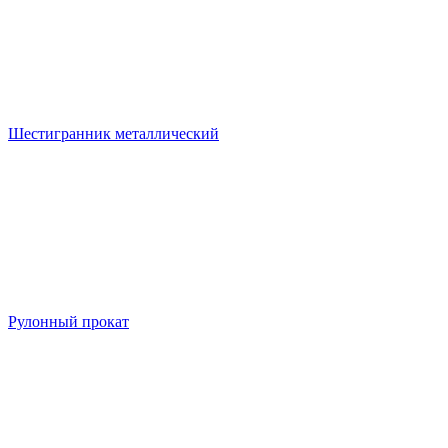
Шестигранник металлический
Рулонный прокат