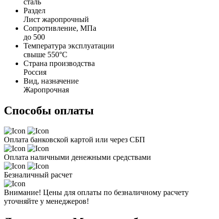
сталь
Раздел
Лист жаропрочный
Сопротивление, МПа
до 500
Температура эксплуатации
свыше 550°С
Страна производства
Россия
Вид, назначение
Жаропрочная
Способы оплаты
Оплата банковской картой или через СБП
Оплата наличными денежными средствами
Безналичный расчет
Внимание! Цены для оплаты по безналичному расчету
уточняйте у менеджеров!