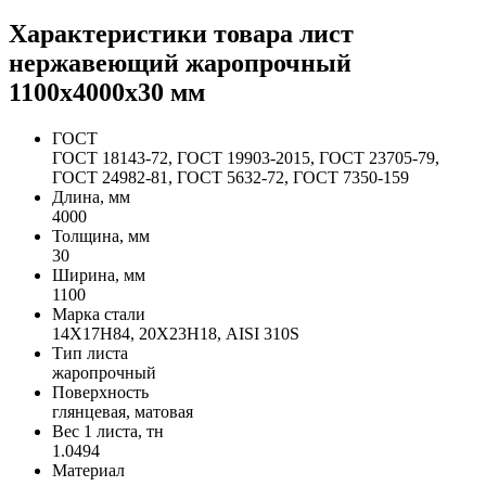
Характеристики товара лист
нержавеющий жаропрочный
1100х4000х30 мм
ГОСТ
ГОСТ 18143-72, ГОСТ 19903-2015, ГОСТ 23705-79,
ГОСТ 24982-81, ГОСТ 5632-72, ГОСТ 7350-159
Длина, мм
4000
Толщина, мм
30
Ширина, мм
1100
Марка стали
14Х17Н84, 20Х23Н18, AISI 310S
Тип листа
жаропрочный
Поверхность
глянцевая, матовая
Вес 1 листа, тн
1.0494
Материал