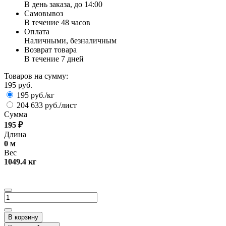
В день заказа, до 14:00
Самовывоз
В течение 48 часов
Оплата
Наличными, безналичным
Возврат товара
В течение 7 дней
Товаров на сумму:
195 руб.
195 руб./кг
204 633 руб./лист
Сумма
195
₽
Длина
0
м
Вес
1049.4
кг
В корзину