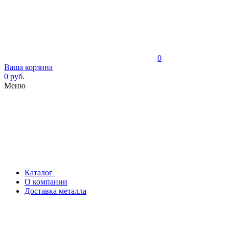
0
Ваша корзина
0 руб.
Меню
Каталог
О компании
Доставка металла