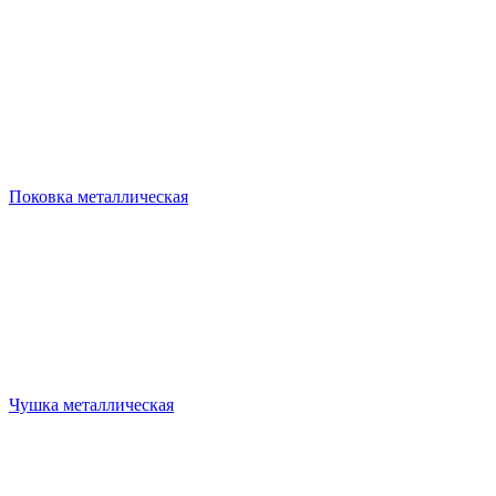
Поковка металлическая
Чушка металлическая