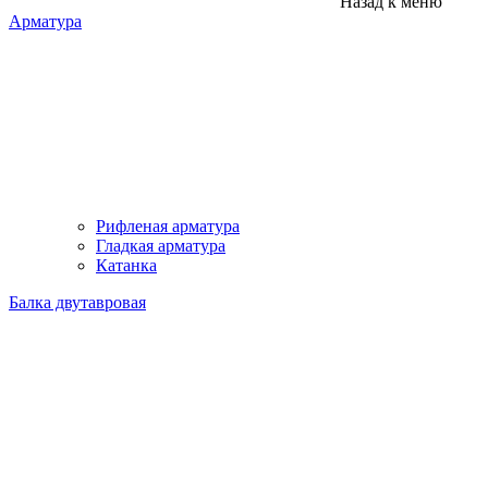
Назад к меню
Арматура
Рифленая арматура
Гладкая арматура
Катанка
Балка двутавровая