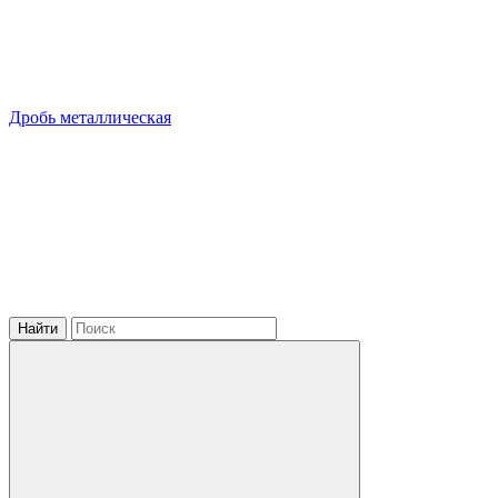
Дробь металлическая
Найти