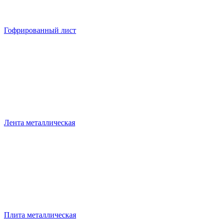
Гофрированный лист
Лента металлическая
Плита металлическая