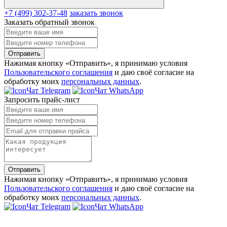
+7 (499) 302-37-48
заказать звонок
Заказать обратный звонок
Отправить
Нажимая кнопку «Отправить», я принимаю условия
Пользовательского соглашения
и даю своё согласие на
обработку моих
персональных данных
.
Чат Telegram
Чат WhatsApp
Запросить прайс-лист
Отправить
Нажимая кнопку «Отправить», я принимаю условия
Пользовательского соглашения
и даю своё согласие на
обработку моих
персональных данных
.
Чат Telegram
Чат WhatsApp