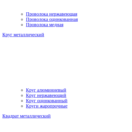
Проволока нержавеющая
Проволока оцинкованная
Проволока медная
Круг металлический
Круг алюминиевый
Круг нержавеющий
Круг оцинкованный
Круги жаропрочные
Квадрат металлический