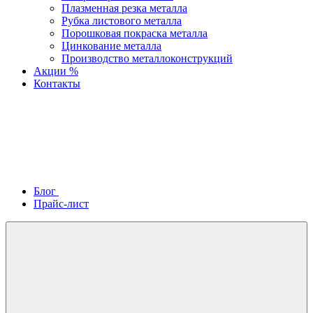
Плазменная резка металла
Рубка листового металла
Порошковая покраска металла
Цинкование металла
Производство металлоконструкций
Акции %
Контакты
Блог
Прайс-лист