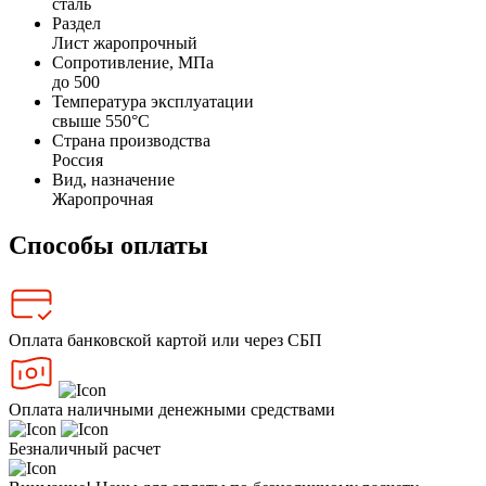
сталь
Раздел
Лист жаропрочный
Сопротивление, МПа
до 500
Температура эксплуатации
свыше 550°С
Страна производства
Россия
Вид, назначение
Жаропрочная
Способы оплаты
Оплата банковской картой или через СБП
Оплата наличными денежными средствами
Безналичный расчет