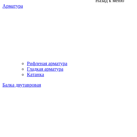
Назад к меню
Арматура
Рифленая арматура
Гладкая арматура
Катанка
Балка двутавровая