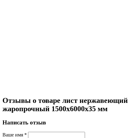
Отзывы о товаре лист нержавеющий
жаропрочный 1500х6000х35 мм
Написать отзыв
Ваше имя
*