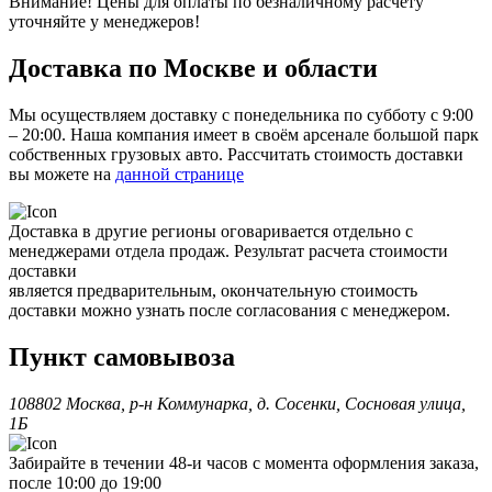
Внимание! Цены для оплаты по безналичному расчету
уточняйте у менеджеров!
Доставка по Москве и области
Мы осуществляем доставку с понедельника по субботу с 9:00
– 20:00. Наша компания имеет в своём арсенале большой парк
собственных грузовых авто. Рассчитать стоимость доставки
вы можете на
данной странице
Доставка в другие регионы оговаривается отдельно с
менеджерами отдела продаж. Результат расчета стоимости
доставки
является предварительным, окончательную стоимость
доставки можно узнать после согласования с менеджером.
Пункт самовывоза
108802 Москва, р-н Коммунарка, д. Сосенки, Сосновая улица,
1Б
Забирайте в течении 48-и часов с момента оформления заказа,
после 10:00 до 19:00