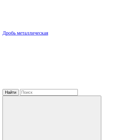
Дробь металлическая
Найти