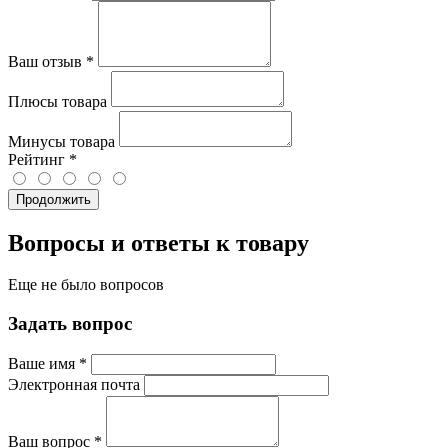
Ваш отзыв
*
Плюсы товара
Минусы товара
Рейтинг
*
Продолжить
Вопросы и ответы к товару
Еще не было вопросов
Задать вопрос
Ваше имя
*
Электронная почта
Ваш вопрос
*