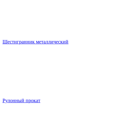
Шестигранник металлический
Рулонный прокат