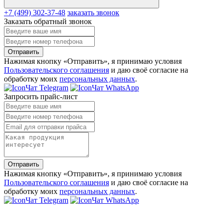
+7 (499) 302-37-48
заказать звонок
Заказать обратный звонок
Отправить
Нажимая кнопку «Отправить», я принимаю условия
Пользовательского соглашения
и даю своё согласие на
обработку моих
персональных данных
.
Чат Telegram
Чат WhatsApp
Запросить прайс-лист
Отправить
Нажимая кнопку «Отправить», я принимаю условия
Пользовательского соглашения
и даю своё согласие на
обработку моих
персональных данных
.
Чат Telegram
Чат WhatsApp