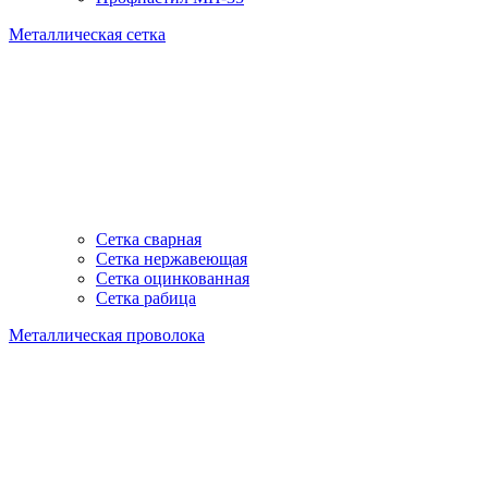
Металлическая сетка
Сетка сварная
Сетка нержавеющая
Сетка оцинкованная
Сетка рабица
Металлическая проволока