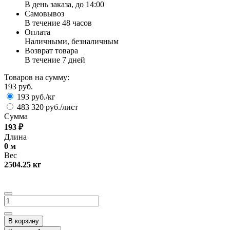
В день заказа, до 14:00
Самовывоз
В течение 48 часов
Оплата
Наличными, безналичным
Возврат товара
В течение 7 дней
Товаров на сумму:
193 руб.
193 руб./кг
483 320 руб./лист
Сумма
193
₽
Длина
0
м
Вес
2504.25
кг
В корзину