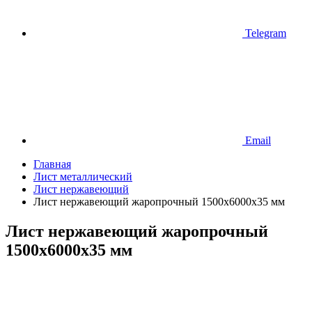
Telegram
Email
Главная
Лист металлический
Лист нержавеющий
Лист нержавеющий жаропрочный 1500х6000х35 мм
Лист нержавеющий жаропрочный
1500х6000х35 мм