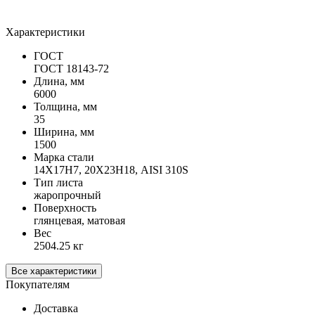
Характеристики
ГОСТ
ГОСТ 18143-72
Длина, мм
6000
Толщина, мм
35
Ширина, мм
1500
Марка стали
14Х17Н7, 20Х23Н18, AISI 310S
Тип листа
жаропрочный
Поверхность
глянцевая, матовая
Вес
2504.25 кг
Все характеристики
Покупателям
Доставка