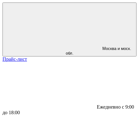
Москва и моск.
обл.
Прайс-лист
Ежедневно с 9:00
до 18:00