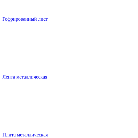
Гофрированный лист
Лента металлическая
Плита металлическая