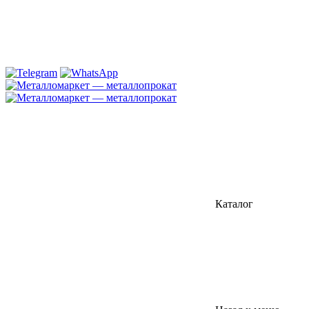
Каталог