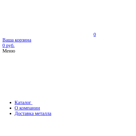
0
Ваша корзина
0 руб.
Меню
Каталог
О компании
Доставка металла