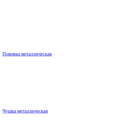
Поковка металлическая
Чушка металлическая