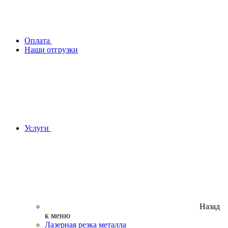
Оплата
Наши отгрузки
Услуги
Назад
к меню
Лазерная резка металла