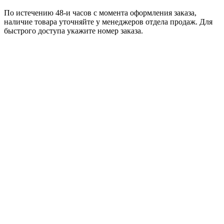
По истечению 48-и часов с момента оформления заказа,
наличие товара уточняйте у менеджеров отдела продаж. Для
быстрого доступа укажите номер заказа.