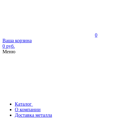
0
Ваша корзина
0 руб.
Меню
Каталог
О компании
Доставка металла