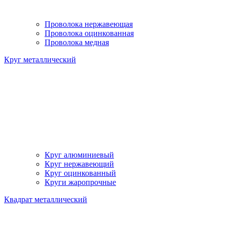
Проволока нержавеющая
Проволока оцинкованная
Проволока медная
Круг металлический
Круг алюминиевый
Круг нержавеющий
Круг оцинкованный
Круги жаропрочные
Квадрат металлический