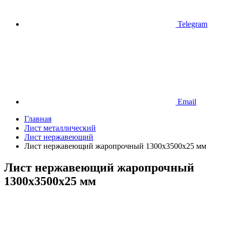
Telegram
Email
Главная
Лист металлический
Лист нержавеющий
Лист нержавеющий жаропрочный 1300х3500х25 мм
Лист нержавеющий жаропрочный
1300х3500х25 мм