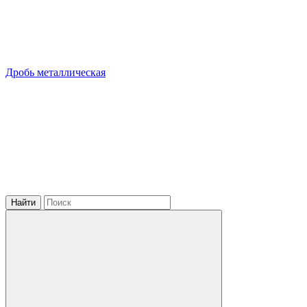
Дробь металлическая
Найти