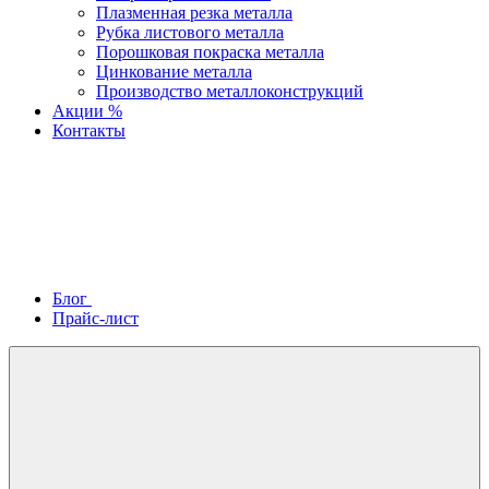
Плазменная резка металла
Рубка листового металла
Порошковая покраска металла
Цинкование металла
Производство металлоконструкций
Акции %
Контакты
Блог
Прайс-лист