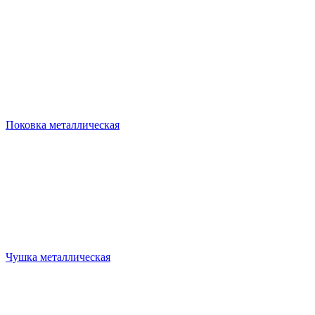
Поковка металлическая
Чушка металлическая