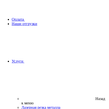
Оплата
Наши отгрузки
Услуги
Назад
к меню
Лазерная резка металла