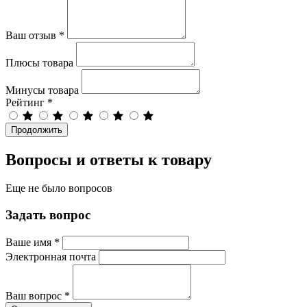
Ваш отзыв
*
Плюсы товара
Минусы товара
Рейтинг
*
Продолжить
Вопросы и ответы к товару
Еще не было вопросов
Задать вопрос
Ваше имя
*
Электронная почта
Ваш вопрос
*