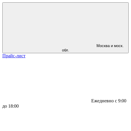
Москва и моск.
обл.
Прайс-лист
Ежедневно с 9:00
до 18:00