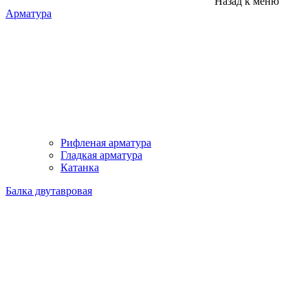
Назад к меню
Арматура
Рифленая арматура
Гладкая арматура
Катанка
Балка двутавровая