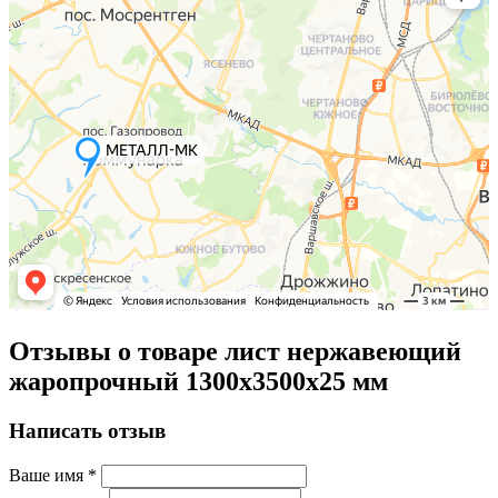
Отзывы о товаре лист нержавеющий
жаропрочный 1300х3500х25 мм
Написать отзыв
Ваше имя
*