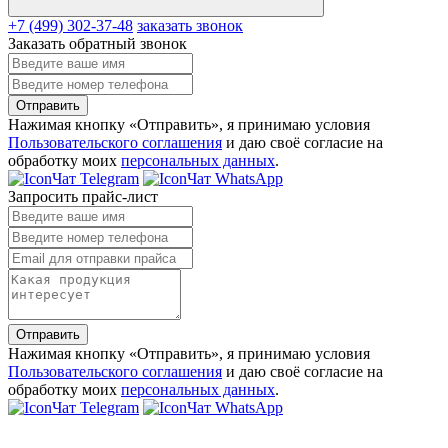
+7 (499) 302-37-48
заказать звонок
Заказать обратный звонок
Отправить
Нажимая кнопку «Отправить», я принимаю условия
Пользовательского соглашения
и даю своё согласие на
обработку моих
персональных данных
.
Чат Telegram
Чат WhatsApp
Запросить прайс-лист
Отправить
Нажимая кнопку «Отправить», я принимаю условия
Пользовательского соглашения
и даю своё согласие на
обработку моих
персональных данных
.
Чат Telegram
Чат WhatsApp