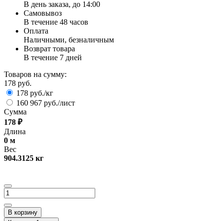
В день заказа, до 14:00
Самовывоз
В течение 48 часов
Оплата
Наличными, безналичным
Возврат товара
В течение 7 дней
Товаров на сумму:
178 руб.
178 руб./кг
160 967 руб./лист
Сумма
178
₽
Длина
0
м
Вес
904.3125
кг
В корзину