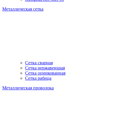
Металлическая сетка
Сетка сварная
Сетка нержавеющая
Сетка оцинкованная
Сетка рабица
Металлическая проволока