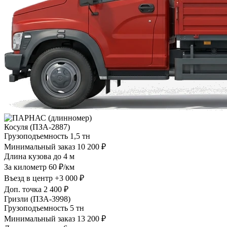
Косуля (ПЗА-2887)
Грузоподъемность
1,5 тн
Минимальный заказ
10 200 ₽
Длина кузова
до 4 м
За километр
60 ₽/км
Въезд в центр
+3 000 ₽
Доп. точка
2 400 ₽
Гризли (ПЗА-3998)
Грузоподъемность
5 тн
Минимальный заказ
13 200 ₽