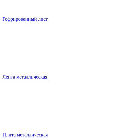
Гофрированный лист
Лента металлическая
Плита металлическая