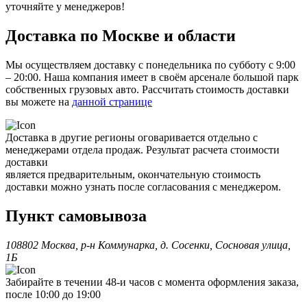
уточняйте у менеджеров!
Доставка по Москве и области
Мы осуществляем доставку с понедельника по субботу с 9:00
– 20:00. Наша компания имеет в своём арсенале большой парк
собственных грузовых авто. Рассчитать стоимость доставки
вы можете на
данной странице
Доставка в другие регионы оговаривается отдельно с
менеджерами отдела продаж. Результат расчета стоимости
доставки
является предварительным, окончательную стоимость
доставки можно узнать после согласования с менеджером.
Пункт самовывоза
108802 Москва, р-н Коммунарка, д. Сосенки, Сосновая улица,
1Б
Забирайте в течении 48-и часов с момента оформления заказа,
после 10:00 до 19:00