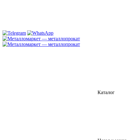
Каталог