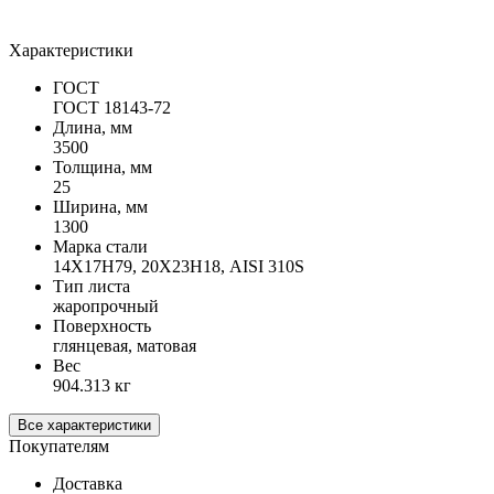
Характеристики
ГОСТ
ГОСТ 18143-72
Длина, мм
3500
Толщина, мм
25
Ширина, мм
1300
Марка стали
14Х17Н79, 20Х23Н18, AISI 310S
Тип листа
жаропрочный
Поверхность
глянцевая, матовая
Вес
904.313 кг
Все характеристики
Покупателям
Доставка