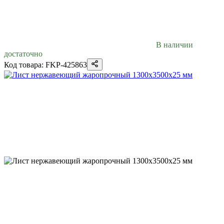
В наличии
достаточно
Код товара: FKP-425863