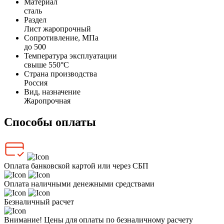
Материал
сталь
Раздел
Лист жаропрочный
Сопротивление, МПа
до 500
Температура эксплуатации
свыше 550°С
Страна производства
Россия
Вид, назначение
Жаропрочная
Способы оплаты
Оплата банковской картой или через СБП
Оплата наличными денежными средствами
Безналичный расчет
Внимание! Цены для оплаты по безналичному расчету