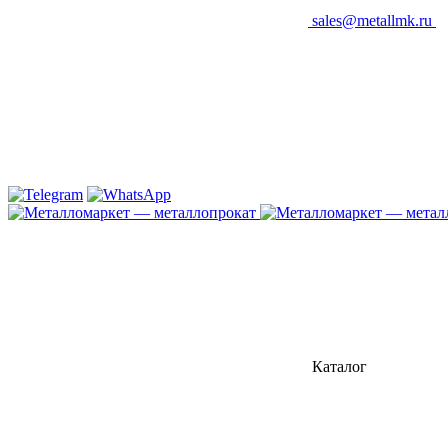
sales@metallmk.ru
Каталог