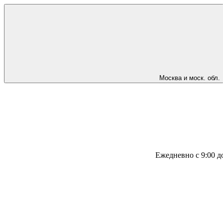
Москва и моск. обл.
Ежедневно с 9:00 д