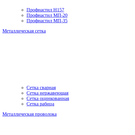
Профнастил H157
Профнастил МП-20
Профнастил МП-35
Металлическая сетка
Сетка сварная
Сетка нержавеющая
Сетка оцинкованная
Сетка рабица
Металлическая проволока