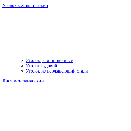
Уголок металлический
Уголок равнополочный
Уголок судовой
Уголок из нержавеющий стали
Лист металлический