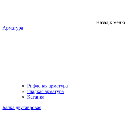
Назад к меню
Арматура
Рифленая арматура
Гладкая арматура
Катанка
Балка двутавровая