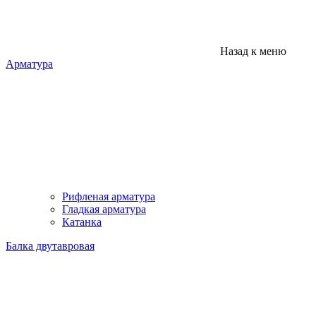
Назад к меню
Арматура
Рифленая арматура
Гладкая арматура
Катанка
Балка двутавровая