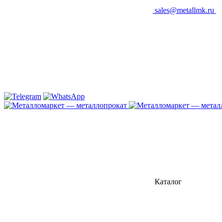
sales@metallmk.ru
Каталог