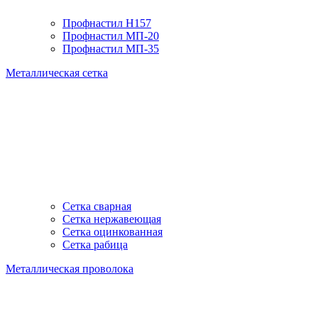
Профнастил H157
Профнастил МП-20
Профнастил МП-35
Металлическая сетка
Сетка сварная
Сетка нержавеющая
Сетка оцинкованная
Сетка рабица
Металлическая проволока