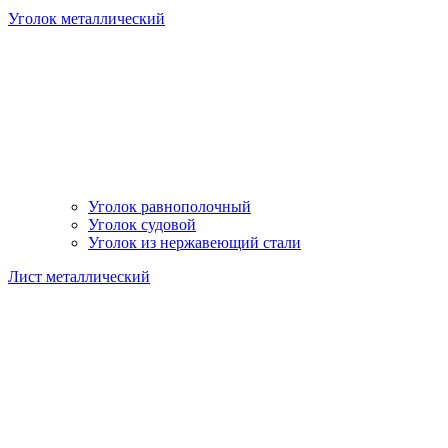
Уголок металлический
Уголок равнополочный
Уголок судовой
Уголок из нержавеющий стали
Лист металлический