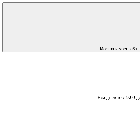
Москва и моск. обл.
Ежедневно с 9:00 д