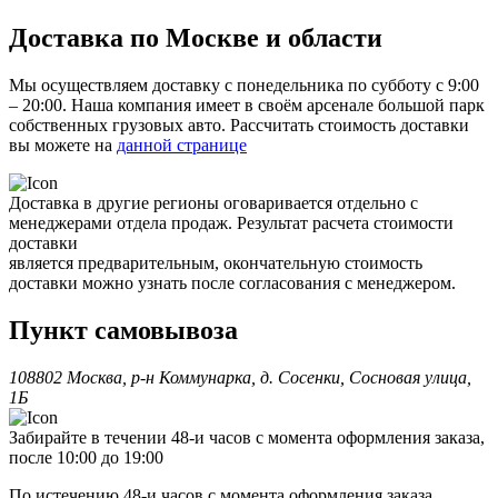
Доставка по Москве и области
Мы осуществляем доставку с понедельника по субботу с 9:00
– 20:00. Наша компания имеет в своём арсенале большой парк
собственных грузовых авто. Рассчитать стоимость доставки
вы можете на
данной странице
Доставка в другие регионы оговаривается отдельно с
менеджерами отдела продаж. Результат расчета стоимости
доставки
является предварительным, окончательную стоимость
доставки можно узнать после согласования с менеджером.
Пункт самовывоза
108802 Москва, р-н Коммунарка, д. Сосенки, Сосновая улица,
1Б
Забирайте в течении 48-и часов с момента оформления заказа,
после 10:00 до 19:00
По истечению 48-и часов с момента оформления заказа,