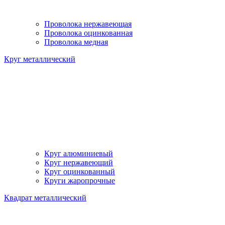
Проволока нержавеющая
Проволока оцинкованная
Проволока медная
Круг металлический
Круг алюминиевый
Круг нержавеющий
Круг оцинкованный
Круги жаропрочные
Квадрат металлический