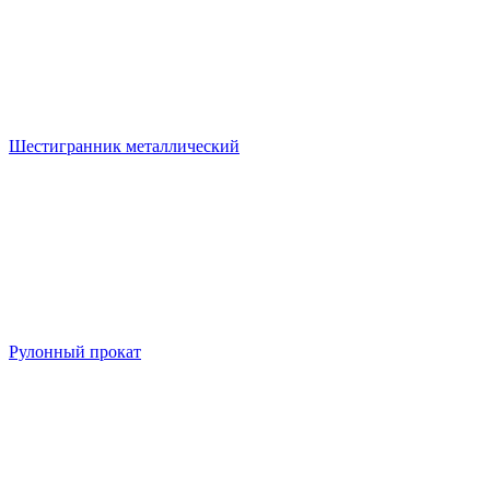
Шестигранник металлический
Рулонный прокат