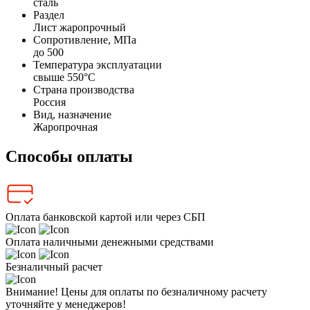
сталь
Раздел
Лист жаропрочный
Сопротивление, МПа
до 500
Температура эксплуатации
свыше 550°С
Страна производства
Россия
Вид, назначение
Жаропрочная
Способы оплаты
Оплата банковской картой или через СБП
Оплата наличными денежными средствами
Безналичный расчет
Внимание! Цены для оплаты по безналичному расчету
уточняйте у менеджеров!