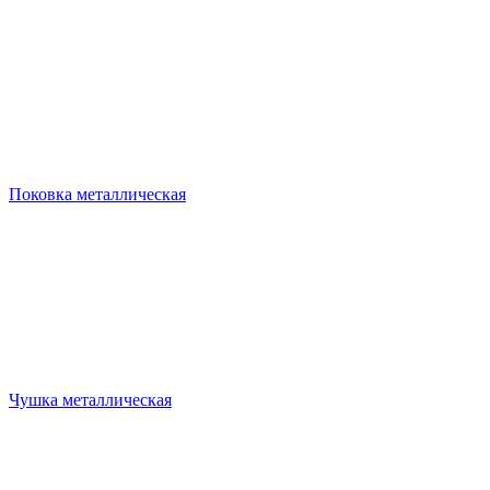
Поковка металлическая
Чушка металлическая