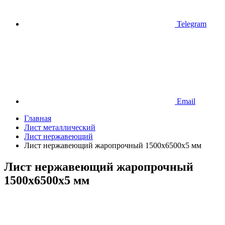
Telegram
Email
Главная
Лист металлический
Лист нержавеющий
Лист нержавеющий жаропрочный 1500х6500х5 мм
Лист нержавеющий жаропрочный
1500х6500х5 мм