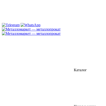
Каталог