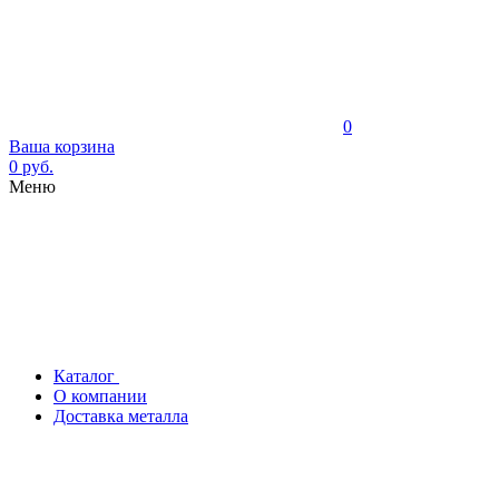
0
Ваша корзина
0 руб.
Меню
Каталог
О компании
Доставка металла