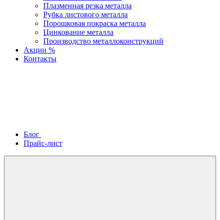
Плазменная резка металла
Рубка листового металла
Порошковая покраска металла
Цинкование металла
Производство металлоконструкций
Акции %
Контакты
Блог
Прайс-лист