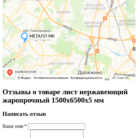
Отзывы о товаре лист нержавеющий
жаропрочный 1500х6500х5 мм
Написать отзыв
Ваше имя
*