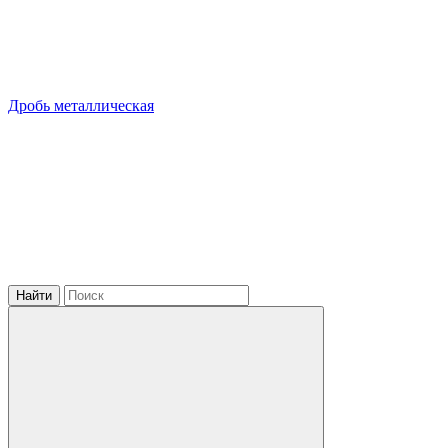
Дробь металлическая
Найти