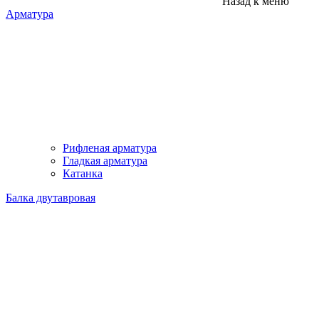
Назад к меню
Арматура
Рифленая арматура
Гладкая арматура
Катанка
Балка двутавровая