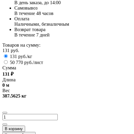
В день заказа, до 14:00
Самовывоз
В течение 48 часов
Оплата
Наличными, безналичным
Возврат товара
В течение 7 дней
Товаров на сумму:
131 руб.
131 руб./кг
50 770 руб./лист
Сумма
131
₽
Длина
0
м
Вес
387.5625
кг
В корзину