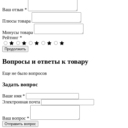
Ваш отзыв
*
Плюсы товара
Минусы товара
Рейтинг
*
Продолжить
Вопросы и ответы к товару
Еще не было вопросов
Задать вопрос
Ваше имя
*
Электронная почта
Ваш вопрос
*
Отправить вопрос