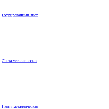
Гофрированный лист
Лента металлическая
Плита металлическая