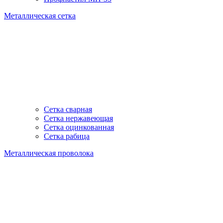
Металлическая сетка
Сетка сварная
Сетка нержавеющая
Сетка оцинкованная
Сетка рабица
Металлическая проволока