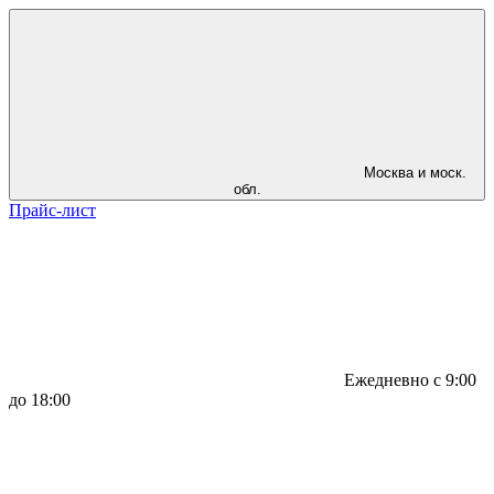
Москва и моск.
обл.
Прайс-лист
Ежедневно с 9:00
до 18:00