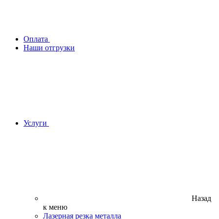
Оплата
Наши отгрузки
Услуги
Назад
к меню
Лазерная резка металла