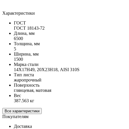
Характеристики
ГОСТ
ГОСТ 18143-72
Длина, мм
6500
Толщина, мм
5
Ширина, мм
1500
Марка стали
14Х17Н49, 20Х23Н18, AISI 310S
Тип листа
жаропрочный
Поверхность
глянцевая, матовая
Вес
387.563 кг
Все характеристики
Покупателям
Доставка