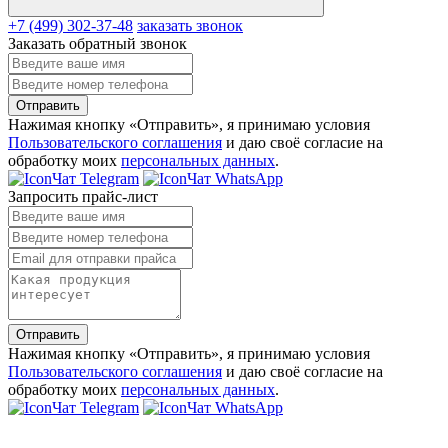
+7 (499) 302-37-48
заказать звонок
Заказать обратный звонок
Отправить
Нажимая кнопку «Отправить», я принимаю условия
Пользовательского соглашения
и даю своё согласие на
обработку моих
персональных данных
.
Чат Telegram
Чат WhatsApp
Запросить прайс-лист
Отправить
Нажимая кнопку «Отправить», я принимаю условия
Пользовательского соглашения
и даю своё согласие на
обработку моих
персональных данных
.
Чат Telegram
Чат WhatsApp