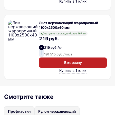
Купить в 1 клик
Лист нержавеющий жаропрочный
1100х2500х40 мм
Доступно на складе более 167 тн
219 руб.
219 руб./кг
191 515 руб./лист
В корзину
Купить в 1 клик
Смотрите также
Профнастил
Рулон нержавеющий