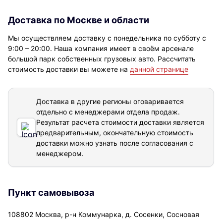
Доставка по Москве и области
Мы осуществляем доставку с понедельника по субботу с
9:00 – 20:00. Наша компания имеет в своём арсенале
большой парк собственных грузовых авто. Рассчитать
стоимость доставки вы можете на
данной странице
Доставка в другие регионы оговаривается
отдельно с менеджерами отдела продаж.
Результат расчета стоимости доставки
является
предварительным, окончательную стоимость
доставки можно узнать после согласования с
менеджером.
Пункт самовывоза
108802 Москва, р-н Коммунарка, д. Сосенки, Сосновая