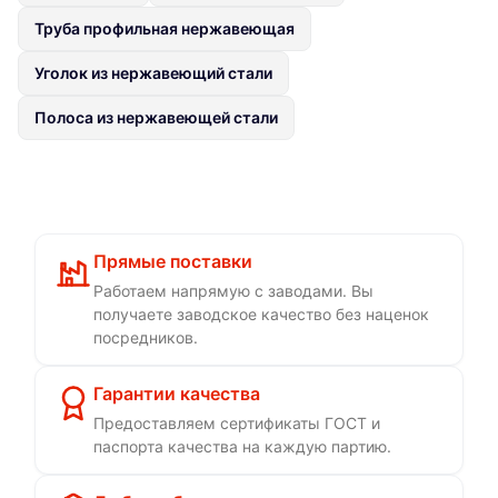
Труба профильная нержавеющая
Уголок из нержавеющий стали
Полоса из нержавеющей стали
Прямые поставки
Работаем напрямую с заводами. Вы
получаете заводское качество без наценок
посредников.
Гарантии качества
Предоставляем сертификаты ГОСТ и
паспорта качества на каждую партию.