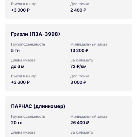
Въезд в центр
Доп. точка
+3 000 ₽
2 400 ₽
Гризли (ПЗА-3998)
Грузоподъемность
Минимальный заказ
5 тн
13 200 ₽
Длина кузова
За километр
до 6 м
72 ₽/км
Въезд в центр
Доп. точка
+3 600 ₽
3 000 ₽
ПАРНАС (длинномер)
Грузоподъемность
Минимальный заказ
20 тн
26 400 ₽
Длина кузова
За километр