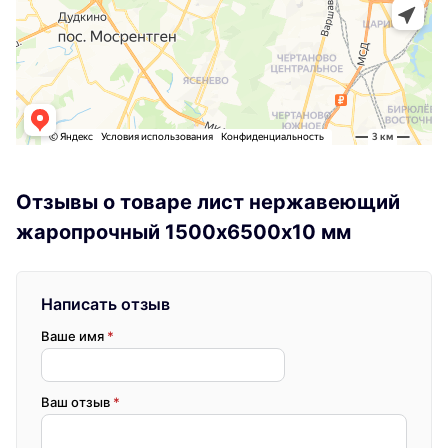
Отзывы о товаре лист нержавеющий
жаропрочный 1500х6500х10 мм
Написать отзыв
Ваше имя
*
Ваш отзыв
*