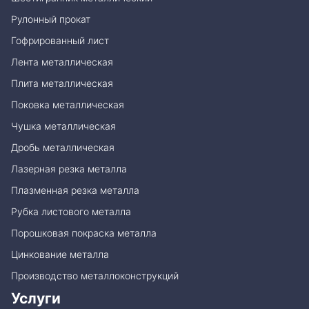
Рулонный прокат
Гофрированный лист
Лента металлическая
Плита металлическая
Поковка металлическая
Чушка металлическая
Дробь металлическая
Лазерная резка металла
Плазменная резка металла
Рубка листового металла
Порошковая покраска металла
Цинкование металла
Производство металлоконструкций
Услуги