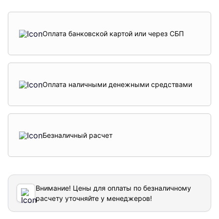
Оплата банковской картой или через СБП
Оплата наличными денежными средствами
Безналичный расчет
Внимание! Цены для оплаты по безналичному
расчету уточняйте у менеджеров!