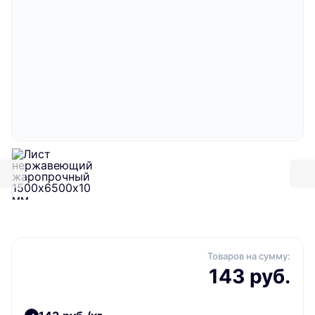
Товаров на сумму:
143 руб.