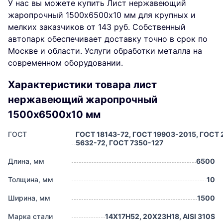
У нас вы можете купить Лист нержавеющий
жаропрочный 1500х6500х10 мм для крупных и
мелких заказчиков от 143 руб. Собственный
автопарк обеспечивает доставку точно в срок по
Москве и области. Услуги обработки металла на
современном оборудовании.
Характеристики товара лист
нержавеющий жаропрочный
1500х6500х10 мм
ГОСТ
ГОСТ 18143-72, ГОСТ 19903-2015, ГОСТ 
5632-72, ГОСТ 7350-127
Длина, мм
6500
Толщина, мм
10
Ширина, мм
1500
Марка стали
14Х17Н52, 20Х23Н18, AISI 310S