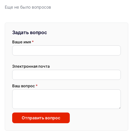
Еще не было вопросов
Задать вопрос
Ваше имя
*
Электронная почта
Ваш вопрос
*
Отправить вопрос