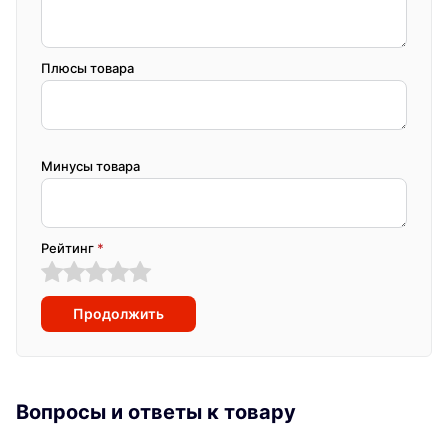
Плюсы товара
Минусы товара
Рейтинг
*
Продолжить
Вопросы и ответы к товару