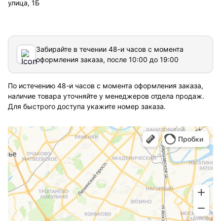
улица, 1Б
Забирайте в течении 48-и часов с момента
оформления заказа, после 10:00 до 19:00
По истечению 48-и часов с момента оформления заказа,
наличие товара уточняйте у менеджеров отдела продаж.
Для быстрого доступа укажите номер заказа.