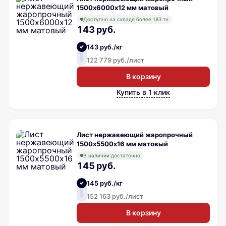
1500х6000х12 мм матовый
Доступно на складе более 183 тн
143 руб.
143 руб./кг
122 779 руб./лист
В корзину
Купить в 1 клик
Лист нержавеющий жаропрочный
1500х5500х16 мм матовый
В наличии достаточно
145 руб.
145 руб./кг
152 163 руб./лист
В корзину