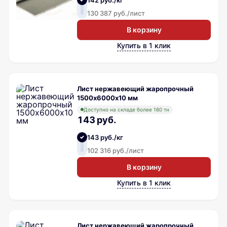
142 руб./кг
130 387 руб./лист
В корзину
Купить в 1 клик
Лист нержавеющий жаропрочный
1500х6000х10 мм
Доступно на складе более 160 тн
143 руб.
143 руб./кг
102 316 руб./лист
В корзину
Купить в 1 клик
Лист нержавеющий жаропрочный