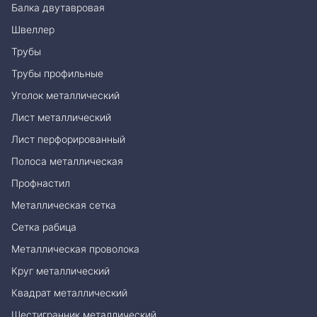
Балка двутавровая
Швеллер
Трубы
Трубы профильные
Уголок металлический
Лист металлический
Лист перфорированный
Полоса металлическая
Профнастил
Металлическая сетка
Сетка рабица
Металлическая проволока
Круг металлический
Квадрат металлический
Шестигранник металлический