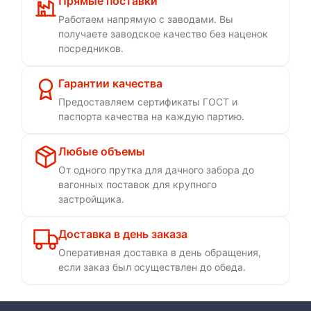
Прямые поставки
Работаем напрямую с заводами. Вы
получаете заводское качество без наценок
посредников.
Гарантии качества
Предоставляем сертификаты ГОСТ и
паспорта качества на каждую партию.
Любые объемы
От одного прутка для дачного забора до
вагонных поставок для крупного
застройщика.
Доставка в день заказа
Оперативная доставка в день обращения,
если заказ был осуществлен до обеда.