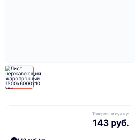
Товаров на сумму:
143 руб.