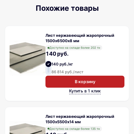
Похожие товары
Лист нержавеющий жаропрочный
1500х6500х8 мм
Доступно на складе более 202 тн
140 руб.
140 руб./кг
86 814 руб./лист
В корзину
Купить в 1 клик
Лист нержавеющий жаропрочный
1500х5500х14 мм
Доступно на складе более 135 тн