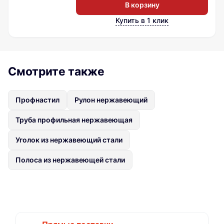
В корзину
Купить в 1 клик
Смотрите также
Профнастил
Рулон нержавеющий
Труба профильная нержавеющая
Уголок из нержавеющий стали
Полоса из нержавеющей стали