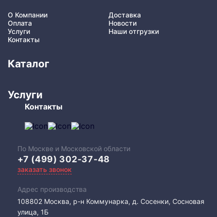
О Компании
Доставка
Оплата
Новости
Услуги
Наши отгрузки
Контакты
Каталог
Услуги
Контакты
По Москве и Московской области
+7 (499) 302-37-48
заказать звонок
Адрес производства
108802​ Москва, р-н Коммунарка, д. Сосенки, Сосновая
улица, 1Б