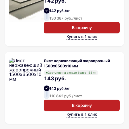
142 руб.
142 руб./кг
130 387 руб./лист
В корзину
Купить в 1 клик
Лист нержавеющий жаропрочный
1500х6500х10 мм
Доступно на складе более 185 тн
143 руб.
143 руб./кг
110 842 руб./лист
В корзину
Купить в 1 клик