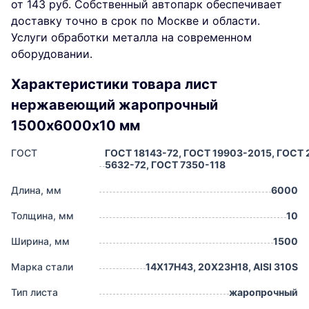
от 143 руб. Собственный автопарк обеспечивает
доставку точно в срок по Москве и области.
Услуги обработки металла на современном
оборудовании.
Характеристики товара лист
нержавеющий жаропрочный
1500х6000х10 мм
ГОСТ
ГОСТ 18143-72, ГОСТ 19903-2015, ГОСТ 
5632-72, ГОСТ 7350-118
Длина, мм
6000
Толщина, мм
10
Ширина, мм
1500
Марка стали
14Х17Н43, 20Х23Н18, AISI 310S
Тип листа
жаропрочный