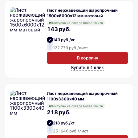
Лист нержавеющий жаропрочный
1500х6000х12 мм матовый
Доступно на складе более 183 тн
143 руб.
143 руб./кг
122 779 руб./лист
В корзину
Купить в 1 клик
Лист нержавеющий жаропрочный
1100х3300х40 мм
Доступно на складе более 182 тн
218 руб.
218 руб./кг
251 646 руб./лист