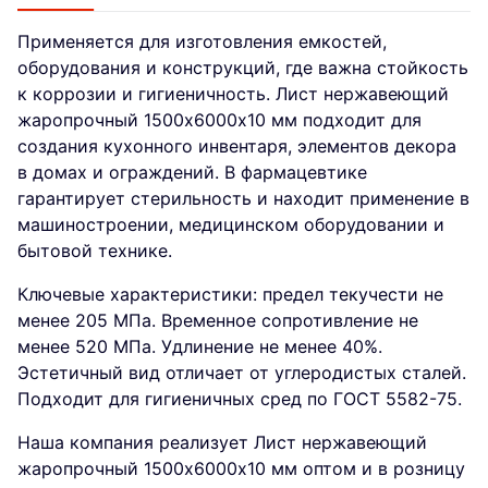
Применяется для изготовления емкостей,
оборудования и конструкций, где важна стойкость
к коррозии и гигиеничность. Лист нержавеющий
жаропрочный 1500х6000х10 мм подходит для
создания кухонного инвентаря, элементов декора
в домах и ограждений. В фармацевтике
гарантирует стерильность и находит применение в
машиностроении, медицинском оборудовании и
бытовой технике.
Ключевые характеристики: предел текучести не
менее 205 МПа. Временное сопротивление не
менее 520 МПа. Удлинение не менее 40%.
Эстетичный вид отличает от углеродистых сталей.
Подходит для гигиеничных сред по ГОСТ 5582-75.
Наша компания реализует Лист нержавеющий
жаропрочный 1500х6000х10 мм оптом и в розницу