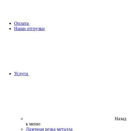
Оплата
Наши отгрузки
Услуги
Назад
к меню
Лазерная резка металла