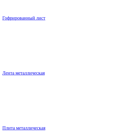
Гофрированный лист
Лента металлическая
Плита металлическая