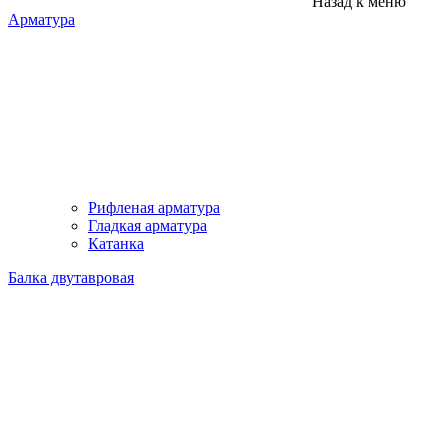
Назад к меню
Арматура
Рифленая арматура
Гладкая арматура
Катанка
Балка двутавровая