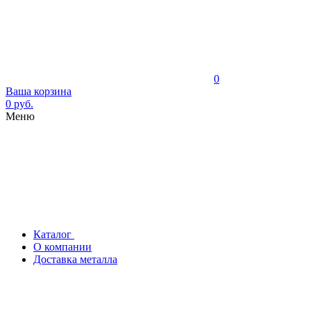
0
Ваша корзина
0 руб.
Меню
Каталог
О компании
Доставка металла