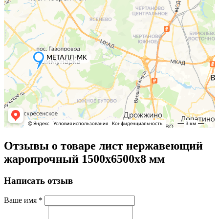
Отзывы о товаре лист нержавеющий
жаропрочный 1500х6500х8 мм
Написать отзыв
Ваше имя
*