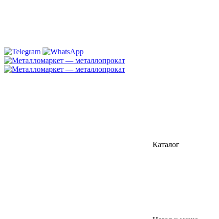
Каталог