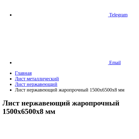
Telegram
Email
Главная
Лист металлический
Лист нержавеющий
Лист нержавеющий жаропрочный 1500х6500х8 мм
Лист нержавеющий жаропрочный
1500х6500х8 мм