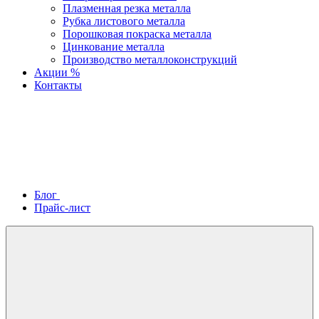
Плазменная резка металла
Рубка листового металла
Порошковая покраска металла
Цинкование металла
Производство металлоконструкций
Акции %
Контакты
Блог
Прайс-лист