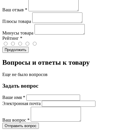
Ваш отзыв
*
Плюсы товара
Минусы товара
Рейтинг
*
Продолжить
Вопросы и ответы к товару
Еще не было вопросов
Задать вопрос
Ваше имя
*
Электронная почта
Ваш вопрос
*
Отправить вопрос