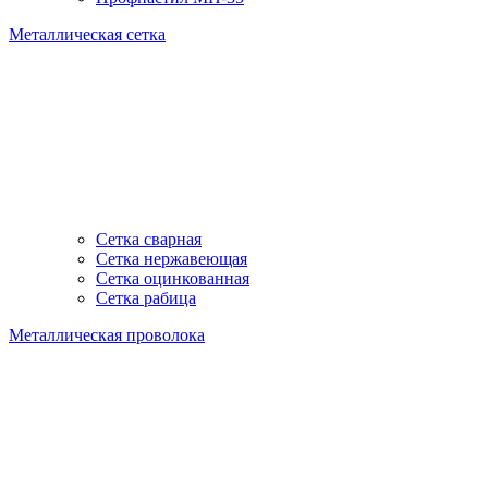
Металлическая сетка
Сетка сварная
Сетка нержавеющая
Сетка оцинкованная
Сетка рабица
Металлическая проволока