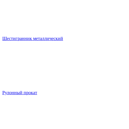
Шестигранник металлический
Рулонный прокат