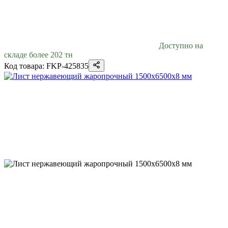
Доступно на
складе более 202 тн
Код товара: FKP-425835