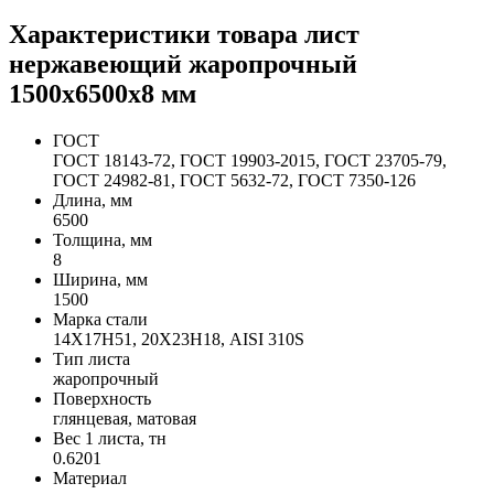
Характеристики товара лист
нержавеющий жаропрочный
1500х6500х8 мм
ГОСТ
ГОСТ 18143-72, ГОСТ 19903-2015, ГОСТ 23705-79,
ГОСТ 24982-81, ГОСТ 5632-72, ГОСТ 7350-126
Длина, мм
6500
Толщина, мм
8
Ширина, мм
1500
Марка стали
14Х17Н51, 20Х23Н18, AISI 310S
Тип листа
жаропрочный
Поверхность
глянцевая, матовая
Вес 1 листа, тн
0.6201
Материал