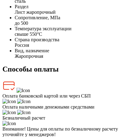
сталь
Раздел
Лист жаропрочный
Сопротивление, МПа
до 500
Температура эксплуатации
свыше 550°С
Страна производства
Россия
Вид, назначение
Жаропрочная
Способы оплаты
Оплата банковской картой или через СБП
Оплата наличными денежными средствами
Безналичный расчет
Внимание! Цены для оплаты по безналичному расчету
уточняйте у менеджеров!