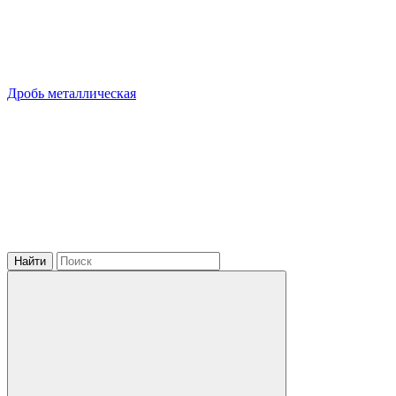
Дробь металлическая
Найти