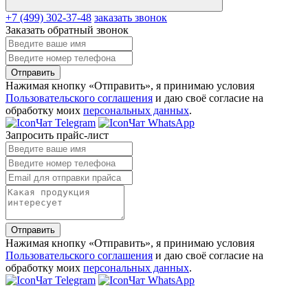
+7 (499) 302-37-48
заказать звонок
Заказать обратный звонок
Отправить
Нажимая кнопку «Отправить», я принимаю условия
Пользовательского соглашения
и даю своё согласие на
обработку моих
персональных данных
.
Чат Telegram
Чат WhatsApp
Запросить прайс-лист
Отправить
Нажимая кнопку «Отправить», я принимаю условия
Пользовательского соглашения
и даю своё согласие на
обработку моих
персональных данных
.
Чат Telegram
Чат WhatsApp