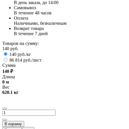
В день заказа, до 14:00
Самовывоз
В течение 48 часов
Оплата
Наличными, безналичным
Возврат товара
В течение 7 дней
Товаров на сумму:
140 руб.
140 руб./кг
86 814 руб./лист
Сумма
140
₽
Длина
0
м
Вес
620.1
кг
В корзину