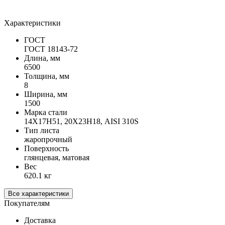
Характеристики
ГОСТ
ГОСТ 18143-72
Длина, мм
6500
Толщина, мм
8
Ширина, мм
1500
Марка стали
14Х17Н51, 20Х23Н18, AISI 310S
Тип листа
жаропрочный
Поверхность
глянцевая, матовая
Вес
620.1 кг
Все характеристики
Покупателям
Доставка