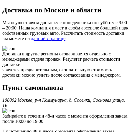
Доставка по Москве и области
Мы осуществляем доставку с понедельника по субботу с 9:00
– 20:00. Наша компания имеет в своём арсенале большой парк
собственных грузовых авто. Рассчитать стоимость доставки
вы можете на
данной странице
Доставка в другие регионы оговаривается отдельно с
менеджерами отдела продаж. Результат расчета стоимости
доставки
является предварительным, окончательную стоимость
доставки можно узнать после согласования с менеджером.
Пункт самовывоза
108802 Москва, р-н Коммунарка, д. Сосенки, Сосновая улица,
1Б
Забирайте в течении 48-и часов с момента оформления заказа,
после 10:00 до 19:00
По истечению 48-и часов с момента оформления заказа,