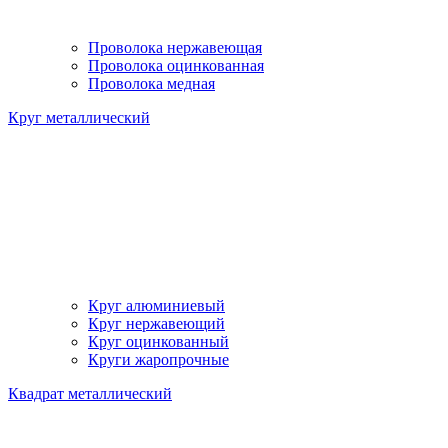
Проволока нержавеющая
Проволока оцинкованная
Проволока медная
Круг металлический
Круг алюминиевый
Круг нержавеющий
Круг оцинкованный
Круги жаропрочные
Квадрат металлический