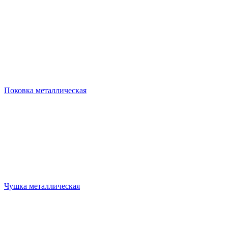
Поковка металлическая
Чушка металлическая