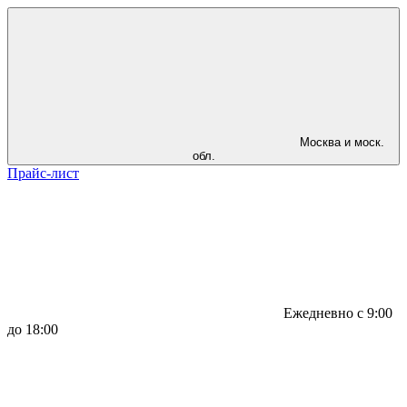
Москва и моск.
обл.
Прайс-лист
Ежедневно с 9:00
до 18:00