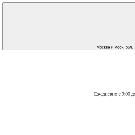
Москва и моск. обл.
Ежедневно с 9:00 д