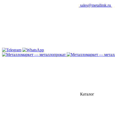
sales@metallmk.ru
Каталог