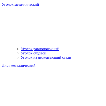
Уголок металлический
Уголок равнополочный
Уголок судовой
Уголок из нержавеющий стали
Лист металлический