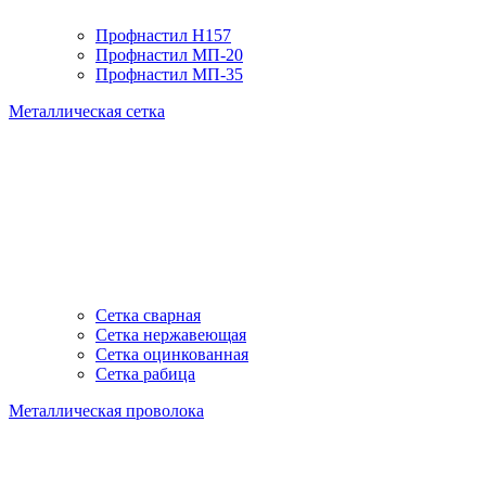
Профнастил H157
Профнастил МП-20
Профнастил МП-35
Металлическая сетка
Сетка сварная
Сетка нержавеющая
Сетка оцинкованная
Сетка рабица
Металлическая проволока