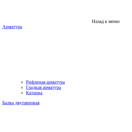
Назад к меню
Арматура
Рифленая арматура
Гладкая арматура
Катанка
Балка двутавровая