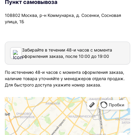
Пункт самовывоза
108802 Москва, р-н Коммунарка, д. Сосенки, Сосновая
улица, 1Б
Забирайте в течении 48-и часов с момента
оформления заказа, после 10:00 до 19:00
По истечению 48-и часов с момента оформления заказа,
наличие товара уточняйте у менеджеров отдела продаж.
Для быстрого доступа укажите номер заказа.