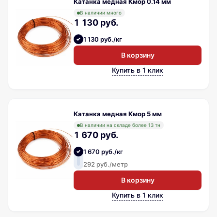
Катанка медная Кмор 0.14 мм
В наличии много
1 130 руб.
1 130 руб./кг
В корзину
Купить в 1 клик
Катанка медная Кмор 5 мм
В наличии на складе более 13 тн
1 670 руб.
1 670 руб./кг
292 руб./метр
В корзину
Купить в 1 клик