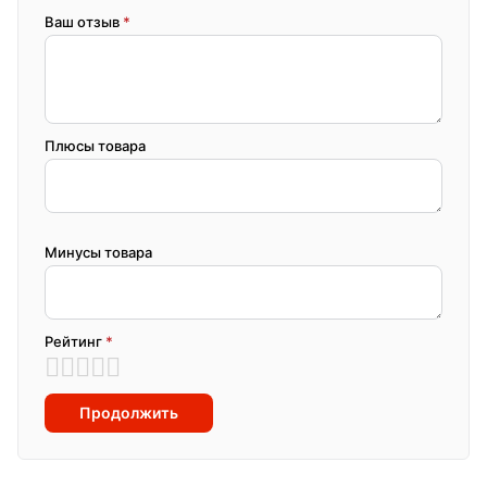
Ваш отзыв
*
Плюсы товара
Минусы товара
Рейтинг
*
Продолжить