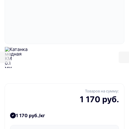
Товаров на сумму:
1 170 руб.
1 170 руб./кг