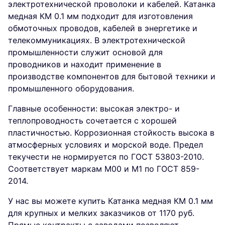
электротехнической проволоки и кабелей. Катанка
медная КМ 0.1 мм подходит для изготовления
обмоточных проводов, кабелей в энергетике и
телекоммуникациях. В электротехнической
промышленности служит основой для
проводников и находит применение в
производстве компонентов для бытовой техники и
промышленного оборудования.
Главные особенности: высокая электро- и
теплопроводность сочетается с хорошей
пластичностью. Коррозионная стойкость высока в
атмосферных условиях и морской воде. Предел
текучести не нормируется по ГОСТ 53803-2010.
Соответствует маркам М00 и М1 по ГОСТ 859-
2014.
У нас вы можете купить Катанка медная КМ 0.1 мм
для крупных и мелких заказчиков от 1170 руб.