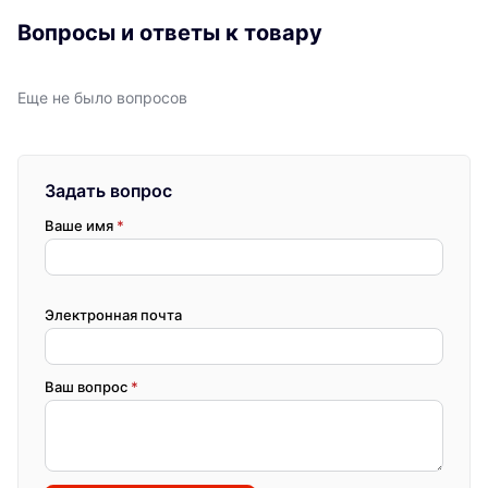
Вопросы и ответы к товару
Еще не было вопросов
Задать вопрос
Ваше имя
*
Электронная почта
Ваш вопрос
*