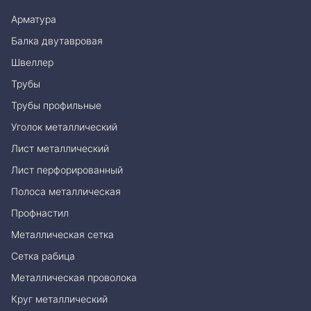
Арматура
Балка двутавровая
Швеллер
Трубы
Трубы профильные
Уголок металлический
Лист металлический
Лист перфорированный
Полоса металлическая
Профнастил
Металлическая сетка
Сетка рабица
Металлическая проволока
Круг металлический