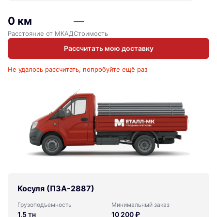
0 км
—
Расстояние от МКАД
Стоимость
Рассчитать мою доставку
Не удалось рассчитать, попробуйте ещё раз
Косуля (ПЗА-2887)
Грузоподъемность
Минимальный заказ
1,5 тн
10 200 ₽