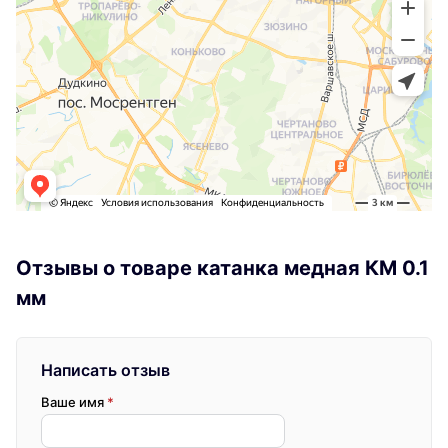
Отзывы о товаре катанка медная КМ 0.1
мм
Написать отзыв
Ваше имя
*