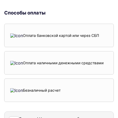
Способы оплаты
Оплата банковской картой или через СБП
Оплата наличными денежными средствами
Безналичный расчет