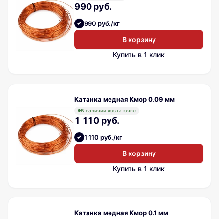
990 руб.
990 руб./кг
В корзину
Купить в 1 клик
Катанка медная Кмор 0.09 мм
В наличии достаточно
1 110 руб.
1 110 руб./кг
В корзину
Купить в 1 клик
Катанка медная Кмор 0.1 мм