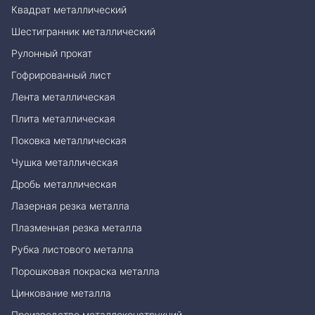
Квадрат металлический
Шестигранник металлический
Рулонный прокат
Гофрированный лист
Лента металлическая
Плита металлическая
Поковка металлическая
Чушка металлическая
Дробь металлическая
Лазерная резка металла
Плазменная резка металла
Рубка листового металла
Порошковая покраска металла
Цинкование металла
Производство металлоконструкций