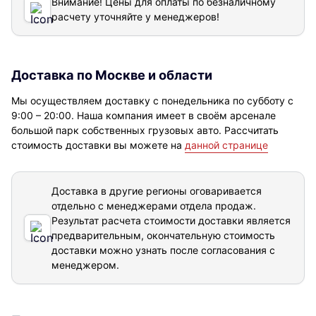
Внимание! Цены для оплаты по безналичному
расчету уточняйте у менеджеров!
Доставка по Москве и области
Мы осуществляем доставку с понедельника по субботу с
9:00 – 20:00. Наша компания имеет в своём арсенале
большой парк собственных грузовых авто. Рассчитать
стоимость доставки вы можете на
данной странице
Доставка в другие регионы оговаривается
отдельно с менеджерами отдела продаж.
Результат расчета стоимости доставки
является
предварительным, окончательную стоимость
доставки можно узнать после согласования с
менеджером.