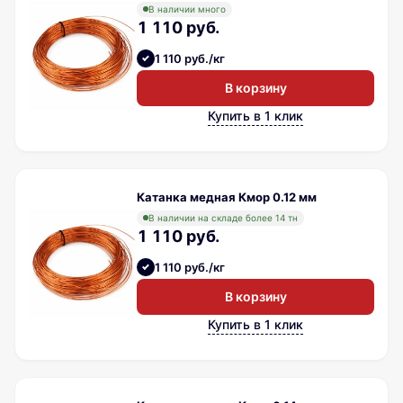
В наличии много
1 110 руб.
1 110 руб./кг
В корзину
Купить в 1 клик
Катанка медная Кмор 0.12 мм
В наличии на складе более 14 тн
1 110 руб.
1 110 руб./кг
В корзину
Купить в 1 клик