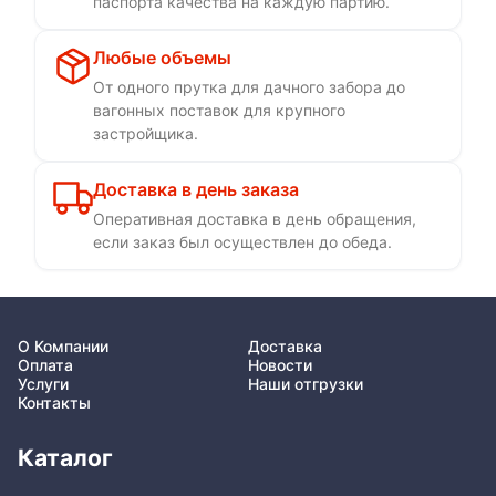
паспорта качества на каждую партию.
Любые объемы
От одного прутка для дачного забора до
вагонных поставок для крупного
застройщика.
Доставка в день заказа
Оперативная доставка в день обращения,
если заказ был осуществлен до обеда.
О Компании
Доставка
Оплата
Новости
Услуги
Наши отгрузки
Контакты
Каталог