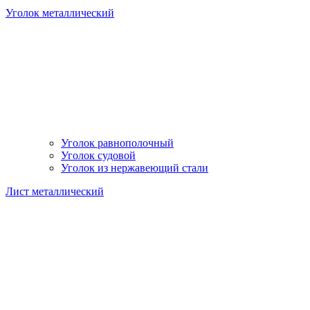
Уголок металлический
Уголок равнополочный
Уголок судовой
Уголок из нержавеющий стали
Лист металлический