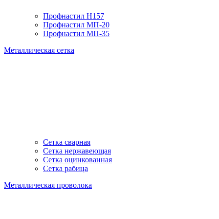
Профнастил H157
Профнастил МП-20
Профнастил МП-35
Металлическая сетка
Сетка сварная
Сетка нержавеющая
Сетка оцинкованная
Сетка рабица
Металлическая проволока