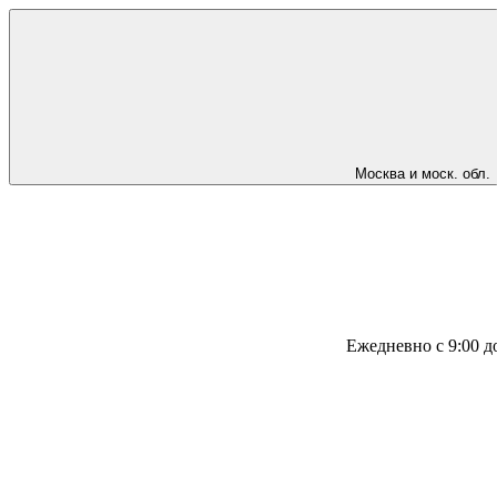
Москва и моск. обл.
Ежедневно с 9:00 д