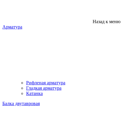
Назад к меню
Арматура
Рифленая арматура
Гладкая арматура
Катанка
Балка двутавровая