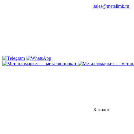
sales@metallmk.ru
Каталог