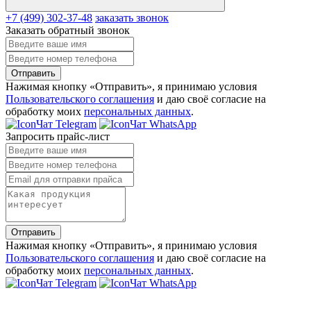
+7 (499) 302-37-48
заказать звонок
Заказать обратный звонок
Отправить
Нажимая кнопку «Отправить», я принимаю условия
Пользовательского соглашения
и даю своё согласие на
обработку моих
персональных данных
.
Чат Telegram
Чат WhatsApp
Запросить прайс-лист
Отправить
Нажимая кнопку «Отправить», я принимаю условия
Пользовательского соглашения
и даю своё согласие на
обработку моих
персональных данных
.
Чат Telegram
Чат WhatsApp