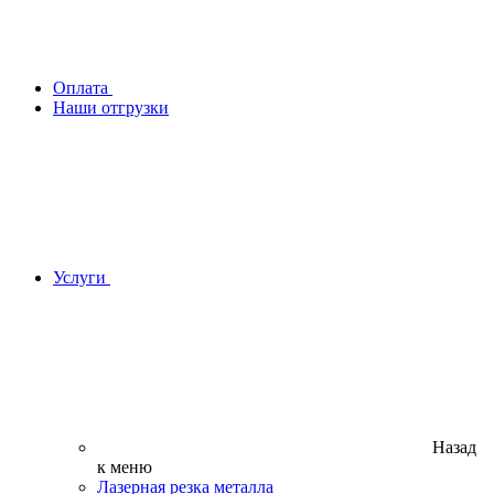
Оплата
Наши отгрузки
Услуги
Назад
к меню
Лазерная резка металла