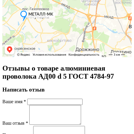
Отзывы о товаре алюминиевая
проволока АД00 d 5 ГОСТ 4784-97
Написать отзыв
Ваше имя
*
Ваш отзыв
*