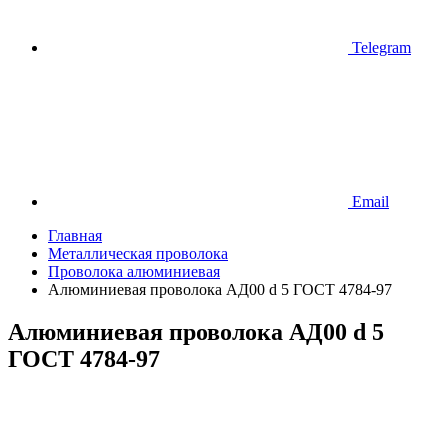
Telegram
Email
Главная
Металлическая проволока
Проволока алюминиевая
Алюминиевая проволока АД00 d 5 ГОСТ 4784-97
Алюминиевая проволока АД00 d 5
ГОСТ 4784-97