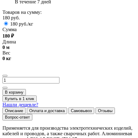
В течение 7 дней
Товаров на сумму:
180 руб.
180 руб./кг
Сумма
180
₽
Длина
0
м
Вес
0
кг
В корзину
Купить в 1 клик
Нашли дешевле?
Описание
Оплата и доставка
Самовывоз
Отзывы
Вопрос-ответ
Применяется для производства электротехнических изделий,
кабелей и проводов, а также сварочных работ. Алюминиевая