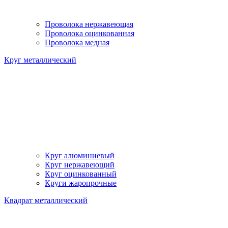
Проволока нержавеющая
Проволока оцинкованная
Проволока медная
Круг металлический
Круг алюминиевый
Круг нержавеющий
Круг оцинкованный
Круги жаропрочные
Квадрат металлический