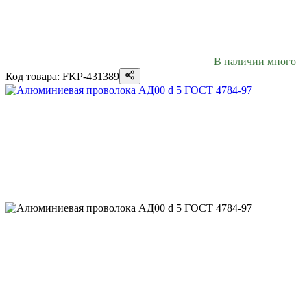
В наличии много
Код товара: FKP-431389