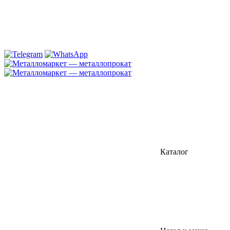
Каталог