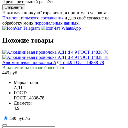
Предварительный расчёт:
—
Отправить
Нажимая кнопку «Отправить», я принимаю условия
Пользовательского соглашения
и даю своё согласие на
обработку моих
персональных данных
.
Чат Telegram
Чат WhatsApp
Похожие товары
Алюминиевая проволока АД1 d 4.9 ГОСТ 14838-78
В наличии на складе более 7 тн
449 руб.
Марка стали:
АД1
ГОСТ:
ГОСТ 14838-78
Диаметр:
4.9
449 руб./кг