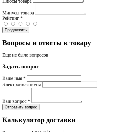
Плюсы товара
Минусы товара
Рейтинг
*
Продолжить
Вопросы и ответы к товару
Еще не было вопросов
Задать вопрос
Ваше имя
*
Электронная почта
Ваш вопрос
*
Отправить вопрос
Калькулятор доставки