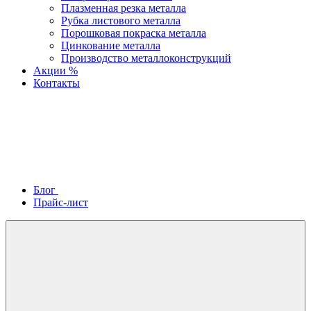
Плазменная резка металла
Рубка листового металла
Порошковая покраска металла
Цинкование металла
Производство металлоконструкций
Акции %
Контакты
Блог
Прайс-лист