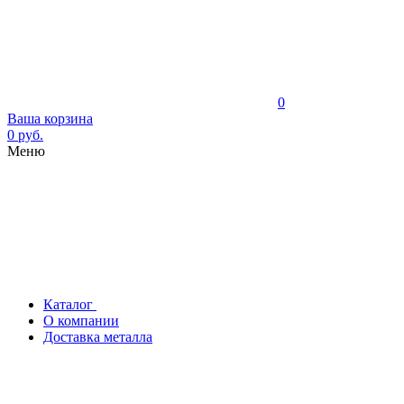
0
Ваша корзина
0 руб.
Меню
Каталог
О компании
Доставка металла