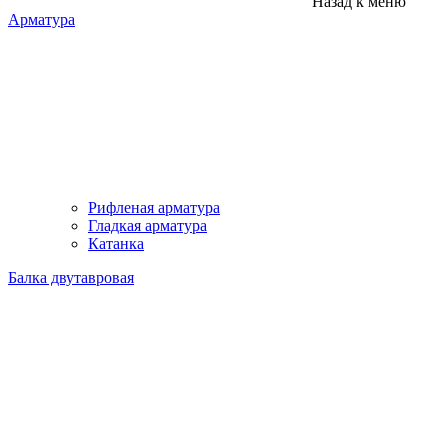
Назад к меню
Арматура
Рифленая арматура
Гладкая арматура
Катанка
Балка двутавровая