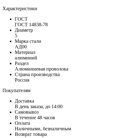
Характеристики
ГОСТ
ГОСТ 14838-78
Диаметр
5
Марка стали
АД00
Материал
алюминий
Раздел
Алюминиевая проволока
Страна производства
Россия
Покупателям
Доставка
В день заказа, до 14:00
Самовывоз
В течение 48 часов
Оплата
Наличными, безналичным
Возврат товара