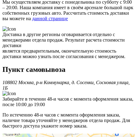
Мы осуществляем доставку с понедельника по субботу с 9:00
– 20:00. Наша компания имеет в своём арсенале большой парк
собственных грузовых авто. Рассчитать стоимость доставки
вы можете на
данной странице
Доставка в другие регионы оговаривается отдельно с
менеджерами отдела продаж. Результат расчета стоимости
доставки
является предварительным, окончательную стоимость
доставки можно узнать после согласования с менеджером.
Пункт самовывоза
108802 Москва, р-н Коммунарка, д. Сосенки, Сосновая улица,
1Б
Забирайте в течении 48-и часов с момента оформления заказа,
после 10:00 до 19:00
По истечению 48-и часов с момента оформления заказа,
наличие товара уточняйте у менеджеров отдела продаж. Для
быстрого доступа укажите номер заказа.