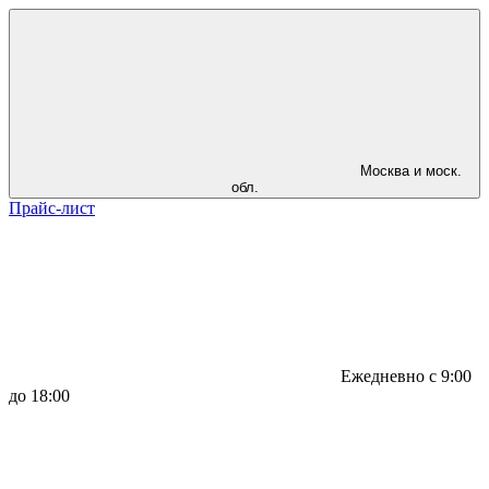
Москва и моск.
обл.
Прайс-лист
Ежедневно с 9:00
до 18:00