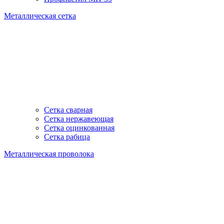
Металлическая сетка
Сетка сварная
Сетка нержавеющая
Сетка оцинкованная
Сетка рабица
Металлическая проволока