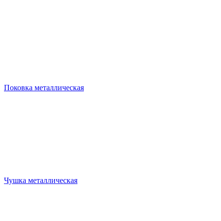
Поковка металлическая
Чушка металлическая