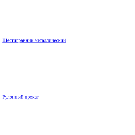
Шестигранник металлический
Рулонный прокат