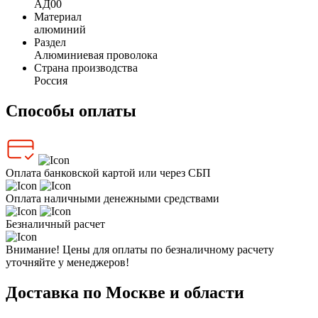
АД00
Материал
алюминий
Раздел
Алюминиевая проволока
Страна производства
Россия
Способы оплаты
Оплата банковской картой или через СБП
Оплата наличными денежными средствами
Безналичный расчет
Внимание! Цены для оплаты по безналичному расчету
уточняйте у менеджеров!
Доставка по Москве и области