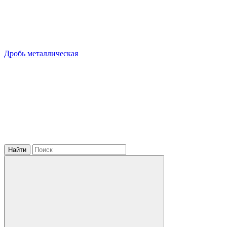
Дробь металлическая
Найти