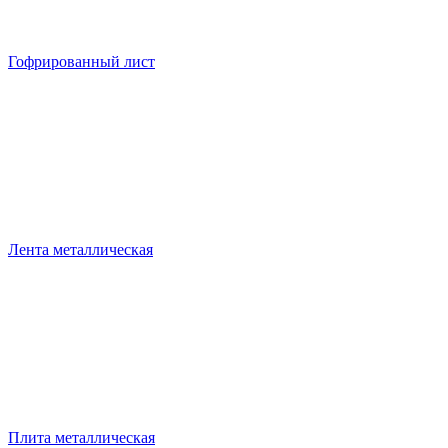
Гофрированный лист
Лента металлическая
Плита металлическая