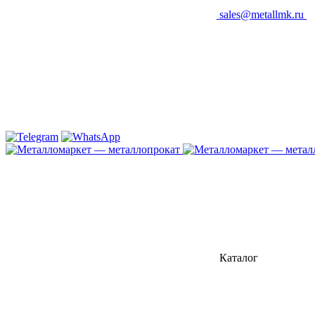
sales@metallmk.ru
Каталог