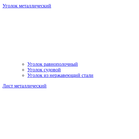
Уголок металлический
Уголок равнополочный
Уголок судовой
Уголок из нержавеющий стали
Лист металлический