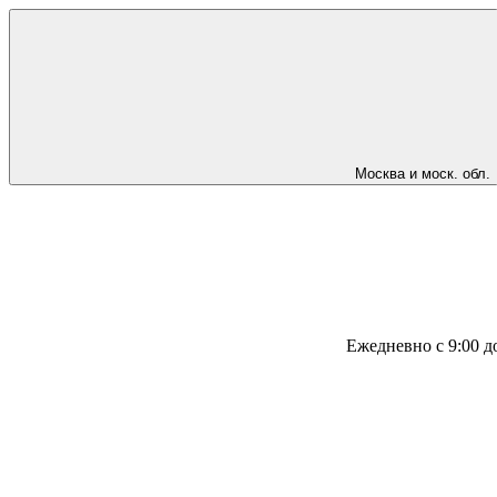
Москва и моск. обл.
Ежедневно с 9:00 д