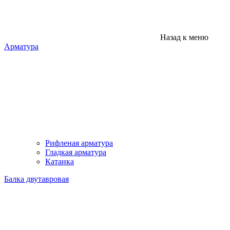
Назад к меню
Арматура
Рифленая арматура
Гладкая арматура
Катанка
Балка двутавровая