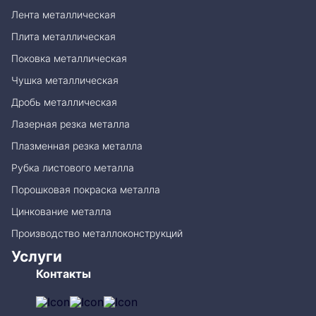
Лента металлическая
Плита металлическая
Поковка металлическая
Чушка металлическая
Дробь металлическая
Лазерная резка металла
Плазменная резка металла
Рубка листового металла
Порошковая покраска металла
Цинкование металла
Производство металлоконструкций
Услуги
Контакты