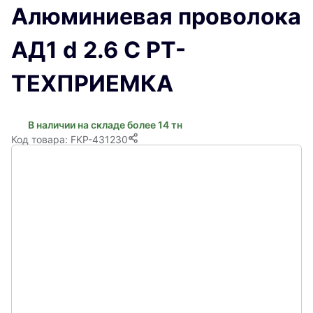
Алюминиевая проволока
АД1 d 2.6 С РТ-
ТЕХПРИЕМКА
В наличии на складе более 14 тн
Код товара: FKP-431230