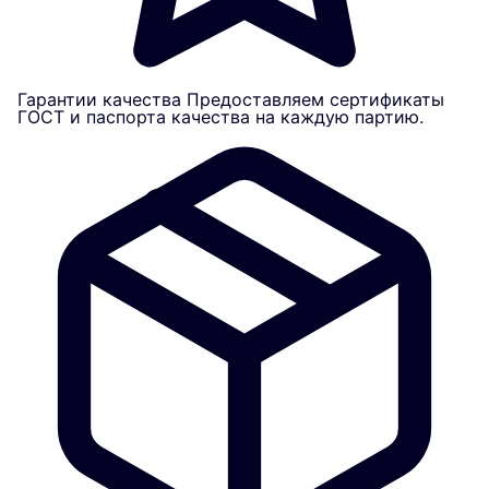
Гарантии качества
Предоставляем сертификаты
ГОСТ и паспорта качества на каждую партию.