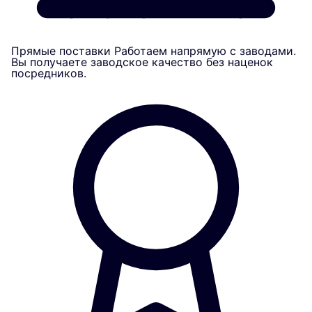
Прямые поставки
Работаем напрямую с заводами.
Вы получаете заводское качество без наценок
посредников.