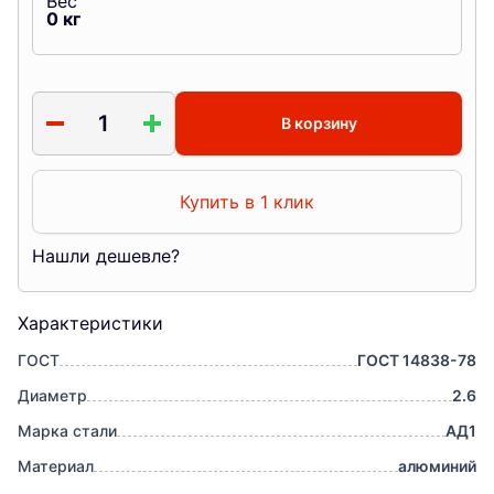
Вес
0
кг
В корзину
Купить в 1 клик
Нашли дешевле?
Характеристики
ГОСТ
ГОСТ 14838-78
Диаметр
2.6
Марка стали
АД1
Материал
алюминий