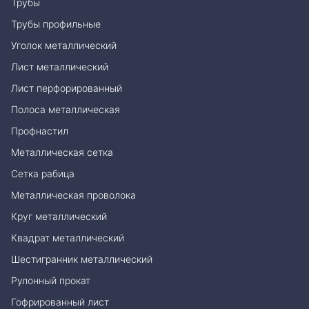
Трубы
Трубы профильные
Уголок металлический
Лист металлический
Лист перфорированный
Полоса металлическая
Профнастил
Металлическая сетка
Сетка рабица
Металлическая проволока
Круг металлический
Квадрат металлический
Шестигранник металлический
Рулонный прокат
Гофрированный лист