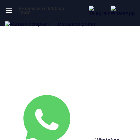
Ежедневно с 9:00 до
18:00