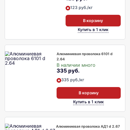
123 руб./кг
В корзину
Купить в 1 клик
Алюминиевая проволока 6101 d
2.64
В наличии много
335 руб.
335 руб./кг
В корзину
Купить в 1 клик
Алюминиевая проволока АД1 d 2.67