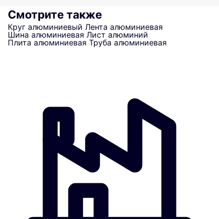
Смотрите также
Круг алюминиевый
Лента алюминиевая
Шина алюминиевая
Лист алюминий
Плита алюминиевая
Труба алюминиевая