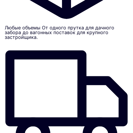
Любые объемы
От одного прутка для дачного
забора до вагонных поставок для крупного
застройщика.