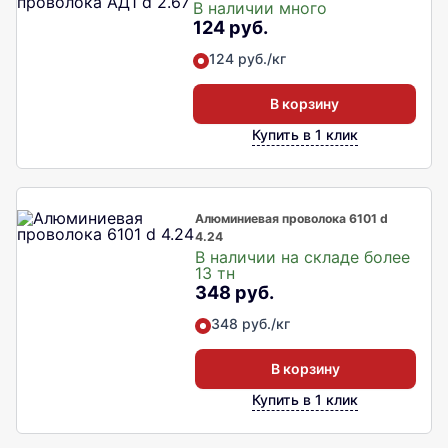
В наличии много
124 руб.
124 руб./кг
В корзину
Купить в 1 клик
Алюминиевая проволока 6101 d
4.24
В наличии на складе более
13 тн
348 руб.
348 руб./кг
В корзину
Купить в 1 клик