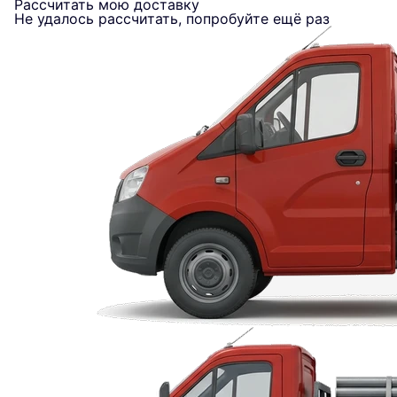
Рассчитать мою доставку
Не удалось рассчитать, попробуйте ещё раз