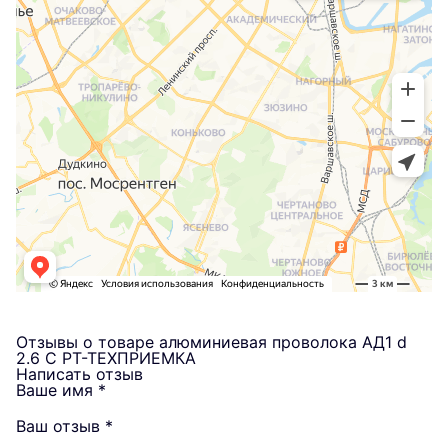
Отзывы о товаре алюминиевая проволока АД1 d
2.6 С РТ-ТЕХПРИЕМКА
Написать отзыв
Ваше имя
*
Ваш отзыв
*