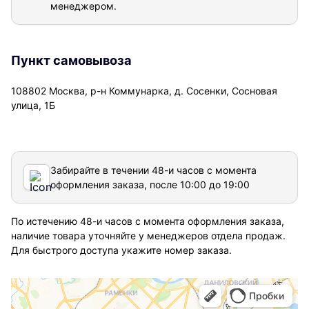
менеджером.
Пункт самовывоза
108802 Москва, р-н Коммунарка, д. Сосенки, Сосновая
улица, 1Б
Забирайте в течении 48-и часов с момента
оформления заказа, после 10:00 до 19:00
По истечению 48-и часов с момента оформления заказа,
наличие товара уточняйте у менеджеров отдела продаж.
Для быстрого доступа укажите номер заказа.