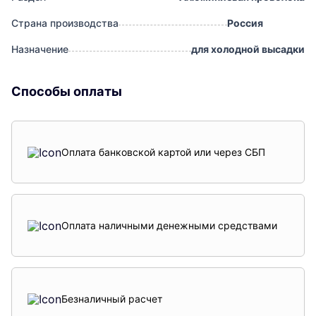
Страна производства
Россия
Назначение
для холодной высадки
Способы оплаты
Оплата банковской картой или через СБП
Оплата наличными денежными средствами
Безналичный расчет