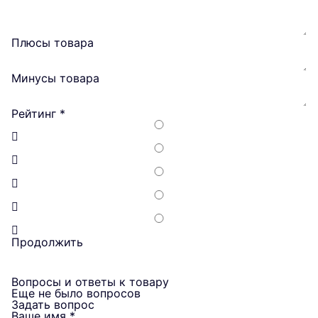
Плюсы товара
Минусы товара
Рейтинг
*
Продолжить
Вопросы и ответы к товару
Еще не было вопросов
Задать вопрос
Ваше имя
*