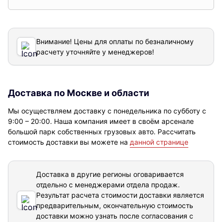
Внимание! Цены для оплаты по безналичному
расчету уточняйте у менеджеров!
Доставка по Москве и области
Мы осуществляем доставку с понедельника по субботу с
9:00 – 20:00. Наша компания имеет в своём арсенале
большой парк собственных грузовых авто. Рассчитать
стоимость доставки вы можете на
данной странице
Доставка в другие регионы оговаривается
отдельно с менеджерами отдела продаж.
Результат расчета стоимости доставки
является
предварительным, окончательную стоимость
доставки можно узнать после согласования с