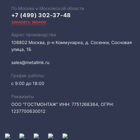
По Москве и Московской области
+7 (499) 302-37-48
заказать звонок
Адрес производства
108802​ Москва, р-н Коммунарка, д. Сосенки, Сосновая
улица, 1Б
sales@metallmk.ru
График работы:
с 9:00 до 18:00
Реквизиты
ООО "ГОСТМОНТАЖ" ИНН: 7751268364, ОГРН:
1237700630012