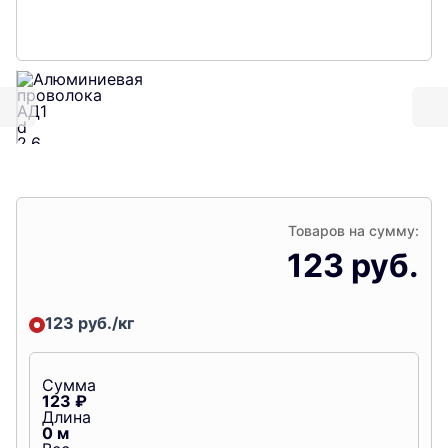
Товаров на сумму:
123 руб.
123 руб./кг
Сумма
123
₽
Длина
0
м