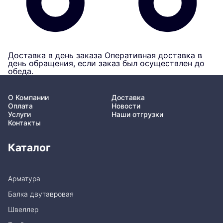
Доставка в день заказа
Оперативная доставка в
день обращения, если заказ был осуществлен до
обеда.
О Компании
Доставка
Оплата
Новости
Услуги
Наши отгрузки
Контакты
Каталог
Арматура
Балка двутавровая
Швеллер