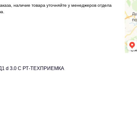
аказа, наличие товара уточняйте у менеджеров отдела
а.
АД1 d 3.0 С РТ-ТЕХПРИЕМКА