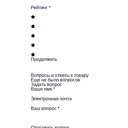
Рейтинг
*
Продолжить
Вопросы и ответы к товару
Еще не было вопросов
Задать вопрос
Ваше имя
*
Электронная почта
Ваш вопрос
*
Отправить вопрос