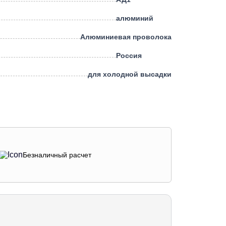
алюминий
Алюминиевая проволока
Россия
для холодной высадки
Безналичный расчет