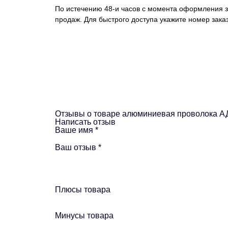
По истечению 48-и часов с момента оформления з
продаж. Для быстрого доступа укажите номер заказ
Отзывы о товаре алюминиевая проволока 
Написать отзыв
Ваше имя
*
Ваш отзыв
*
Плюсы товара
Минусы товара