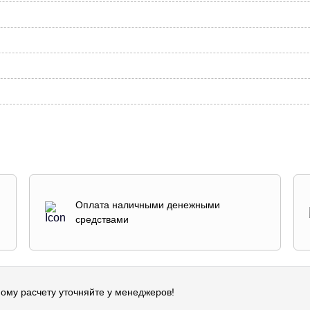
Оплата наличными денежными
средствами
ому расчету уточняйте у менеджеров!