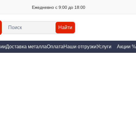
Ежедневно с 9:00 до 18:00
Найти
нии
Доставка металла
Оплата
Наши отгрузки
Услуги
Акции %