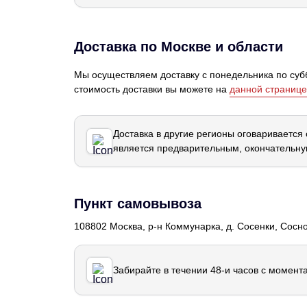
Доставка по Москве и области
Мы осуществляем доставку с понедельника по субб
стоимость доставки вы можете на
данной странице
Доставка в другие регионы оговаривается
является предварительным, окончательну
Пункт самовывоза
108802 Москва, р-н Коммунарка, д. Сосенки, Сосн
Забирайте в течении 48-и часов с момент