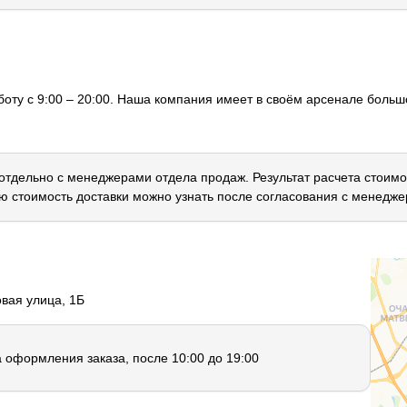
оту с 9:00 – 20:00. Наша компания имеет в своём арсенале большо
 отдельно с менеджерами отдела продаж. Результат расчета стоимо
ю стоимость доставки можно узнать после согласования с менедже
овая улица, 1Б
а оформления заказа, после 10:00 до 19:00