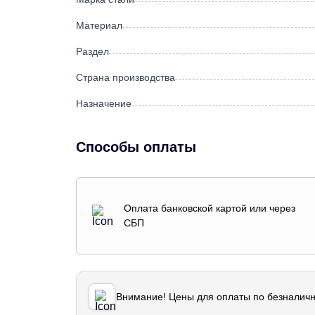
Материал
Раздел
Страна производства
Назначение
Способы оплаты
Оплата банковской картой или через
СБП
Внимание! Цены для оплаты по безналичн