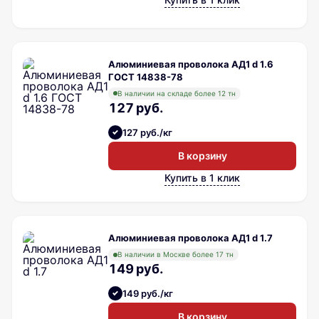
Алюминиевая проволока АД1 d 1.6
ГОСТ 14838-78
В наличии на складе более 12 тн
127 руб.
127 руб./кг
В корзину
Купить в 1 клик
Алюминиевая проволока АД1 d 1.7
В наличии в Москве более 17 тн
149 руб.
149 руб./кг
В корзину