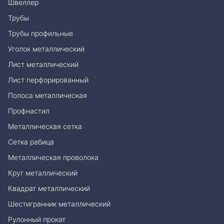
Швеллер
Трубы
Трубы профильные
Уголок металлический
Лист металлический
Лист перфорированный
Полоса металлическая
Профнастил
Металлическая сетка
Сетка рабица
Металлическая проволока
Круг металлический
Квадрат металлический
Шестигранник металлический
Рулонный прокат