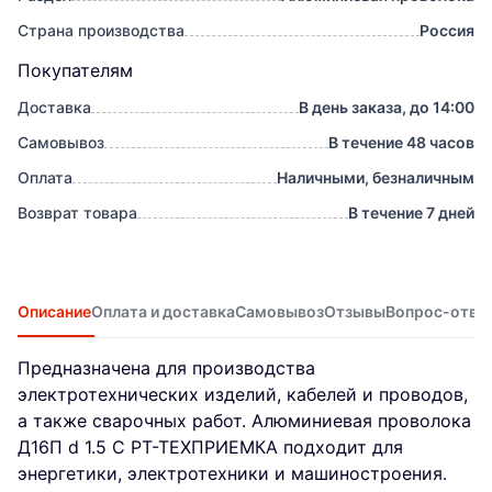
Страна производства
Россия
Покупателям
Доставка
В день заказа, до 14:00
Самовывоз
В течение 48 часов
Оплата
Наличными, безналичным
Возврат товара
В течение 7 дней
Описание
Оплата и доставка
Самовывоз
Отзывы
Вопрос-отве
Предназначена для производства
электротехнических изделий, кабелей и проводов,
а также сварочных работ. Алюминиевая проволока
Д16П d 1.5 С РТ-ТЕХПРИЕМКА подходит для
энергетики, электротехники и машиностроения.