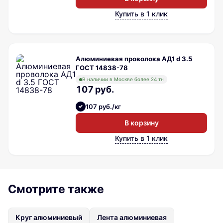
Купить в 1 клик
Алюминиевая проволока АД1 d 3.5
ГОСТ 14838-78
В наличии в Москве более 24 тн
107 руб.
107 руб./кг
В корзину
Купить в 1 клик
Смотрите также
Круг алюминиевый
Лента алюминиевая