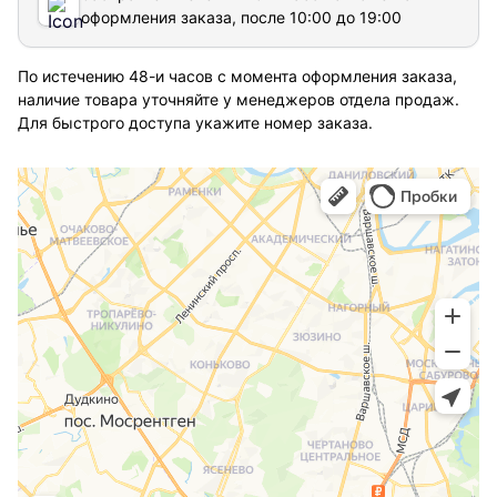
оформления заказа, после 10:00 до 19:00
По истечению 48-и часов с момента оформления заказа,
наличие товара уточняйте у менеджеров отдела продаж.
Для быстрого доступа укажите номер заказа.