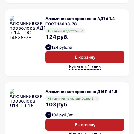
Алюминиевая проволока АД1 d 1.4
ГОСТ 14838-78
В наличии достаточно
124 руб.
124 руб./кг
В корзину
Купить в 1 клик
Алюминиевая проволока Д16П d 1.5
В наличии на складе более 9 тн
103 руб.
103 руб./кг
В корзину
Купить в 1 клик