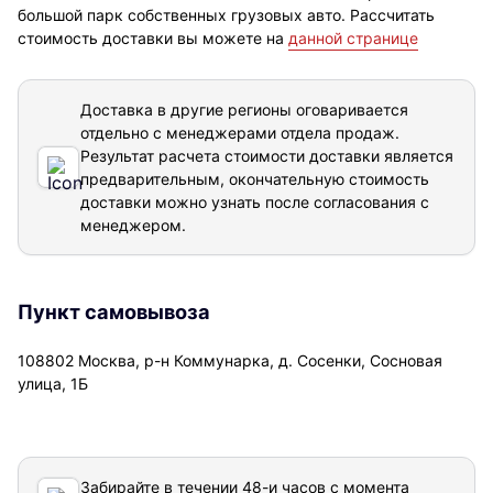
большой парк собственных грузовых авто. Рассчитать
стоимость доставки вы можете на
данной странице
Доставка в другие регионы оговаривается
отдельно с менеджерами отдела продаж.
Результат расчета стоимости доставки
является
предварительным, окончательную стоимость
доставки можно узнать после согласования с
менеджером.
Пункт самовывоза
108802 Москва, р-н Коммунарка, д. Сосенки, Сосновая
улица, 1Б
Забирайте в течении 48-и часов с момента