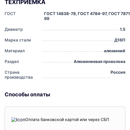
ТЕХПРИЕМКА
ГОСТ
ГОСТ 14838-78, ГОСТ 4784-97, ГОСТ 7871
99
Диаметр
1.5
Марка стали
Д16П
Материал
алюминий
Раздел
Алюминиевая проволока
Страна
Россия
производства
Способы оплаты
Оплата банковской картой или через СБП