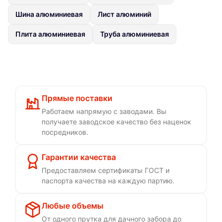
Шина алюминиевая
Лист алюминий
Плита алюминиевая
Труба алюминиевая
Прямые поставки
Работаем напрямую с заводами. Вы
получаете заводское качество без наценок
посредников.
Гарантии качества
Предоставляем сертификаты ГОСТ и
паспорта качества на каждую партию.
Любые объемы
От одного прутка для дачного забора до