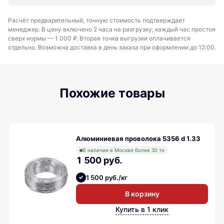
Расчёт предварительный, точную стоимость подтверждает
менеджер. В цену включено 2 часа на разгрузку; каждый час простоя
сверх нормы — 1 000 ₽. Вторая точка выгрузки оплачивается
отдельно. Возможна доставка в день заказа при оформлении до 12:00.
Похожие товары
Алюминиевая проволока 5356 d 1.33
В наличии в Москве более 30 тн
1 500 руб.
1 500 руб./кг
В корзину
Купить в 1 клик