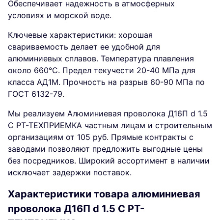
Обеспечивает надежность в атмосферных
условиях и морской воде.
Ключевые характеристики: хорошая
свариваемость делает ее удобной для
алюминиевых сплавов. Температура плавления
около 660°C. Предел текучести 20-40 МПа для
класса АД1М. Прочность на разрыв 60-90 МПа по
ГОСТ 6132-79.
Мы реализуем Алюминиевая проволока Д16П d 1.5
С РТ-ТЕХПРИЕМКА частным лицам и строительным
организациям от 105 руб. Прямые контракты с
заводами позволяют предложить выгодные цены
без посредников. Широкий ассортимент в наличии
исключает задержки поставок.
Характеристики товара алюминиевая
проволока Д16П d 1.5 С РТ-