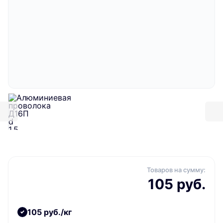
Товаров на сумму:
105 руб.
105 руб./кг