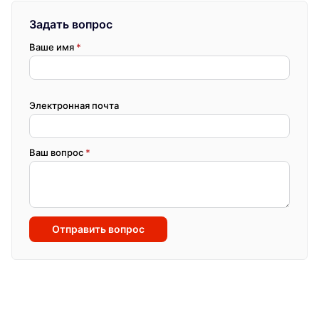
Задать вопрос
Ваше имя
*
Электронная почта
Ваш вопрос
*
Отправить вопрос