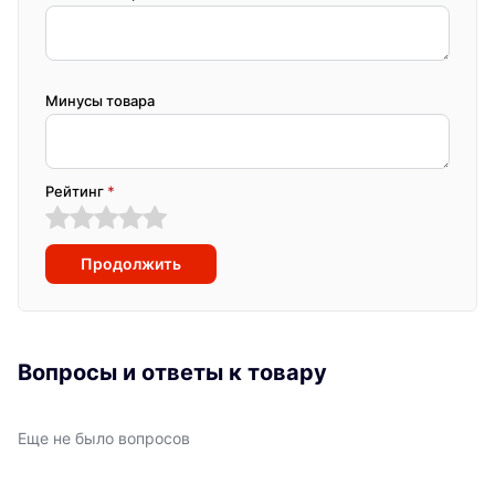
Минусы товара
Рейтинг
*
Продолжить
Вопросы и ответы к товару
Еще не было вопросов