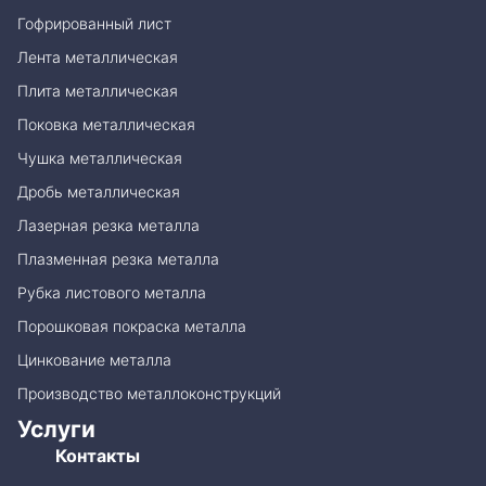
Гофрированный лист
Лента металлическая
Плита металлическая
Поковка металлическая
Чушка металлическая
Дробь металлическая
Лазерная резка металла
Плазменная резка металла
Рубка листового металла
Порошковая покраска металла
Цинкование металла
Производство металлоконструкций
Услуги
Контакты