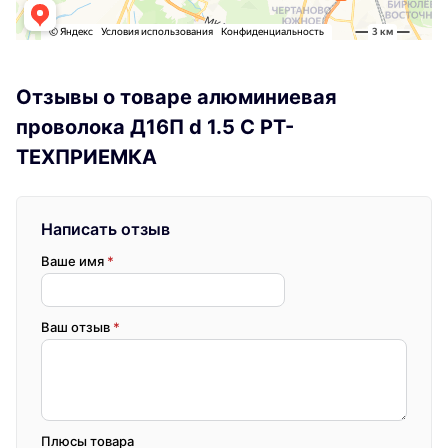
Отзывы о товаре алюминиевая
проволока Д16П d 1.5 С РТ-
ТЕХПРИЕМКА
Написать отзыв
Ваше имя
*
Ваш отзыв
*
Плюсы товара