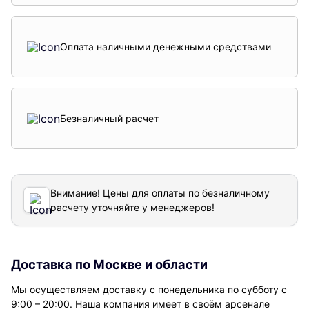
Оплата наличными денежными средствами
Безналичный расчет
Внимание! Цены для оплаты по безналичному
расчету уточняйте у менеджеров!
Доставка по Москве и области
Мы осуществляем доставку с понедельника по субботу с
9:00 – 20:00. Наша компания имеет в своём арсенале