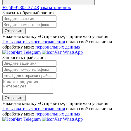
+7 (499) 302-37-48
заказать звонок
Заказать обратный звонок
Отправить
Нажимая кнопку «Отправить», я принимаю условия
Пользовательского соглашения
и даю своё согласие на
обработку моих
персональных данных
.
Чат Telegram
Чат WhatsApp
Запросить прайс-лист
Отправить
Нажимая кнопку «Отправить», я принимаю условия
Пользовательского соглашения
и даю своё согласие на
обработку моих
персональных данных
.
Чат Telegram
Чат WhatsApp