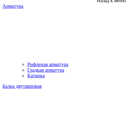
Назад к меню
Арматура
Рифленая арматура
Гладкая арматура
Катанка
Балка двутавровая