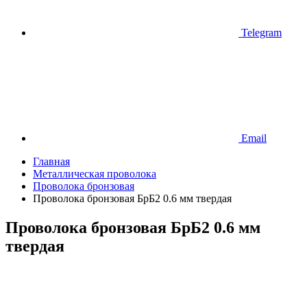
Telegram
Email
Главная
Металлическая проволока
Проволока бронзовая
Проволока бронзовая БрБ2 0.6 мм твердая
Проволока бронзовая БрБ2 0.6 мм
твердая