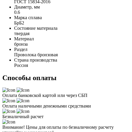
ГОСТ 15834-2016
Диаметр, мм
0.6
Марка сплава
БрБ2
Состояние материала
твердая
Материал
бронза
Раздел
Проволока бронзовая
Страна производства
Россия
Способы оплаты
Оплата банковской картой или через СБП
Оплата наличными денежными средствами
Безналичный расчет
Внимание! Цены для оплаты по безналичному расчету