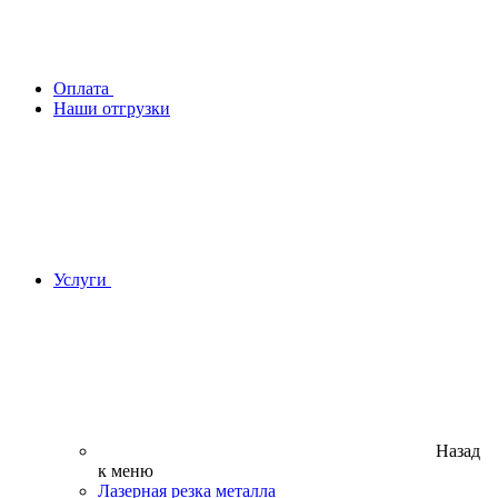
Оплата
Наши отгрузки
Услуги
Назад
к меню
Лазерная резка металла