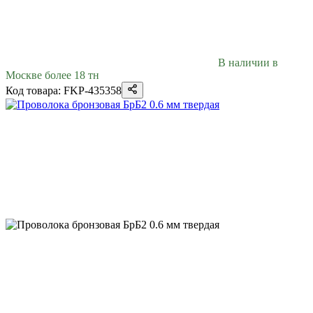
В наличии в
Москве более 18 тн
Код товара: FKP-435358