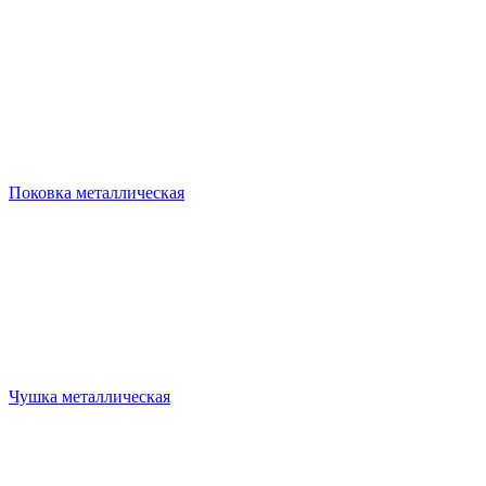
Поковка металлическая
Чушка металлическая