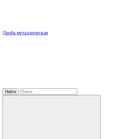
Дробь металлическая
Найти