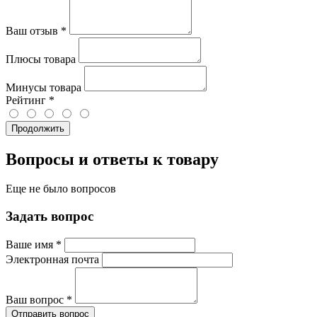
Ваш отзыв
*
Плюсы товара
Минусы товара
Рейтинг
*
Продолжить
Вопросы и ответы к товару
Еще не было вопросов
Задать вопрос
Ваше имя
*
Электронная почта
Ваш вопрос
*
Отправить вопрос