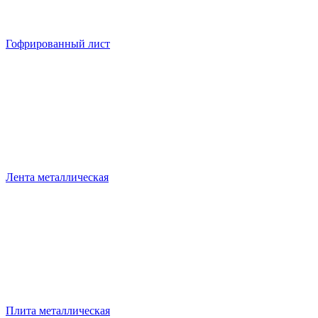
Гофрированный лист
Лента металлическая
Плита металлическая