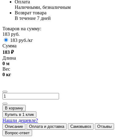
Оплата
Наличными, безналичным
Возврат товара
В течение 7 дней
Товаров на сумму:
183 руб.
183 руб./кг
Сумма
183
₽
Длина
0
м
Вес
0
кг
В корзину
Купить в 1 клик
Нашли дешевле?
Описание
Оплата и доставка
Самовывоз
Отзывы
Вопрос-ответ