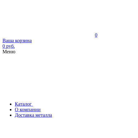
0
Ваша корзина
0 руб.
Меню
Каталог
О компании
Доставка металла