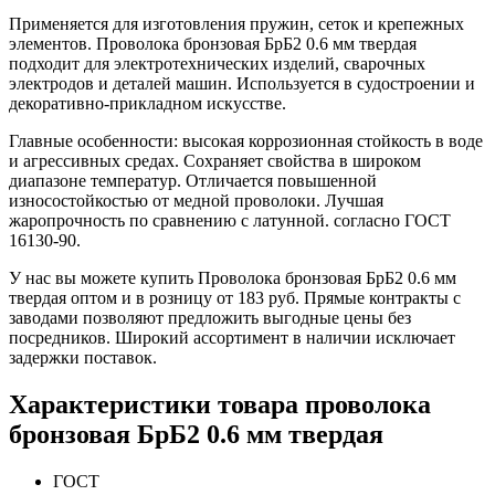
Применяется для изготовления пружин, сеток и крепежных
элементов. Проволока бронзовая БрБ2 0.6 мм твердая
подходит для электротехнических изделий, сварочных
электродов и деталей машин. Используется в судостроении и
декоративно-прикладном искусстве.
Главные особенности: высокая коррозионная стойкость в воде
и агрессивных средах. Сохраняет свойства в широком
диапазоне температур. Отличается повышенной
износостойкостью от медной проволоки. Лучшая
жаропрочность по сравнению с латунной. согласно ГОСТ
16130-90.
У нас вы можете купить Проволока бронзовая БрБ2 0.6 мм
твердая оптом и в розницу от 183 руб. Прямые контракты с
заводами позволяют предложить выгодные цены без
посредников. Широкий ассортимент в наличии исключает
задержки поставок.
Характеристики товара проволока
бронзовая БрБ2 0.6 мм твердая
ГОСТ