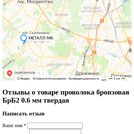
Отзывы о товаре проволока бронзовая
БрБ2 0.6 мм твердая
Написать отзыв
Ваше имя
*