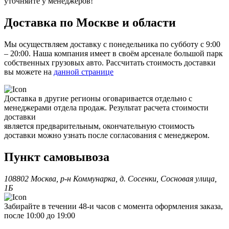
уточняйте у менеджеров!
Доставка по Москве и области
Мы осуществляем доставку с понедельника по субботу с 9:00
– 20:00. Наша компания имеет в своём арсенале большой парк
собственных грузовых авто. Рассчитать стоимость доставки
вы можете на
данной странице
Доставка в другие регионы оговаривается отдельно с
менеджерами отдела продаж. Результат расчета стоимости
доставки
является предварительным, окончательную стоимость
доставки можно узнать после согласования с менеджером.
Пункт самовывоза
108802 Москва, р-н Коммунарка, д. Сосенки, Сосновая улица,
1Б
Забирайте в течении 48-и часов с момента оформления заказа,
после 10:00 до 19:00