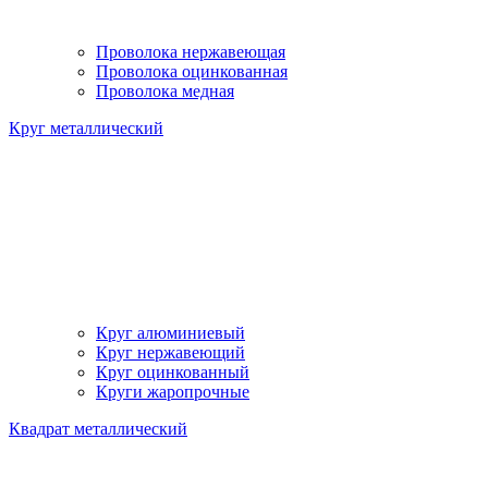
Проволока нержавеющая
Проволока оцинкованная
Проволока медная
Круг металлический
Круг алюминиевый
Круг нержавеющий
Круг оцинкованный
Круги жаропрочные
Квадрат металлический