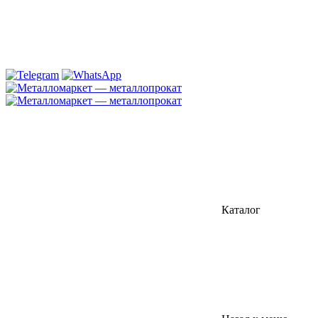
Каталог