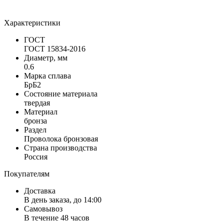
Характеристики
ГОСТ
ГОСТ 15834-2016
Диаметр, мм
0.6
Марка сплава
БрБ2
Состояние материала
твердая
Материал
бронза
Раздел
Проволока бронзовая
Страна производства
Россия
Покупателям
Доставка
В день заказа, до 14:00
Самовывоз
В течение 48 часов