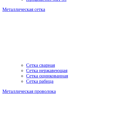
Металлическая сетка
Сетка сварная
Сетка нержавеющая
Сетка оцинкованная
Сетка рабица
Металлическая проволока