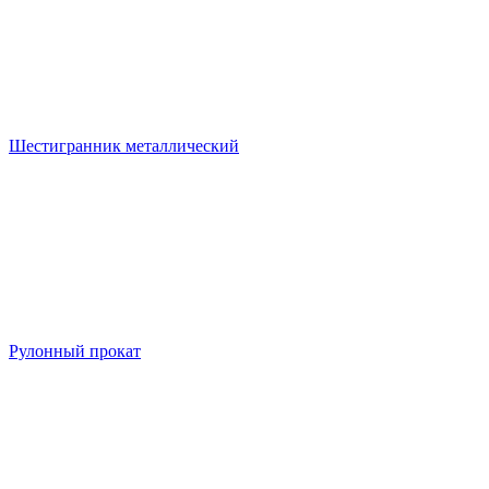
Шестигранник металлический
Рулонный прокат