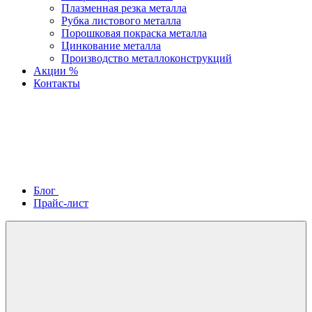
Плазменная резка металла
Рубка листового металла
Порошковая покраска металла
Цинкование металла
Производство металлоконструкций
Акции %
Контакты
Блог
Прайс-лист