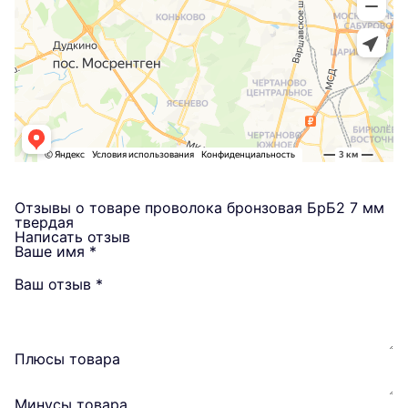
Отзывы о товаре проволока бронзовая БрБ2 7 мм
твердая
Написать отзыв
Ваше имя
*
Ваш отзыв
*
Плюсы товара
Минусы товара