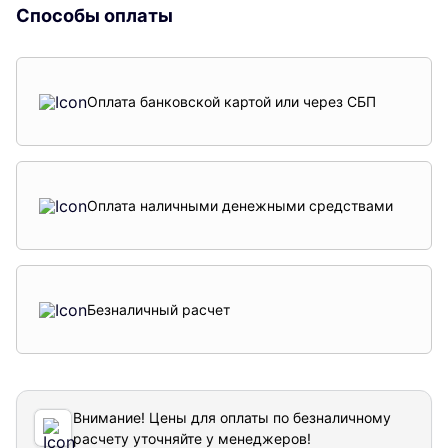
Способы оплаты
Оплата банковской картой или через СБП
Оплата наличными денежными средствами
Безналичный расчет
Внимание! Цены для оплаты по безналичному
расчету уточняйте у менеджеров!