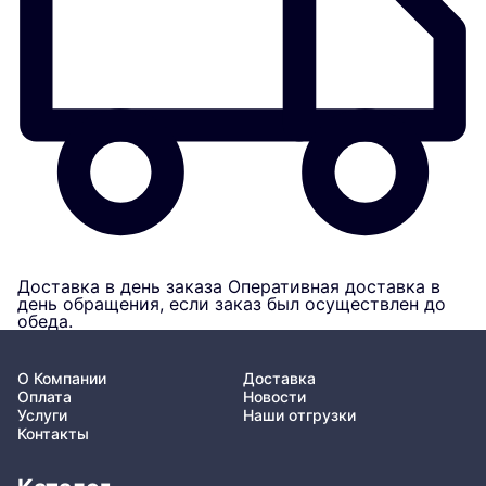
Доставка в день заказа
Оперативная доставка в
день обращения, если заказ был осуществлен до
обеда.
О Компании
Доставка
Оплата
Новости
Услуги
Наши отгрузки
Контакты