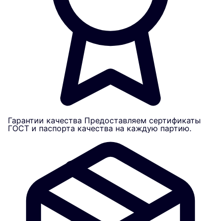
Гарантии качества
Предоставляем сертификаты
ГОСТ и паспорта качества на каждую партию.