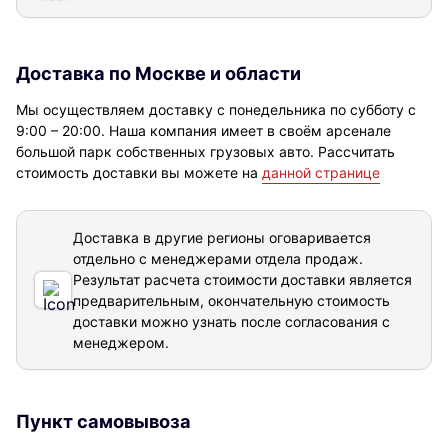
Доставка по Москве и области
Мы осуществляем доставку с понедельника по субботу с
9:00 – 20:00. Наша компания имеет в своём арсенале
большой парк собственных грузовых авто. Рассчитать
стоимость доставки вы можете на
данной странице
Доставка в другие регионы оговаривается
отдельно с менеджерами отдела продаж.
Результат расчета стоимости доставки
является
предварительным, окончательную стоимость
доставки можно узнать после согласования с
менеджером.
Пункт самовывоза