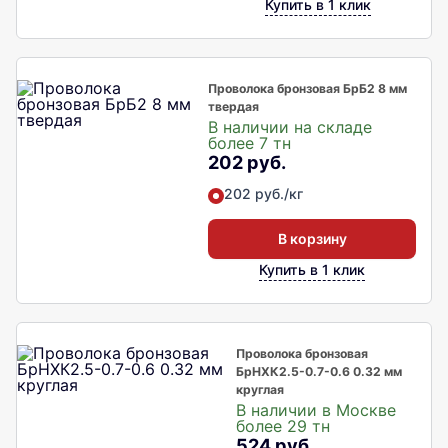
Купить в 1 клик
Проволока бронзовая БрБ2 8 мм
твердая
В наличии на складе
более 7 тн
202 руб.
202 руб./кг
В корзину
Купить в 1 клик
Проволока бронзовая
БрНХК2.5-0.7-0.6 0.32 мм
круглая
В наличии в Москве
более 29 тн
524 руб.