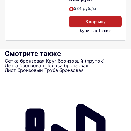
524 руб./кг
В корзину
Купить в 1 клик
Смотрите также
Сетка бронзовая
Круг бронзовый (пруток)
Лента бронзовая
Полоса бронзовая
Лист бронзовый
Труба бронзовая