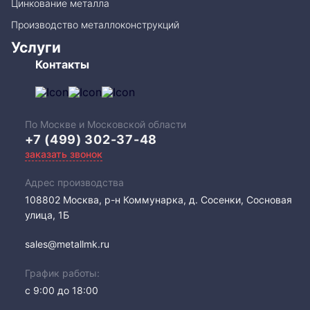
Цинкование металла
Производство металлоконструкций
Услуги
Контакты
По Москве и Московской области
+7 (499) 302-37-48
заказать звонок
Адрес производства
108802​ Москва, р-н Коммунарка, д. Сосенки, Сосновая
улица, 1Б
sales@metallmk.ru
График работы:
с 9:00 до 18:00