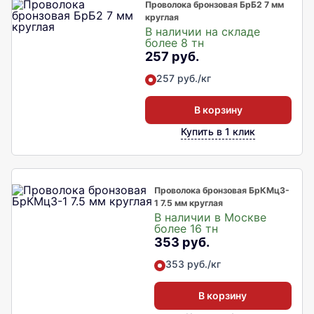
Проволока бронзовая БрБ2 7 мм
круглая
В наличии на складе
более 8 тн
257 руб.
257 руб./кг
В корзину
Купить в 1 клик
Проволока бронзовая БрКМц3-
1 7.5 мм круглая
В наличии в Москве
более 16 тн
353 руб.
353 руб./кг
В корзину