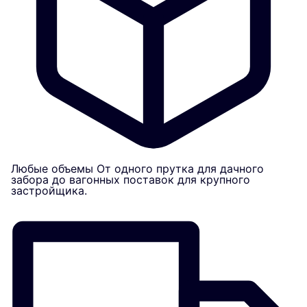
Любые объемы
От одного прутка для дачного
забора до вагонных поставок для крупного
застройщика.