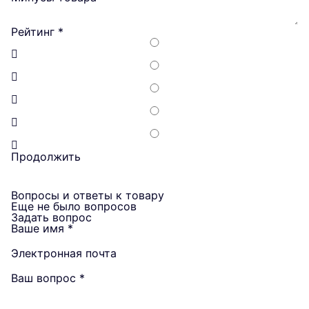
Рейтинг
*
Продолжить
Вопросы и ответы к товару
Еще не было вопросов
Задать вопрос
Ваше имя
*
Электронная почта
Ваш вопрос
*