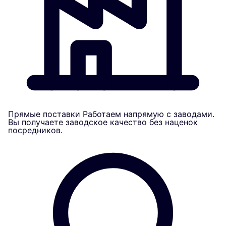
Прямые поставки
Работаем напрямую с заводами.
Вы получаете заводское качество без наценок
посредников.