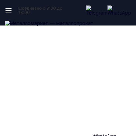
Ежедневно с 9:00 до
18:00