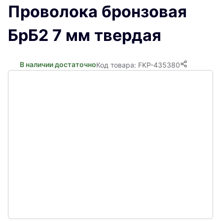
Проволока бронзовая
БрБ2 7 мм твердая
В наличии достаточно
Код товара: FKP-435380