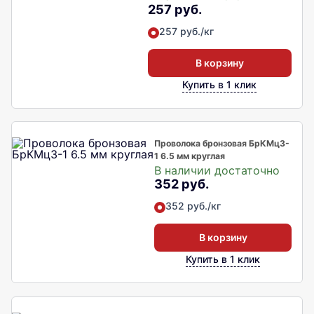
257 руб.
257 руб./кг
В корзину
Купить в 1 клик
Проволока бронзовая БрКМц3-
1 6.5 мм круглая
В наличии достаточно
352 руб.
352 руб./кг
В корзину
Купить в 1 клик