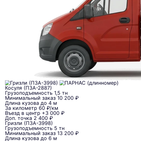
Косуля (ПЗА-2887)
Грузоподъемность
1,5 тн
Минимальный заказ
10 200 ₽
Длина кузова
до 4 м
За километр
60 ₽/км
Въезд в центр
+3 000 ₽
Доп. точка
2 400 ₽
Гризли (ПЗА-3998)
Грузоподъемность
5 тн
Минимальный заказ
13 200 ₽
Длина кузова
до 6 м