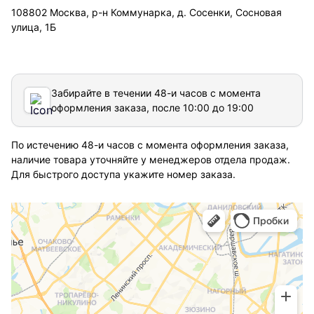
108802 Москва, р-н Коммунарка, д. Сосенки, Сосновая
улица, 1Б
Забирайте в течении 48-и часов с момента
оформления заказа, после 10:00 до 19:00
По истечению 48-и часов с момента оформления заказа,
наличие товара уточняйте у менеджеров отдела продаж.
Для быстрого доступа укажите номер заказа.