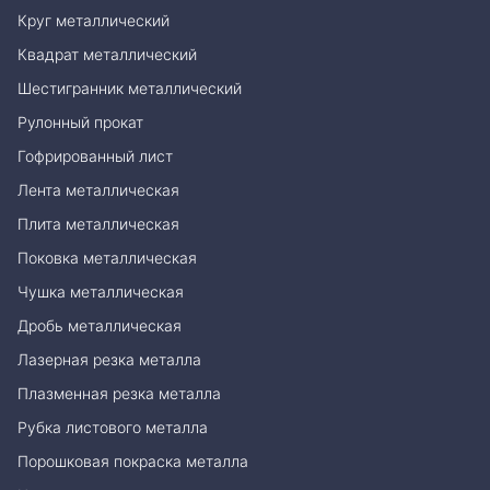
Круг металлический
Квадрат металлический
Шестигранник металлический
Рулонный прокат
Гофрированный лист
Лента металлическая
Плита металлическая
Поковка металлическая
Чушка металлическая
Дробь металлическая
Лазерная резка металла
Плазменная резка металла
Рубка листового металла
Порошковая покраска металла