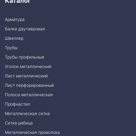
Каталог
Арматура
Балка двутавровая
Швеллер
Трубы
Трубы профильные
Уголок металлический
Лист металлический
Лист перфорированный
Полоса металлическая
Профнастил
Металлическая сетка
Сетка рабица
Металлическая проволока