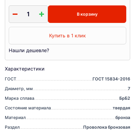
В корзину
Купить в 1 клик
Нашли дешевле?
Характеристики
ГОСТ
ГОСТ 15834-2016
Диаметр, мм
7
Марка сплава
БрБ2
Состояние материала
твердая
Материал
бронза
Раздел
Проволока бронзовая