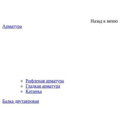
Назад к меню
Арматура
Рифленая арматура
Гладкая арматура
Катанка
Балка двутавровая