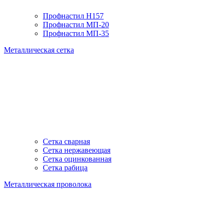
Профнастил H157
Профнастил МП-20
Профнастил МП-35
Металлическая сетка
Сетка сварная
Сетка нержавеющая
Сетка оцинкованная
Сетка рабица
Металлическая проволока