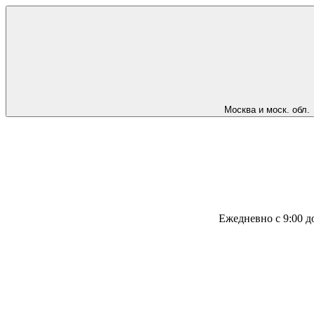
Москва и моск. обл.
Ежедневно с 9:00 д