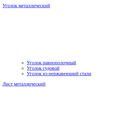
Уголок металлический
Уголок равнополочный
Уголок судовой
Уголок из нержавеющий стали
Лист металлический