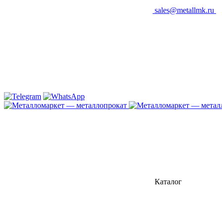
sales@metallmk.ru
Каталог