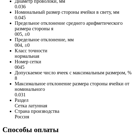
Диаметр проволоки, мм
0.036
Номинальный размер стороны ячейки в свету, мм
0.045
Предельное отклонение среднего арифметического
размера стороны я
005, ±0
Предельное отклонение, мм
004, ±0
Класс точности
нормальная
Номер сетки
0045
Допускаемое число ячеек с максимальным размером, %
8
Максимальное отклонение размера стороны ячейки от
номинального
0.031
Раздел
Сетка латунная
Страна производства
Россия
Способы оплаты