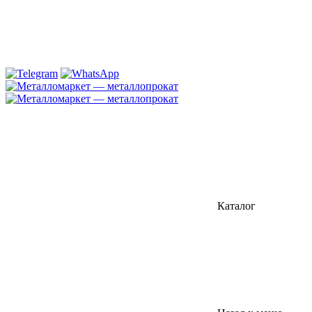
Каталог