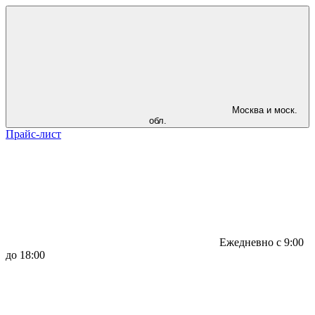
Москва и моск.
обл.
Прайс-лист
Ежедневно с 9:00
до 18:00