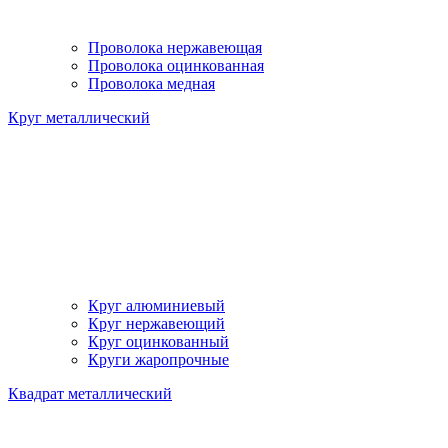
Проволока нержавеющая
Проволока оцинкованная
Проволока медная
Круг металлический
Круг алюминиевый
Круг нержавеющий
Круг оцинкованный
Круги жаропрочные
Квадрат металлический