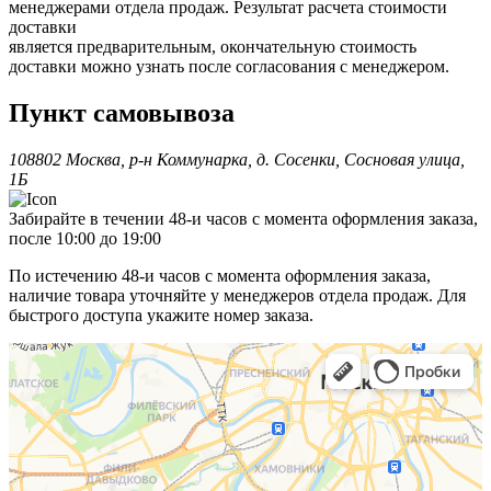
менеджерами отдела продаж. Результат расчета стоимости
доставки
является предварительным, окончательную стоимость
доставки можно узнать после согласования с менеджером.
Пункт самовывоза
108802 Москва, р-н Коммунарка, д. Сосенки, Сосновая улица,
1Б
Забирайте в течении 48-и часов с момента оформления заказа,
после 10:00 до 19:00
По истечению 48-и часов с момента оформления заказа,
наличие товара уточняйте у менеджеров отдела продаж. Для
быстрого доступа укажите номер заказа.