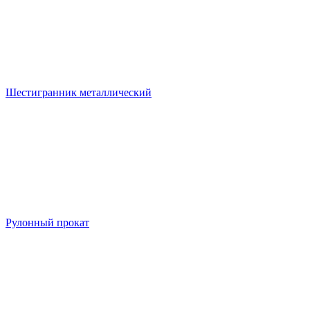
Шестигранник металлический
Рулонный прокат