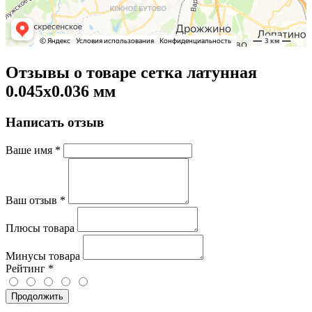
Отзывы о товаре сетка латунная
0.045х0.036 мм
Написать отзыв
Ваше имя
*
Ваш отзыв
*
Плюсы товара
Минусы товара
Рейтинг
*
Продолжить