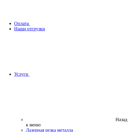
Оплата
Наши отгрузки
Услуги
Назад
к меню
Лазерная резка металла