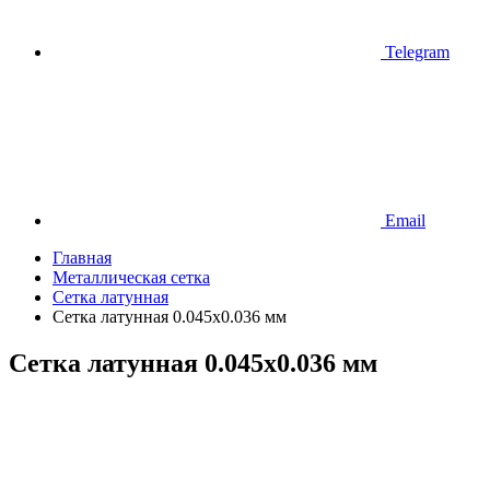
Telegram
Email
Главная
Металлическая сетка
Сетка латунная
Сетка латунная 0.045х0.036 мм
Сетка латунная 0.045х0.036 мм