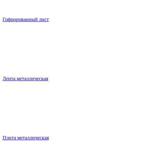
Гофрированный лист
Лента металлическая
Плита металлическая