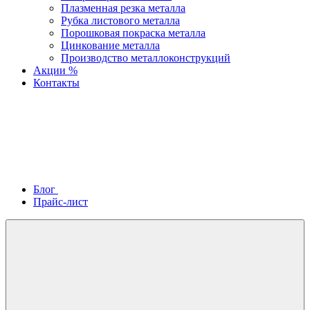
Плазменная резка металла
Рубка листового металла
Порошковая покраска металла
Цинкование металла
Производство металлоконструкций
Акции %
Контакты
Блог
Прайс-лист