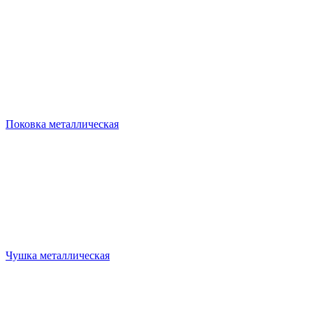
Поковка металлическая
Чушка металлическая