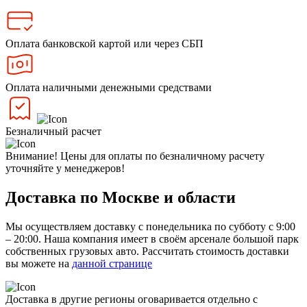
Оплата банковской картой или через СБП
Оплата наличными денежными средствами
Безналичный расчет
Внимание! Цены для оплаты по безналичному расчету
уточняйте у менеджеров!
Доставка по Москве и области
Мы осуществляем доставку с понедельника по субботу с 9:00
– 20:00. Наша компания имеет в своём арсенале большой парк
собственных грузовых авто. Рассчитать стоимость доставки
вы можете на
данной странице
Доставка в другие регионы оговаривается отдельно с