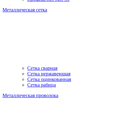
Металлическая сетка
Сетка сварная
Сетка нержавеющая
Сетка оцинкованная
Сетка рабица
Металлическая проволока