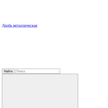
Дробь металлическая
Найти