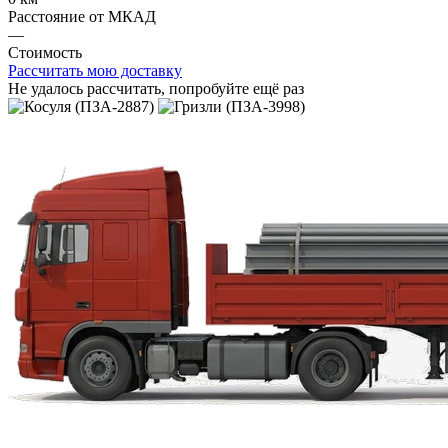
Расстояние от МКАД
—
Стоимость
Рассчитать мою доставку
Не удалось рассчитать, попробуйте ещё раз