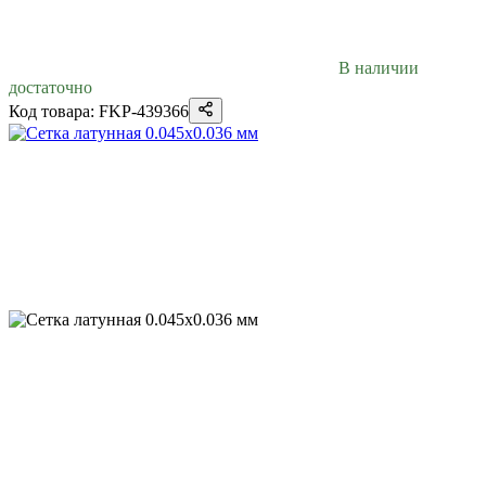
В наличии
достаточно
Код товара: FKP-439366