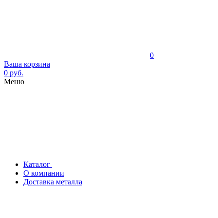
0
Ваша корзина
0 руб.
Меню
Каталог
О компании
Доставка металла