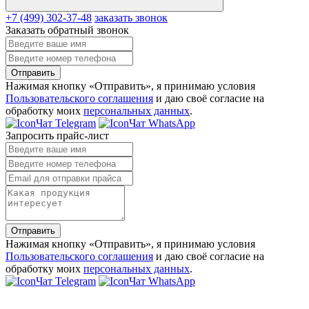
+7 (499) 302-37-48
заказать звонок
Заказать обратный звонок
Отправить
Нажимая кнопку «Отправить», я принимаю условия
Пользовательского соглашения
и даю своё согласие на
обработку моих
персональных данных
.
Чат Telegram
Чат WhatsApp
Запросить прайс-лист
Отправить
Нажимая кнопку «Отправить», я принимаю условия
Пользовательского соглашения
и даю своё согласие на
обработку моих
персональных данных
.
Чат Telegram
Чат WhatsApp