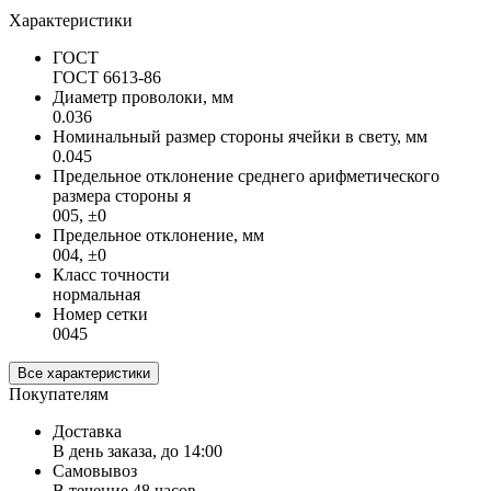
Характеристики
ГОСТ
ГОСТ 6613-86
Диаметр проволоки, мм
0.036
Номинальный размер стороны ячейки в свету, мм
0.045
Предельное отклонение среднего арифметического
размера стороны я
005, ±0
Предельное отклонение, мм
004, ±0
Класс точности
нормальная
Номер сетки
0045
Все характеристики
Покупателям
Доставка
В день заказа, до 14:00
Самовывоз
В течение 48 часов