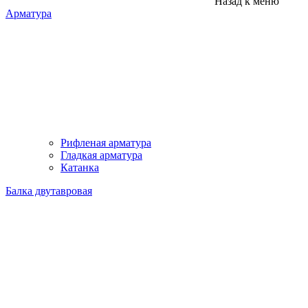
Назад к меню
Арматура
Рифленая арматура
Гладкая арматура
Катанка
Балка двутавровая