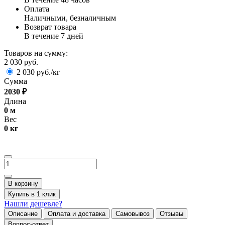
Оплата
Наличными, безналичным
Возврат товара
В течение 7 дней
Товаров на сумму:
2 030 руб.
2 030 руб./кг
Сумма
2030
₽
Длина
0
м
Вес
0
кг
В корзину
Купить в 1 клик
Нашли дешевле?
Описание
Оплата и доставка
Самовывоз
Отзывы
Вопрос-ответ