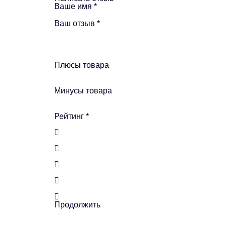
Ваше имя
*
Ваш отзыв
*
Плюсы товара
Минусы товара
Рейтинг
*
Продолжить