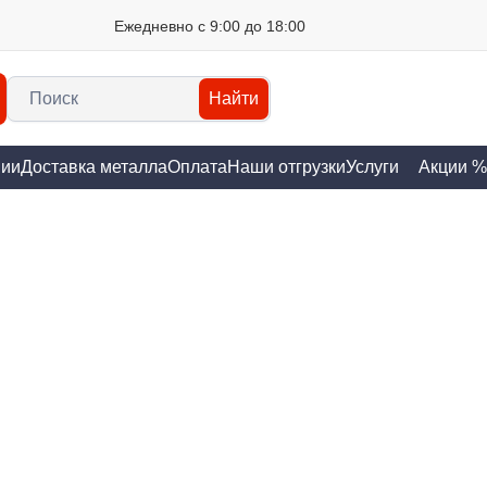
Ежедневно с 9:00 до 18:00
Найти
нии
Доставка металла
Оплата
Наши отгрузки
Услуги
Акции %