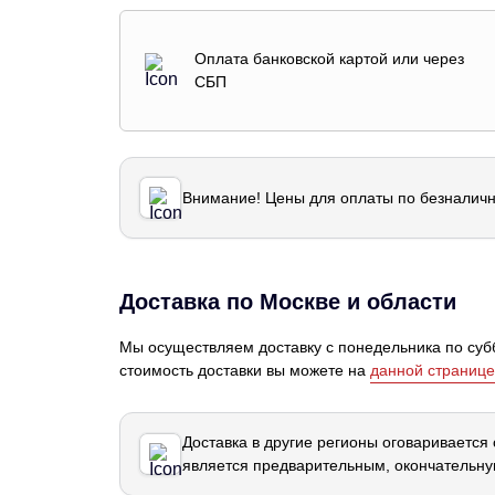
Оплата банковской картой или через
СБП
Внимание! Цены для оплаты по безналичн
Доставка по Москве и области
Мы осуществляем доставку с понедельника по субб
стоимость доставки вы можете на
данной странице
Доставка в другие регионы оговаривается
является предварительным, окончательну