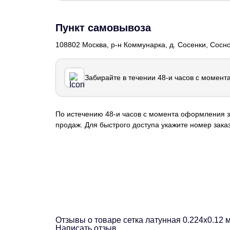
Пункт самовывоза
108802 Москва, р-н Коммунарка, д. Сосенки, Сосн
Забирайте в течении 48-и часов с момент
По истечению 48-и часов с момента оформления з
продаж. Для быстрого доступа укажите номер заказ
Отзывы о товаре сетка латунная 0.224х0.12 
Написать отзыв