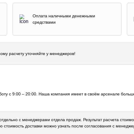
Оплата наличными денежными
средствами
ому расчету уточняйте у менеджеров!
оту с 9:00 – 20:00. Наша компания имеет в своём арсенале большо
 отдельно с менеджерами отдела продаж. Результат расчета стоимо
ю стоимость доставки можно узнать после согласования с менедже