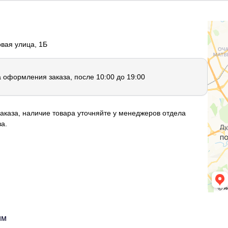
овая улица, 1Б
а оформления заказа, после 10:00 до 19:00
аказа, наличие товара уточняйте у менеджеров отдела
а.
мм