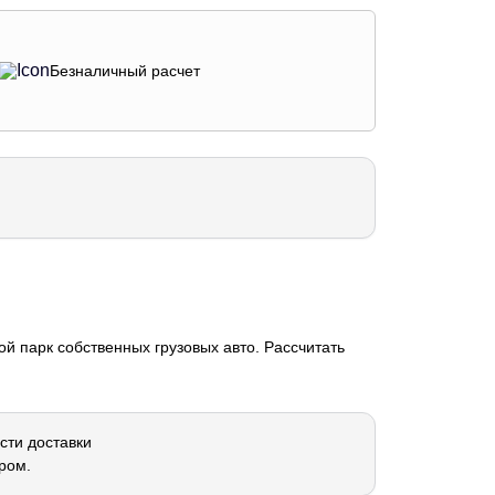
Безналичный расчет
й парк собственных грузовых авто. Рассчитать
сти доставки
ром.