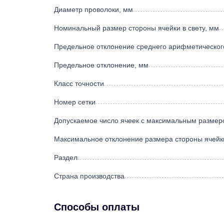
Диаметр проволоки, мм
Номинальный размер стороны ячейки в свету, мм
Предельное отклонение среднего арифметическог
Предельное отклонение, мм
Класс точности
Номер сетки
Допускаемое число ячеек с максимальным размер
Максимальное отклонение размера стороны ячейк
Раздел
Страна производства
Способы оплаты