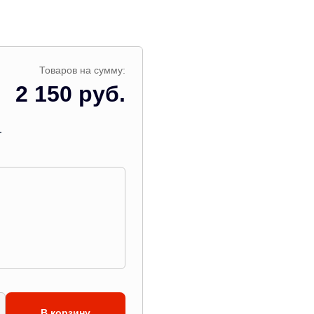
Товаров на сумму:
2 150 руб.
г
В корзину