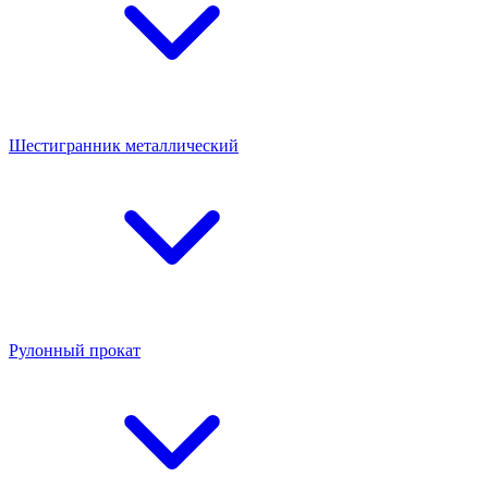
Шестигранник металлический
Рулонный прокат