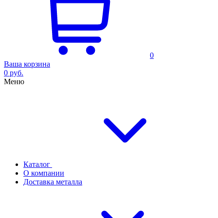
0
Ваша корзина
0 руб.
Меню
Каталог
О компании
Доставка металла