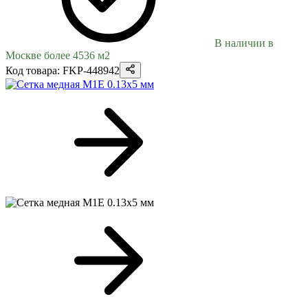
В наличии в
Москве более 4536 м2
Код товара: FKP-448942