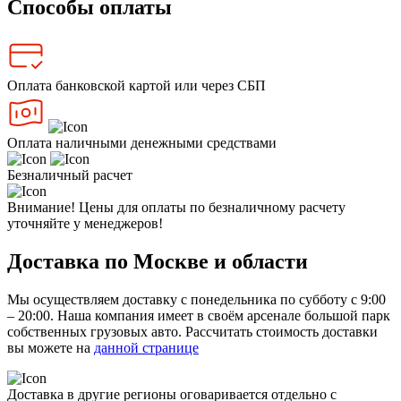
Способы оплаты
Оплата банковской картой или через СБП
Оплата наличными денежными средствами
Безналичный расчет
Внимание! Цены для оплаты по безналичному расчету
уточняйте у менеджеров!
Доставка по Москве и области
Мы осуществляем доставку с понедельника по субботу с 9:00
– 20:00. Наша компания имеет в своём арсенале большой парк
собственных грузовых авто. Рассчитать стоимость доставки
вы можете на
данной странице
Доставка в другие регионы оговаривается отдельно с