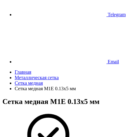
Telegram
Email
Главная
Металлическая сетка
Сетка медная
Сетка медная М1Е 0.13х5 мм
Сетка медная М1Е 0.13х5 мм