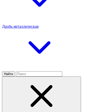
Дробь металлическая
Найти