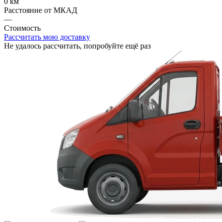
0 км
Расстояние от МКАД
—
Стоимость
Рассчитать мою доставку
Не удалось рассчитать, попробуйте ещё раз