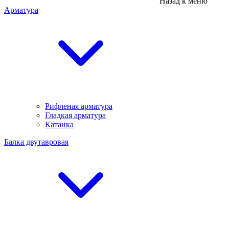
Назад к меню
Арматура
Рифленая арматура
Гладкая арматура
Катанка
Балка двутавровая