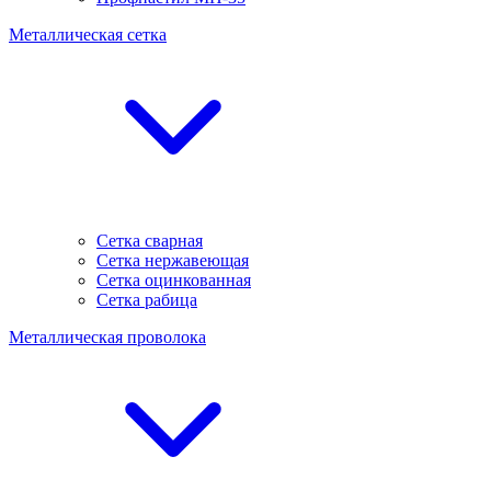
Металлическая сетка
Сетка сварная
Сетка нержавеющая
Сетка оцинкованная
Сетка рабица
Металлическая проволока