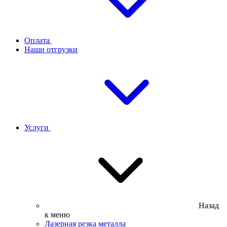
Оплата
Наши отгрузки
Услуги
Назад
к меню
Лазерная резка металла