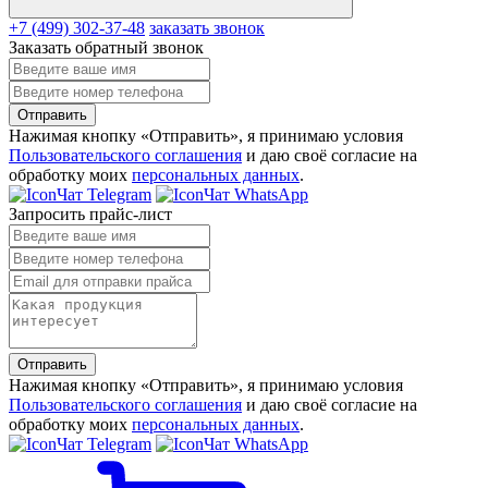
+7 (499) 302-37-48
заказать звонок
Заказать обратный звонок
Отправить
Нажимая кнопку «Отправить», я принимаю условия
Пользовательского соглашения
и даю своё согласие на
обработку моих
персональных данных
.
Чат Telegram
Чат WhatsApp
Запросить прайс-лист
Отправить
Нажимая кнопку «Отправить», я принимаю условия
Пользовательского соглашения
и даю своё согласие на
обработку моих
персональных данных
.
Чат Telegram
Чат WhatsApp