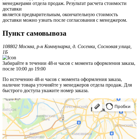
менеджерами отдела продаж. Результат расчета стоимости
доставки
является предварительным, окончательную стоимость
доставки можно узнать после согласования с менеджером.
Пункт самовывоза
108802 Москва, р-н Коммунарка, д. Сосенки, Сосновая улица,
1Б
Забирайте в течении 48-и часов с момента оформления заказа,
после 10:00 до 19:00
По истечению 48-и часов с момента оформления заказа,
наличие товара уточняйте у менеджеров отдела продаж. Для
быстрого доступа укажите номер заказа.