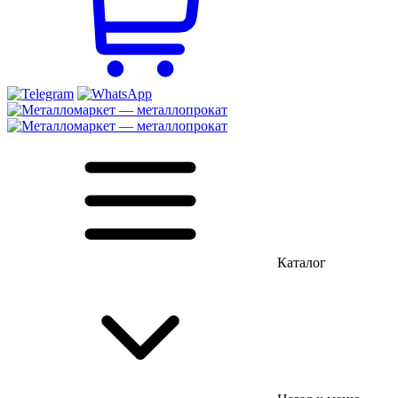
Каталог