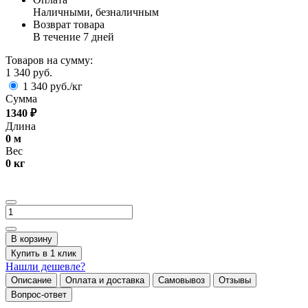
Наличными, безналичным
Возврат товара
В течение 7 дней
Товаров на сумму:
1 340 руб.
1 340 руб./кг
Сумма
1340
₽
Длина
0
м
Вес
0
кг
В корзину
Купить в 1 клик
Нашли дешевле?
Описание
Оплата и доставка
Самовывоз
Отзывы
Вопрос-ответ