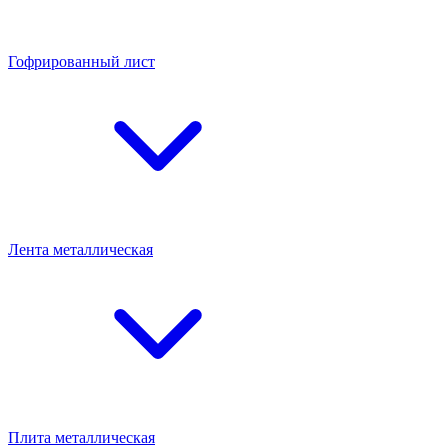
Гофрированный лист
Лента металлическая
Плита металлическая