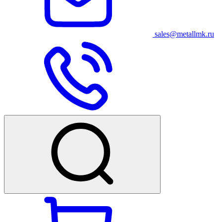
sales@metallmk.ru