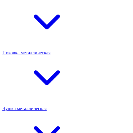
Поковка металлическая
Чушка металлическая