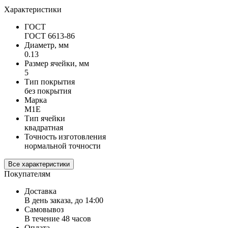
Характеристики
ГОСТ
ГОСТ 6613-86
Диаметр, мм
0.13
Размер ячейки, мм
5
Тип покрытия
без покрытия
Марка
М1Е
Тип ячейки
квадратная
Точность изготовления
нормальной точности
Все характеристики
Покупателям
Доставка
В день заказа, до 14:00
Самовывоз
В течение 48 часов
Оплата