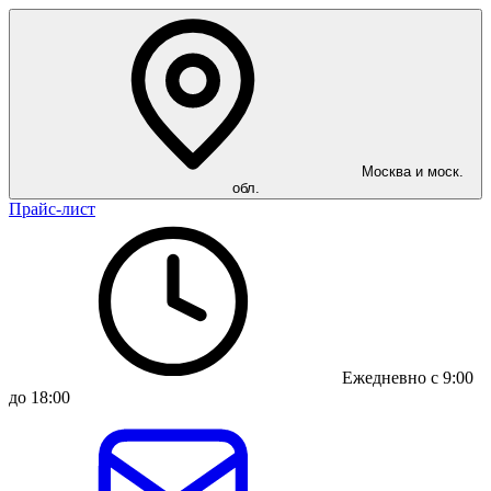
Москва и моск.
обл.
Прайс-лист
Ежедневно с 9:00
до 18:00