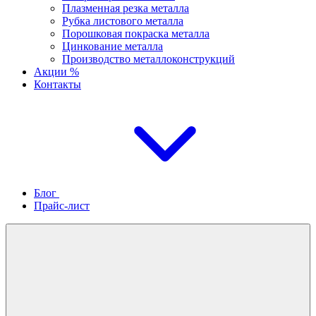
Плазменная резка металла
Рубка листового металла
Порошковая покраска металла
Цинкование металла
Производство металлоконструкций
Акции %
Контакты
Блог
Прайс-лист