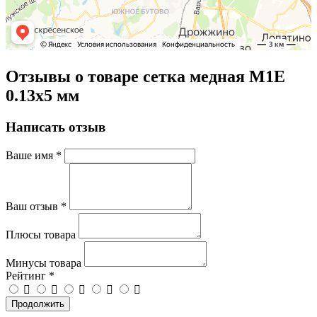
Отзывы о товаре сетка медная М1Е
0.13х5 мм
Написать отзыв
Ваше имя
*
Ваш отзыв
*
Плюсы товара
Минусы товара
Рейтинг
*
Продолжить