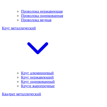
Проволока нержавеющая
Проволока оцинкованная
Проволока медная
Круг металлический
Круг алюминиевый
Круг нержавеющий
Круг оцинкованный
Круги жаропрочные
Квадрат металлический