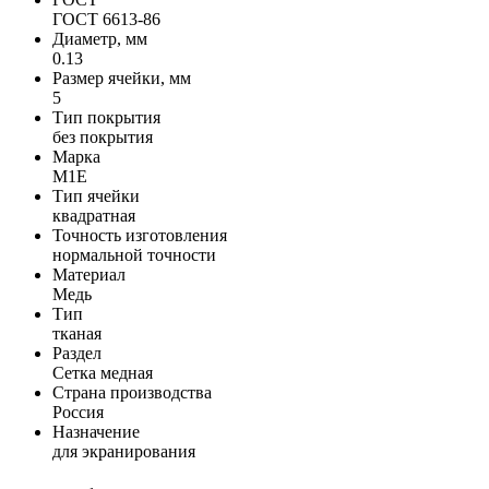
ГОСТ 6613-86
Диаметр, мм
0.13
Размер ячейки, мм
5
Тип покрытия
без покрытия
Марка
М1Е
Тип ячейки
квадратная
Точность изготовления
нормальной точности
Материал
Медь
Тип
тканая
Раздел
Сетка медная
Страна производства
Россия
Назначение
для экранирования