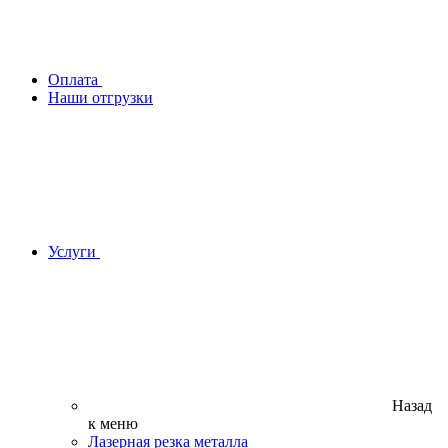
Оплата
Наши отгрузки
Услуги
Назад
к меню
Лазерная резка металла