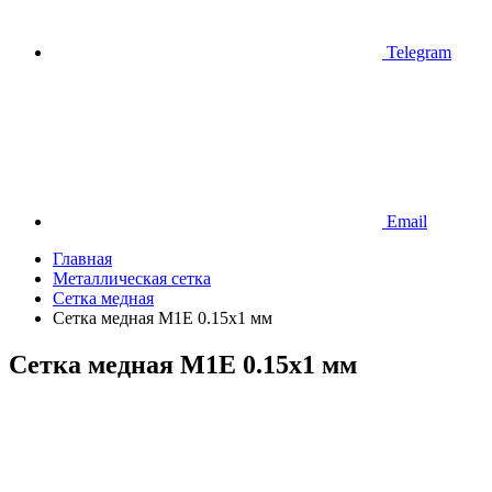
Telegram
Email
Главная
Металлическая сетка
Сетка медная
Сетка медная М1Е 0.15х1 мм
Сетка медная М1Е 0.15х1 мм