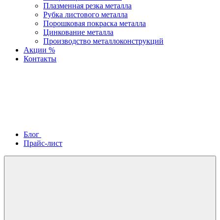
Плазменная резка металла
Рубка листового металла
Порошковая покраска металла
Цинкование металла
Производство металлоконструкций
Акции %
Контакты
Блог
Прайс-лист