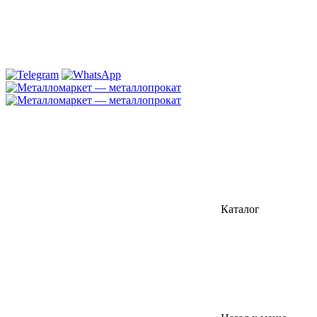
Каталог