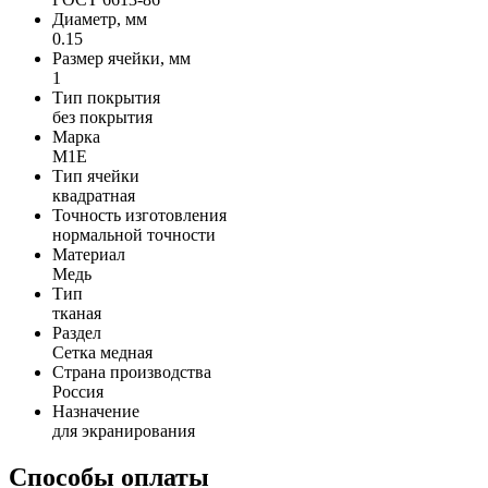
Диаметр, мм
0.15
Размер ячейки, мм
1
Тип покрытия
без покрытия
Марка
М1Е
Тип ячейки
квадратная
Точность изготовления
нормальной точности
Материал
Медь
Тип
тканая
Раздел
Сетка медная
Страна производства
Россия
Назначение
для экранирования
Способы оплаты