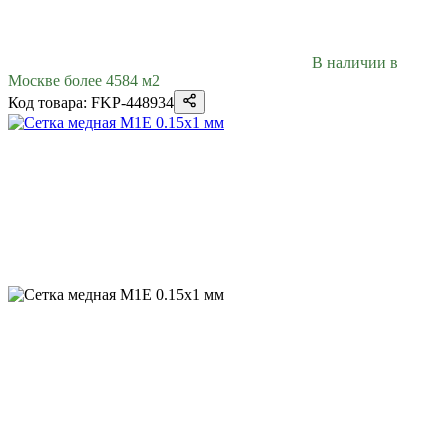
В наличии в
Москве более 4584 м2
Код товара: FKP-448934