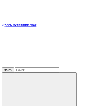
Дробь металлическая
Найти