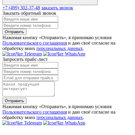
+7 (499) 302-37-48
заказать звонок
Заказать обратный звонок
Отправить
Нажимая кнопку «Отправить», я принимаю условия
Пользовательского соглашения
и даю своё согласие на
обработку моих
персональных данных
.
Чат Telegram
Чат WhatsApp
Запросить прайс-лист
Отправить
Нажимая кнопку «Отправить», я принимаю условия
Пользовательского соглашения
и даю своё согласие на
обработку моих
персональных данных
.
Чат Telegram
Чат WhatsApp