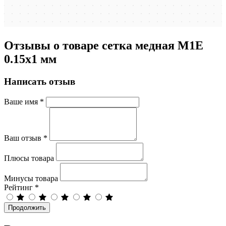
Отзывы о товаре сетка медная М1Е
0.15х1 мм
Написать отзыв
Ваше имя
*
Ваш отзыв
*
Плюсы товара
Минусы товара
Рейтинг
*
Продолжить