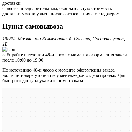
доставки
является предварительным, окончательную стоимость
доставки можно узнать после согласования с менеджером.
Пункт самовывоза
108802 Москва, р-н Коммунарка, д. Сосенки, Сосновая улица,
1Б
Забирайте в течении 48-и часов с момента оформления заказа,
после 10:00 до 19:00
По истечению 48-и часов с момента оформления заказа,
наличие товара уточняйте у менеджеров отдела продаж. Для
быстрого доступа укажите номер заказа.