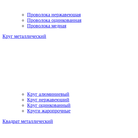
Проволока нержавеющая
Проволока оцинкованная
Проволока медная
Круг металлический
Круг алюминиевый
Круг нержавеющий
Круг оцинкованный
Круги жаропрочные
Квадрат металлический