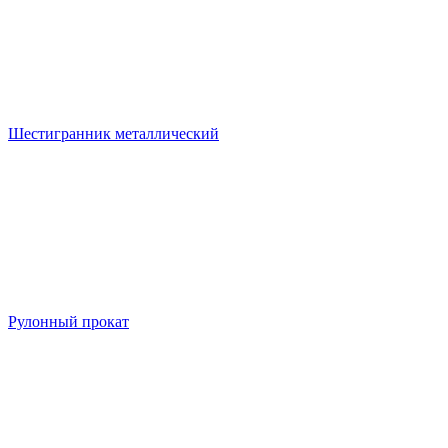
Шестигранник металлический
Рулонный прокат