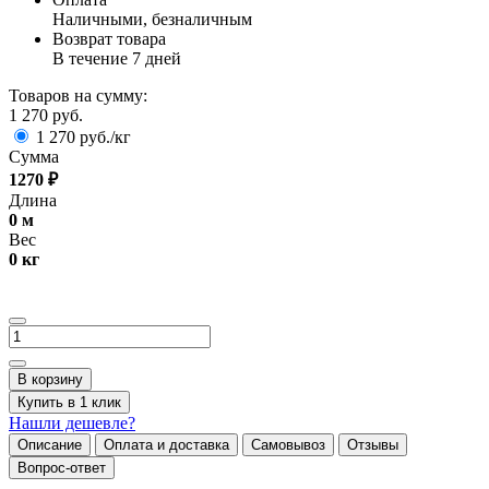
Наличными, безналичным
Возврат товара
В течение 7 дней
Товаров на сумму:
1 270 руб.
1 270 руб./кг
Сумма
1270
₽
Длина
0
м
Вес
0
кг
В корзину
Купить в 1 клик
Нашли дешевле?
Описание
Оплата и доставка
Самовывоз
Отзывы
Вопрос-ответ