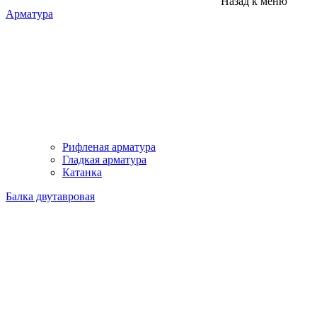
Назад к меню
Арматура
Рифленая арматура
Гладкая арматура
Катанка
Балка двутавровая