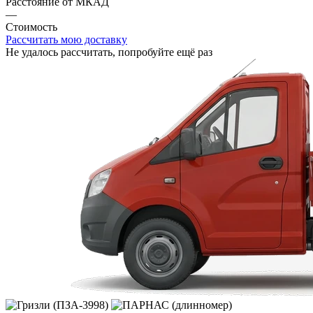
Расстояние от МКАД
—
Стоимость
Рассчитать мою доставку
Не удалось рассчитать, попробуйте ещё раз