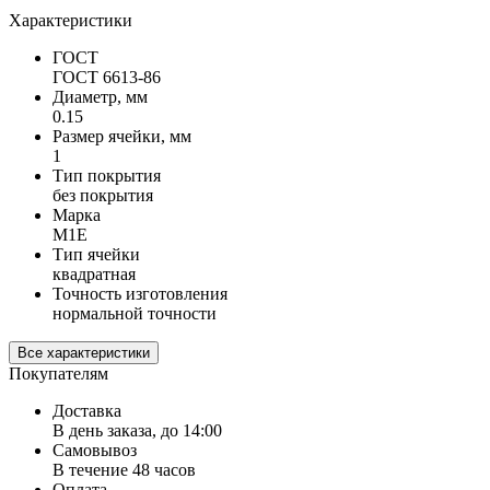
Характеристики
ГОСТ
ГОСТ 6613-86
Диаметр, мм
0.15
Размер ячейки, мм
1
Тип покрытия
без покрытия
Марка
М1Е
Тип ячейки
квадратная
Точность изготовления
нормальной точности
Все характеристики
Покупателям
Доставка
В день заказа, до 14:00
Самовывоз
В течение 48 часов
Оплата