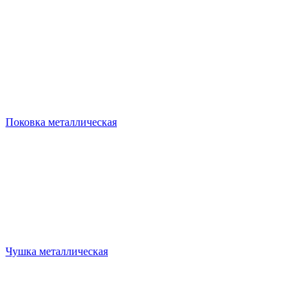
Поковка металлическая
Чушка металлическая