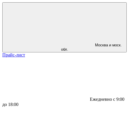
Москва и моск.
обл.
Прайс-лист
Ежедневно с 9:00
до 18:00