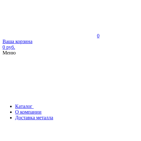
0
Ваша корзина
0 руб.
Меню
Каталог
О компании
Доставка металла