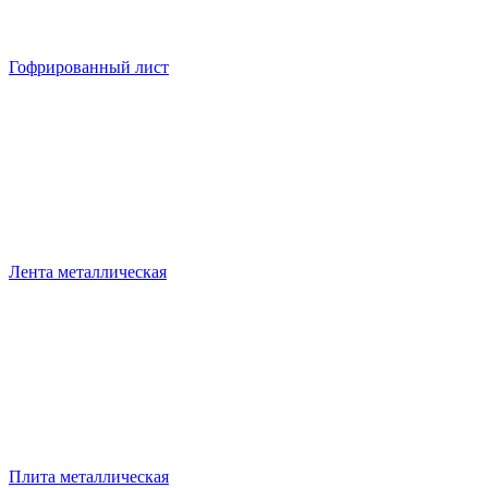
Гофрированный лист
Лента металлическая
Плита металлическая