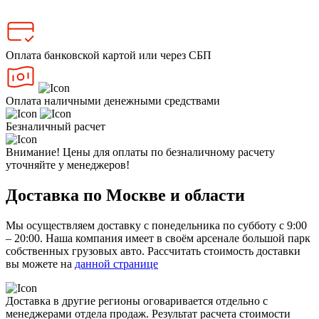
Оплата банковской картой или через СБП
Оплата наличными денежными средствами
Безналичный расчет
Внимание! Цены для оплаты по безналичному расчету
уточняйте у менеджеров!
Доставка по Москве и области
Мы осуществляем доставку с понедельника по субботу с 9:00
– 20:00. Наша компания имеет в своём арсенале большой парк
собственных грузовых авто. Рассчитать стоимость доставки
вы можете на
данной странице
Доставка в другие регионы оговаривается отдельно с
менеджерами отдела продаж. Результат расчета стоимости