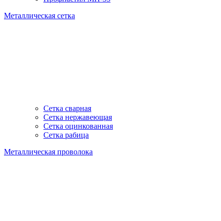
Металлическая сетка
Сетка сварная
Сетка нержавеющая
Сетка оцинкованная
Сетка рабица
Металлическая проволока