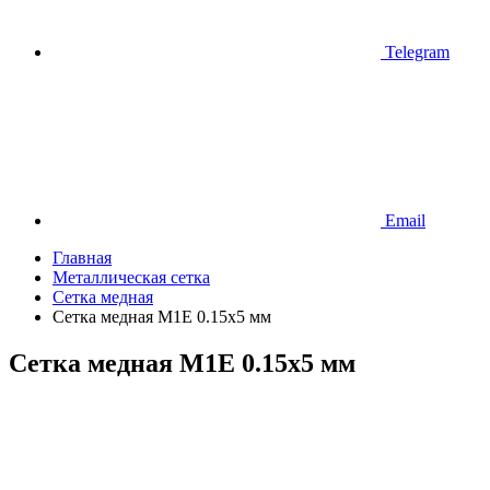
Telegram
Email
Главная
Металлическая сетка
Сетка медная
Сетка медная М1Е 0.15х5 мм
Сетка медная М1Е 0.15х5 мм