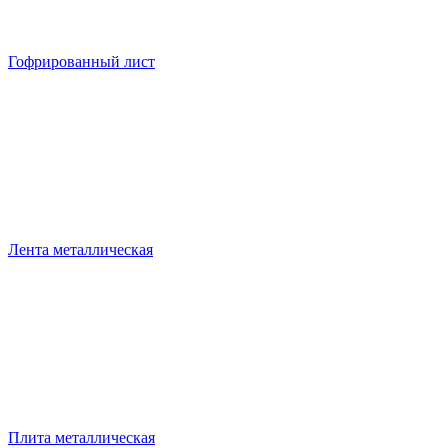
Гофрированный лист
Лента металлическая
Плита металлическая