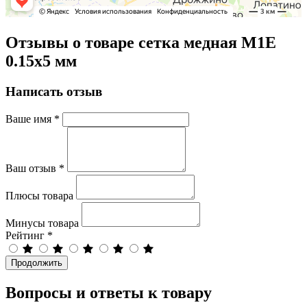
Отзывы о товаре сетка медная М1Е
0.15х5 мм
Написать отзыв
Ваше имя
*
Ваш отзыв
*
Плюсы товара
Минусы товара
Рейтинг
*
Продолжить
Вопросы и ответы к товару