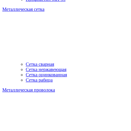
Металлическая сетка
Сетка сварная
Сетка нержавеющая
Сетка оцинкованная
Сетка рабица
Металлическая проволока