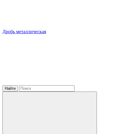
Дробь металлическая
Найти