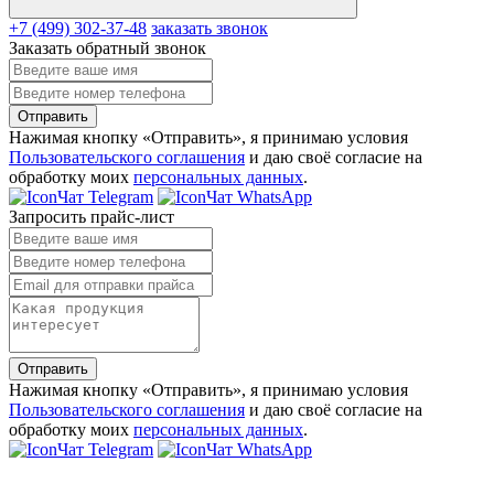
+7 (499) 302-37-48
заказать звонок
Заказать обратный звонок
Отправить
Нажимая кнопку «Отправить», я принимаю условия
Пользовательского соглашения
и даю своё согласие на
обработку моих
персональных данных
.
Чат Telegram
Чат WhatsApp
Запросить прайс-лист
Отправить
Нажимая кнопку «Отправить», я принимаю условия
Пользовательского соглашения
и даю своё согласие на
обработку моих
персональных данных
.
Чат Telegram
Чат WhatsApp