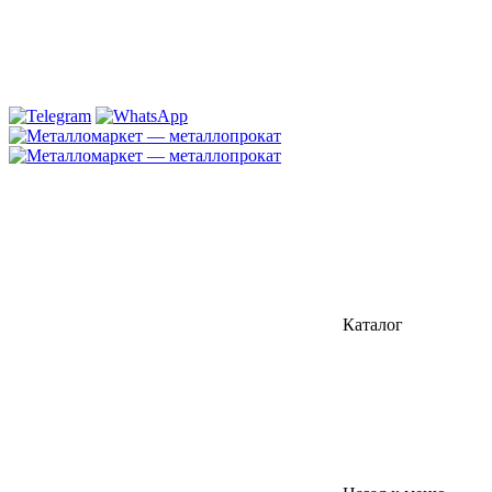
Каталог