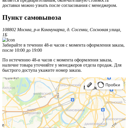
является предварительным, окончательную стоимость
доставки можно узнать после согласования с менеджером.
Пункт самовывоза
108802 Москва, р-н Коммунарка, д. Сосенки, Сосновая улица,
1Б
Забирайте в течении 48-и часов с момента оформления заказа,
после 10:00 до 19:00
По истечению 48-и часов с момента оформления заказа,
наличие товара уточняйте у менеджеров отдела продаж. Для
быстрого доступа укажите номер заказа.