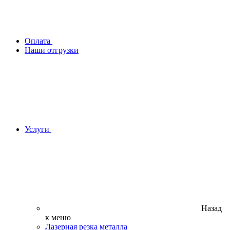
Оплата
Наши отгрузки
Услуги
Назад
к меню
Лазерная резка металла