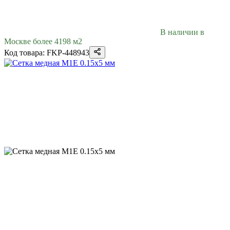
В наличии в
Москве более 4198 м2
Код товара: FKP-448943