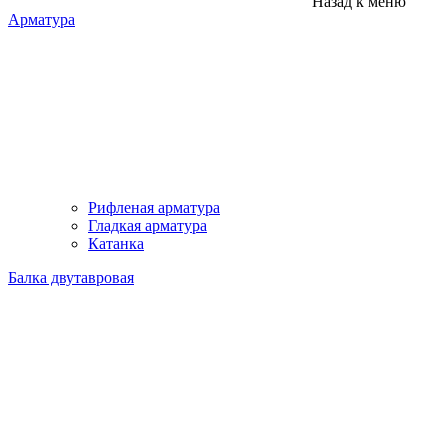
Назад к меню
Арматура
Рифленая арматура
Гладкая арматура
Катанка
Балка двутавровая