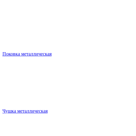
Поковка металлическая
Чушка металлическая