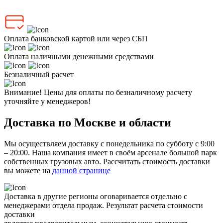
Оплата банковской картой или через СБП
Оплата наличными денежными средствами
Безналичный расчет
Внимание! Цены для оплаты по безналичному расчету
уточняйте у менеджеров!
Доставка по Москве и области
Мы осуществляем доставку с понедельника по субботу с 9:00
– 20:00. Наша компания имеет в своём арсенале большой парк
собственных грузовых авто. Рассчитать стоимость доставки
вы можете на
данной странице
Доставка в другие регионы оговаривается отдельно с
менеджерами отдела продаж. Результат расчета стоимости
доставки