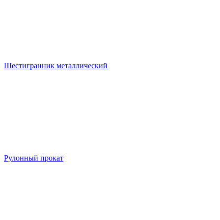
Шестигранник металлический
Рулонный прокат