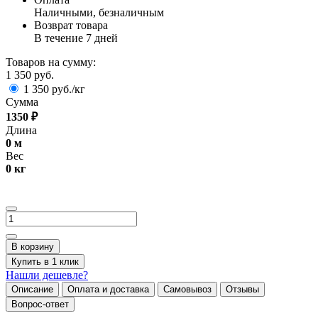
Наличными, безналичным
Возврат товара
В течение 7 дней
Товаров на сумму:
1 350 руб.
1 350 руб./кг
Сумма
1350
₽
Длина
0
м
Вес
0
кг
В корзину
Купить в 1 клик
Нашли дешевле?
Описание
Оплата и доставка
Самовывоз
Отзывы
Вопрос-ответ