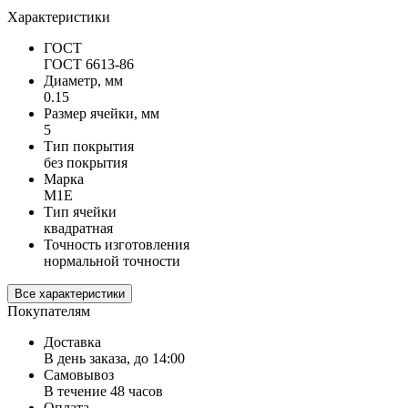
Характеристики
ГОСТ
ГОСТ 6613-86
Диаметр, мм
0.15
Размер ячейки, мм
5
Тип покрытия
без покрытия
Марка
М1Е
Тип ячейки
квадратная
Точность изготовления
нормальной точности
Все характеристики
Покупателям
Доставка
В день заказа, до 14:00
Самовывоз
В течение 48 часов
Оплата