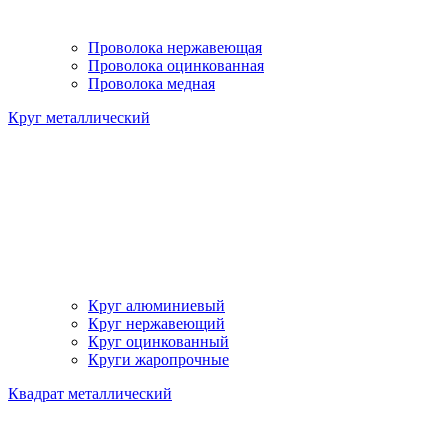
Проволока нержавеющая
Проволока оцинкованная
Проволока медная
Круг металлический
Круг алюминиевый
Круг нержавеющий
Круг оцинкованный
Круги жаропрочные
Квадрат металлический