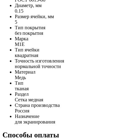
Диаметр, мм
0.15
Размер ячейки, мм
5
Тип покрытия
без покрытия
Марка
М1Е
Тип ячейки
квадратная
Точность изготовления
нормальной точности
Материал
Медь
Тип
тканая
Раздел
Сетка медная
Страна производства
Россия
Назначение
для экранирования
Способы оплаты