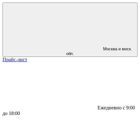
Москва и моск.
обл.
Прайс-лист
Ежедневно с 9:00
до 18:00