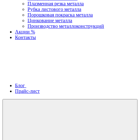
Плазменная резка металла
Рубка листового металла
Порошковая покраска металла
Цинкование металла
Производство металлоконструкций
Акции %
Контакты
Блог
Прайс-лист