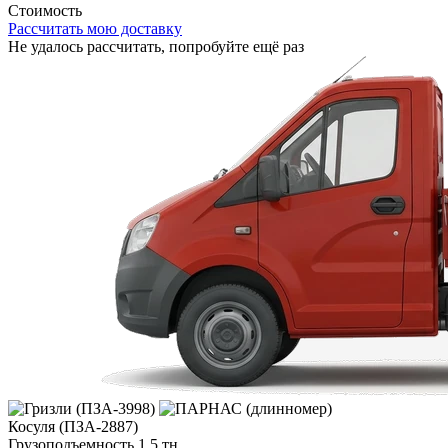
Стоимость
Рассчитать мою доставку
Не удалось рассчитать, попробуйте ещё раз
Косуля (ПЗА-2887)
Грузоподъемность
1,5 тн