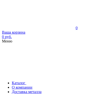
0
Ваша корзина
0 руб.
Меню
Каталог
О компании
Доставка металла