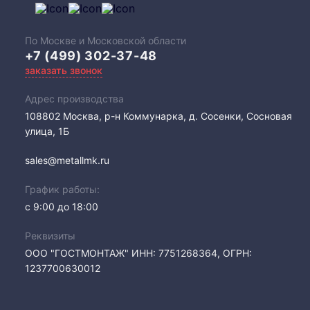
По Москве и Московской области
+7 (499) 302-37-48
заказать звонок
Адрес производства
108802​ Москва, р-н Коммунарка, д. Сосенки, Сосновая
улица, 1Б
sales@metallmk.ru
График работы:
с 9:00 до 18:00
Реквизиты
ООО "ГОСТМОНТАЖ" ИНН: 7751268364, ОГРН:
1237700630012