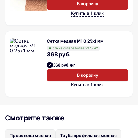
В корзину
Купить в 1 клик
Сетка медная М1 0.25х1 мм
Есть на складе более 2375 м2
368 руб.
368 руб./кг
В корзину
Купить в 1 клик
Смотрите также
Проволока медная
Труба профильная медная