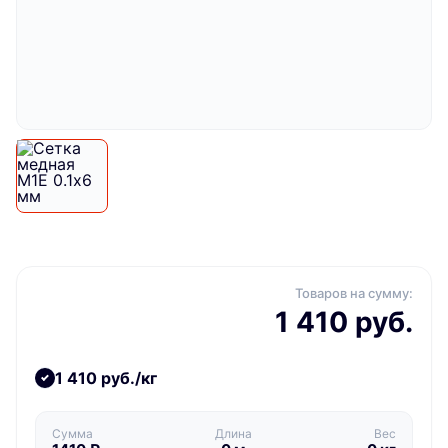
Товаров на сумму:
1 410 руб.
1 410 руб./кг
Сумма
Длина
Вес