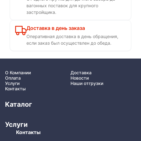
вагонных поставок для крупного
застройщика.
Доставка в день заказа
Оперативная доставка в день обращения,
если заказ был осуществлен до обеда.
О Компании
Доставка
Оплата
Новости
Услуги
Наши отгрузки
Контакты
Каталог
Услуги
Контакты