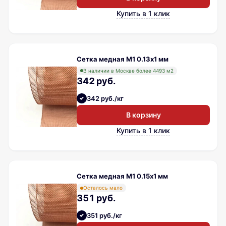
Купить в 1 клик
Сетка медная М1 0.13х1 мм
В наличии в Москве более 4493 м2
342 руб.
342 руб./кг
В корзину
Купить в 1 клик
Сетка медная М1 0.15х1 мм
Осталось мало
351 руб.
351 руб./кг