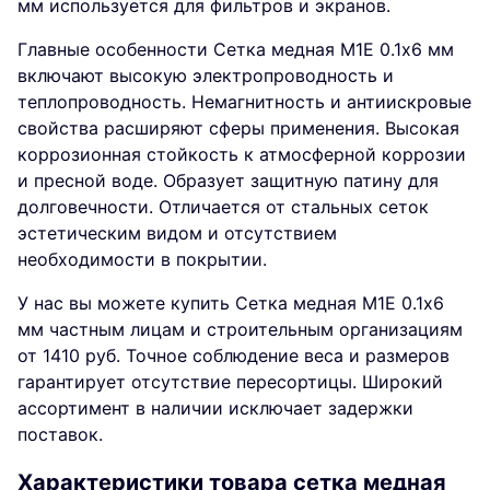
мм используется для фильтров и экранов.
Главные особенности Сетка медная М1Е 0.1х6 мм
включают высокую электропроводность и
теплопроводность. Немагнитность и антиискровые
свойства расширяют сферы применения. Высокая
коррозионная стойкость к атмосферной коррозии
и пресной воде. Образует защитную патину для
долговечности. Отличается от стальных сеток
эстетическим видом и отсутствием
необходимости в покрытии.
У нас вы можете купить Сетка медная М1Е 0.1х6
мм частным лицам и строительным организациям
от 1410 руб. Точное соблюдение веса и размеров
гарантирует отсутствие пересортицы. Широкий
ассортимент в наличии исключает задержки
поставок.
Характеристики товара сетка медная