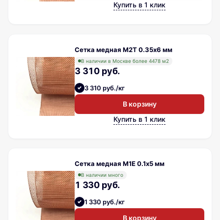
Купить в 1 клик
Сетка медная М2Т 0.35х6 мм
В наличии в Москве более 4478 м2
3 310 руб.
3 310 руб./кг
В корзину
Купить в 1 клик
Сетка медная М1Е 0.1х5 мм
В наличии много
1 330 руб.
1 330 руб./кг
В корзину