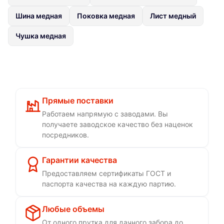
Шина медная
Поковка медная
Лист медный
Чушка медная
Прямые поставки
Работаем напрямую с заводами. Вы
получаете заводское качество без наценок
посредников.
Гарантии качества
Предоставляем сертификаты ГОСТ и
паспорта качества на каждую партию.
Любые объемы
От одного прутка для дачного забора до