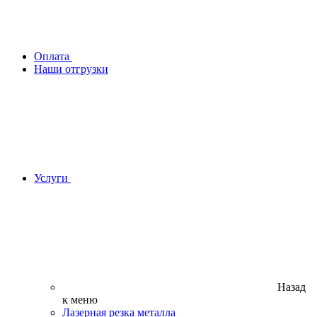
Оплата
Наши отгрузки
Услуги
Назад
к меню
Лазерная резка металла