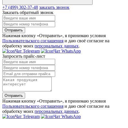
+7 (499) 302-37-48
заказать звонок
Заказать обратный звонок
Отправить
Нажимая кнопку «Отправить», я принимаю условия
Пользовательского соглашения
и даю своё согласие на
обработку моих
персональных данных
.
Чат Telegram
Чат WhatsApp
Запросить прайс-лист
Отправить
Нажимая кнопку «Отправить», я принимаю условия
Пользовательского соглашения
и даю своё согласие на
обработку моих
персональных данных
.
Чат Telegram
Чат WhatsApp