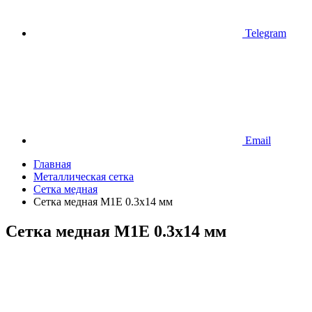
Telegram
Email
Главная
Металлическая сетка
Сетка медная
Сетка медная М1Е 0.3х14 мм
Сетка медная М1Е 0.3х14 мм