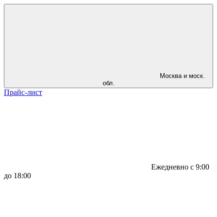
Москва и моск.
обл.
Прайс-лист
Ежедневно с 9:00
до 18:00