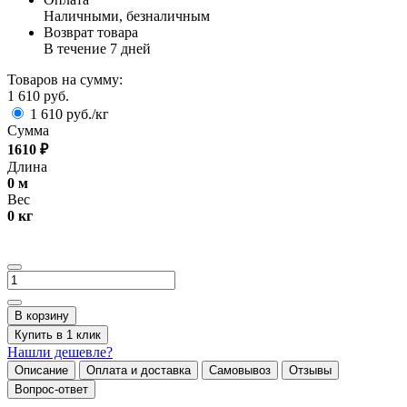
Наличными, безналичным
Возврат товара
В течение 7 дней
Товаров на сумму:
1 610 руб.
1 610 руб./кг
Сумма
1610
₽
Длина
0
м
Вес
0
кг
В корзину
Купить в 1 клик
Нашли дешевле?
Описание
Оплата и доставка
Самовывоз
Отзывы
Вопрос-ответ