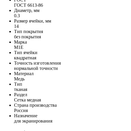
ГОСТ 6613-86
Диаметр, мм
0.3
Размер ячейки, мм
14
Тип покрытия
без покрытия
Марка
М1Е
Тип ячейки
квадратная
Точность изготовления
нормальной точности
Материал
Медь
Тип
тканая
Раздел
Сетка медная
Страна производства
Россия
Назначение
для экранирования