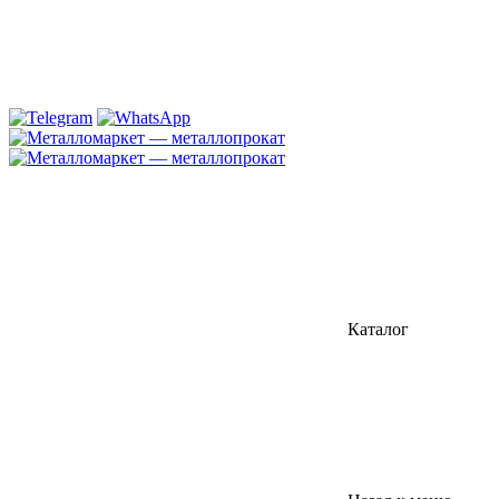
Каталог