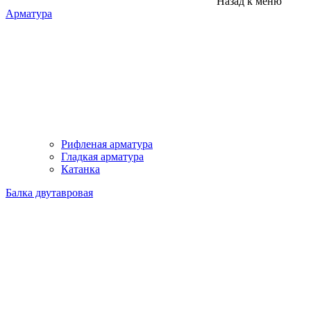
Назад к меню
Арматура
Рифленая арматура
Гладкая арматура
Катанка
Балка двутавровая