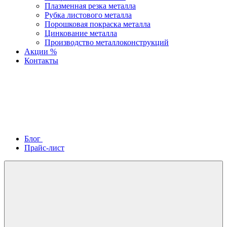
Плазменная резка металла
Рубка листового металла
Порошковая покраска металла
Цинкование металла
Производство металлоконструкций
Акции %
Контакты
Блог
Прайс-лист