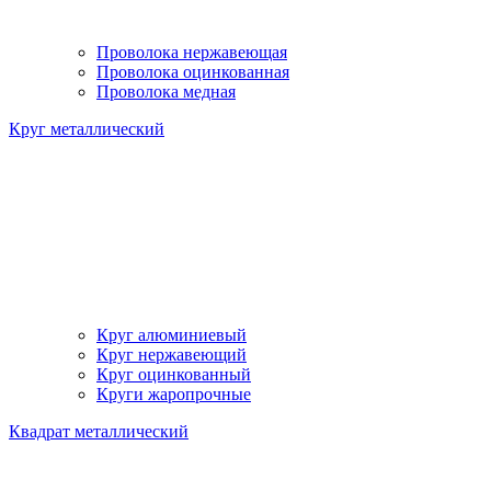
Проволока нержавеющая
Проволока оцинкованная
Проволока медная
Круг металлический
Круг алюминиевый
Круг нержавеющий
Круг оцинкованный
Круги жаропрочные
Квадрат металлический