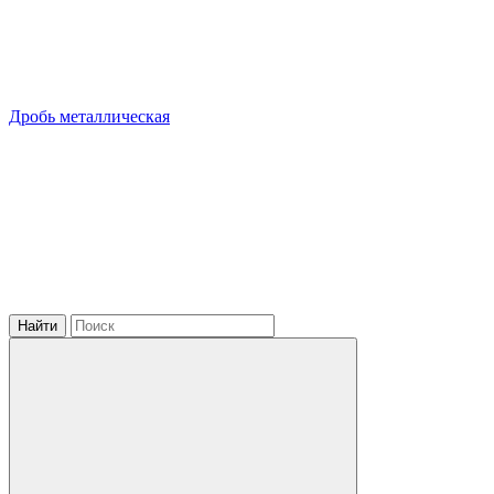
Дробь металлическая
Найти