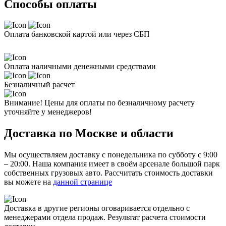
Способы оплаты
Оплата банковской картой или через СБП
Оплата наличными денежными средствами
Безналичный расчет
Внимание! Цены для оплаты по безналичному расчету
уточняйте у менеджеров!
Доставка по Москве и области
Мы осуществляем доставку с понедельника по субботу с 9:00
– 20:00. Наша компания имеет в своём арсенале большой парк
собственных грузовых авто. Рассчитать стоимость доставки
вы можете на
данной странице
Доставка в другие регионы оговаривается отдельно с
менеджерами отдела продаж. Результат расчета стоимости