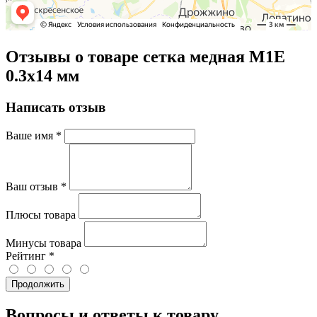
Отзывы о товаре сетка медная М1Е
0.3х14 мм
Написать отзыв
Ваше имя
*
Ваш отзыв
*
Плюсы товара
Минусы товара
Рейтинг
*
Продолжить
Вопросы и ответы к товару