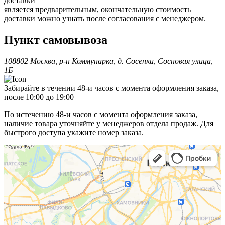
доставки
является предварительным, окончательную стоимость
доставки можно узнать после согласования с менеджером.
Пункт самовывоза
108802 Москва, р-н Коммунарка, д. Сосенки, Сосновая улица,
1Б
Забирайте в течении 48-и часов с момента оформления заказа,
после 10:00 до 19:00
По истечению 48-и часов с момента оформления заказа,
наличие товара уточняйте у менеджеров отдела продаж. Для
быстрого доступа укажите номер заказа.