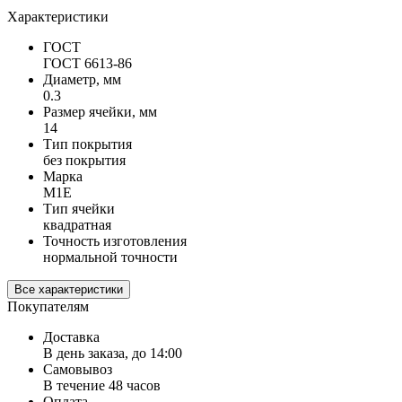
Характеристики
ГОСТ
ГОСТ 6613-86
Диаметр, мм
0.3
Размер ячейки, мм
14
Тип покрытия
без покрытия
Марка
М1Е
Тип ячейки
квадратная
Точность изготовления
нормальной точности
Все характеристики
Покупателям
Доставка
В день заказа, до 14:00
Самовывоз
В течение 48 часов
Оплата