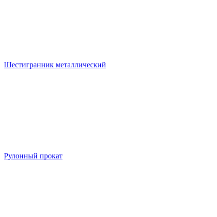
Шестигранник металлический
Рулонный прокат