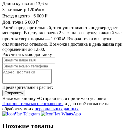
Длина кузова
до 13,6 м
За километр
120 ₽/км
Въезд в центр
+6 000 ₽
Доп. точка
6 000 ₽
Расчёт предварительный, точную стоимость подтверждает
менеджер. В цену включено 2 часа на разгрузку; каждый час
простоя сверх нормы — 1 000 ₽. Вторая точка выгрузки
оплачивается отдельно. Возможна доставка в день заказа при
оформлении до 12:00.
Рассчитать мою доставку
Предварительный расчёт:
—
Отправить
Нажимая кнопку «Отправить», я принимаю условия
Пользовательского соглашения
и даю своё согласие на
обработку моих
персональных данных
.
Чат Telegram
Чат WhatsApp
Похожие товары