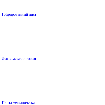
Гофрированный лист
Лента металлическая
Плита металлическая