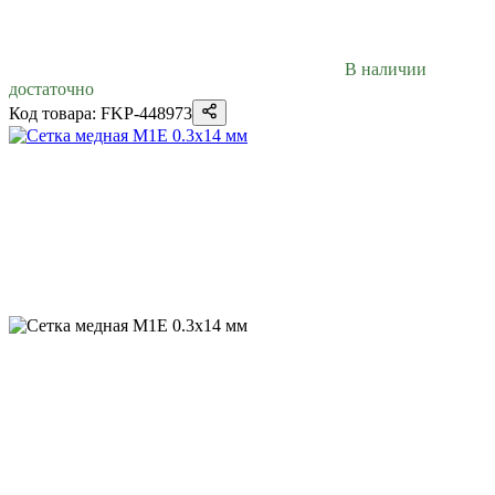
В наличии
достаточно
Код товара: FKP-448973