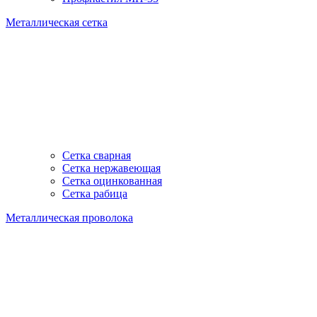
Металлическая сетка
Сетка сварная
Сетка нержавеющая
Сетка оцинкованная
Сетка рабица
Металлическая проволока