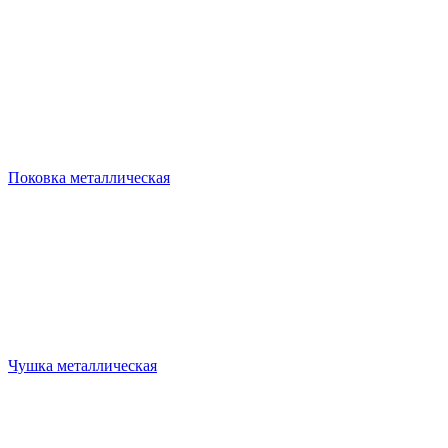
Поковка металлическая
Чушка металлическая