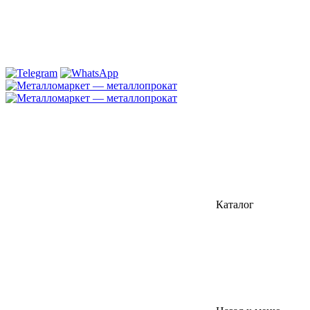
Каталог