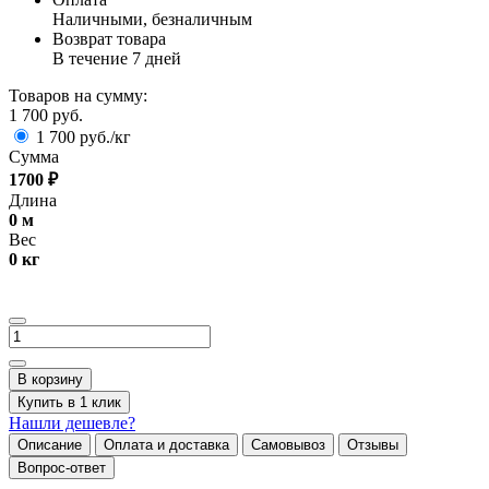
Наличными, безналичным
Возврат товара
В течение 7 дней
Товаров на сумму:
1 700 руб.
1 700 руб./кг
Сумма
1700
₽
Длина
0
м
Вес
0
кг
В корзину
Купить в 1 клик
Нашли дешевле?
Описание
Оплата и доставка
Самовывоз
Отзывы
Вопрос-ответ