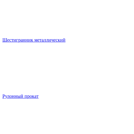
Шестигранник металлический
Рулонный прокат