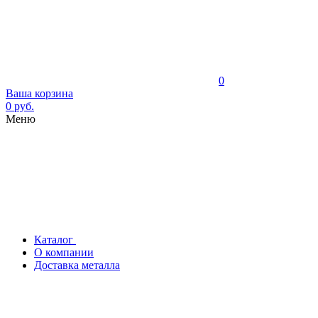
0
Ваша корзина
0 руб.
Меню
Каталог
О компании
Доставка металла