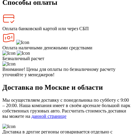
Способы оплаты
Оплата банковской картой или через СБП
Оплата наличными денежными средствами
Безналичный расчет
Внимание! Цены для оплаты по безналичному расчету
уточняйте у менеджеров!
Доставка по Москве и области
Мы осуществляем доставку с понедельника по субботу с 9:00
– 20:00. Наша компания имеет в своём арсенале большой парк
собственных грузовых авто. Рассчитать стоимость доставки
вы можете на
данной странице
Доставка в другие регионы оговаривается отдельно с