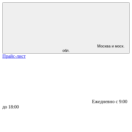
Москва и моск.
обл.
Прайс-лист
Ежедневно с 9:00
до 18:00