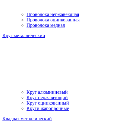
Проволока нержавеющая
Проволока оцинкованная
Проволока медная
Круг металлический
Круг алюминиевый
Круг нержавеющий
Круг оцинкованный
Круги жаропрочные
Квадрат металлический