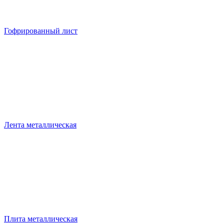
Гофрированный лист
Лента металлическая
Плита металлическая