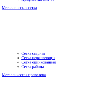
Металлическая сетка
Сетка сварная
Сетка нержавеющая
Сетка оцинкованная
Сетка рабица
Металлическая проволока