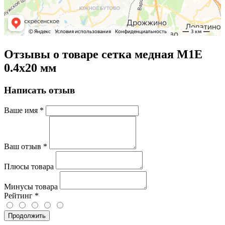
Отзывы о товаре сетка медная М1Е
0.4х20 мм
Написать отзыв
Ваше имя
*
Ваш отзыв
*
Плюсы товара
Минусы товара
Рейтинг
*
Продолжить