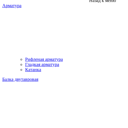
Назад к меню
Арматура
Рифленая арматура
Гладкая арматура
Катанка
Балка двутавровая