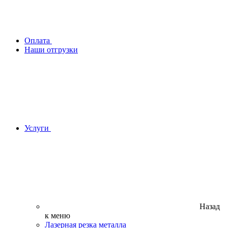
Оплата
Наши отгрузки
Услуги
Назад
к меню
Лазерная резка металла