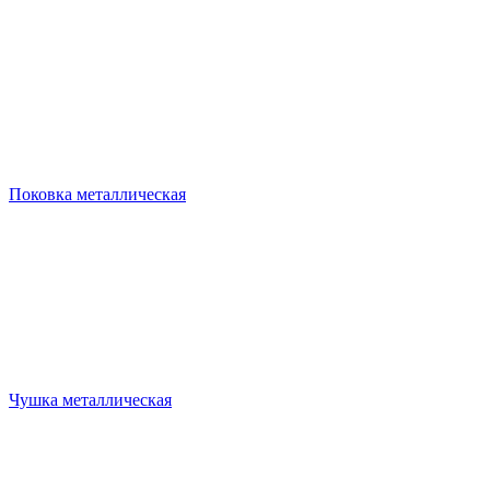
Поковка металлическая
Чушка металлическая