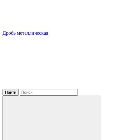
Дробь металлическая
Найти