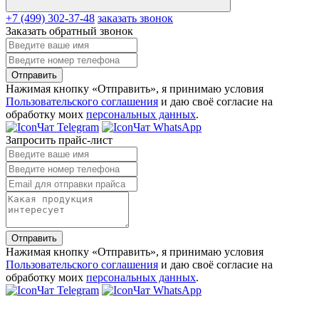
+7 (499) 302-37-48
заказать звонок
Заказать обратный звонок
Отправить
Нажимая кнопку «Отправить», я принимаю условия
Пользовательского соглашения
и даю своё согласие на
обработку моих
персональных данных
.
Чат Telegram
Чат WhatsApp
Запросить прайс-лист
Отправить
Нажимая кнопку «Отправить», я принимаю условия
Пользовательского соглашения
и даю своё согласие на
обработку моих
персональных данных
.
Чат Telegram
Чат WhatsApp