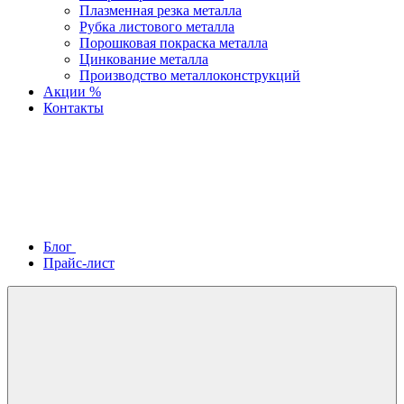
Плазменная резка металла
Рубка листового металла
Порошковая покраска металла
Цинкование металла
Производство металлоконструкций
Акции %
Контакты
Блог
Прайс-лист