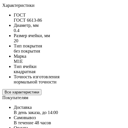
Характеристики
ГОСТ
ГОСТ 6613-86
Диаметр, мм
0.4
Размер ячейки, мм
20
Тип покрытия
без покрытия
Марка
М1Е
Тип ячейки
квадратная
Точность изготовления
нормальной точности
Все характеристики
Покупателям
Доставка
В день заказа, до 14:00
Самовывоз
В течение 48 часов
Оплата