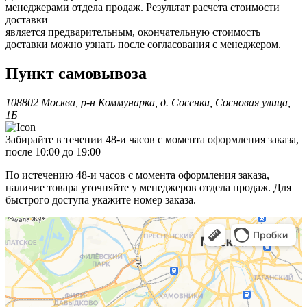
менеджерами отдела продаж. Результат расчета стоимости
доставки
является предварительным, окончательную стоимость
доставки можно узнать после согласования с менеджером.
Пункт самовывоза
108802 Москва, р-н Коммунарка, д. Сосенки, Сосновая улица,
1Б
Забирайте в течении 48-и часов с момента оформления заказа,
после 10:00 до 19:00
По истечению 48-и часов с момента оформления заказа,
наличие товара уточняйте у менеджеров отдела продаж. Для
быстрого доступа укажите номер заказа.