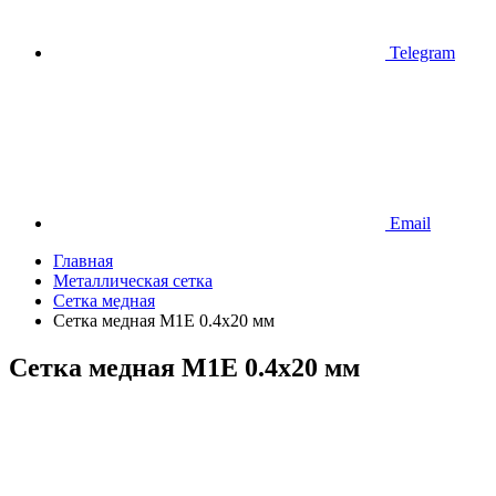
Telegram
Email
Главная
Металлическая сетка
Сетка медная
Сетка медная М1Е 0.4х20 мм
Сетка медная М1Е 0.4х20 мм