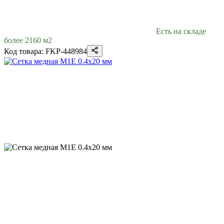
Есть на складе
более 2160 м2
Код товара: FKP-448984