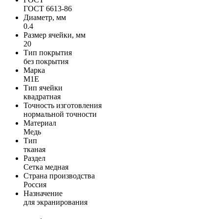
ГОСТ 6613-86
Диаметр, мм
0.4
Размер ячейки, мм
20
Тип покрытия
без покрытия
Марка
М1Е
Тип ячейки
квадратная
Точность изготовления
нормальной точности
Материал
Медь
Тип
тканая
Раздел
Сетка медная
Страна производства
Россия
Назначение
для экранирования