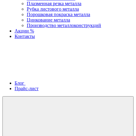
Плазменная резка металла
Рубка листового металла
Порошковая покраска металла
Цинкование металла
Производство металлоконструкций
Акции %
Контакты
Блог
Прайс-лист