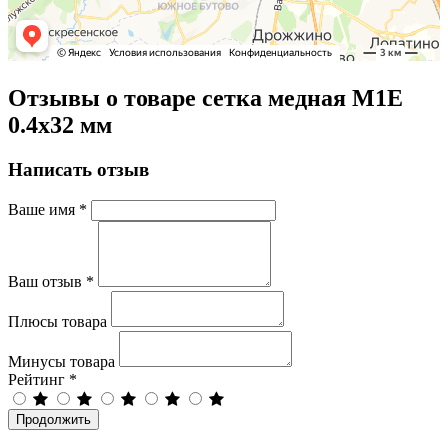
Отзывы о товаре сетка медная М1Е
0.4х32 мм
Написать отзыв
Ваше имя
*
Ваш отзыв
*
Плюсы товара
Минусы товара
Рейтинг
*
Продолжить