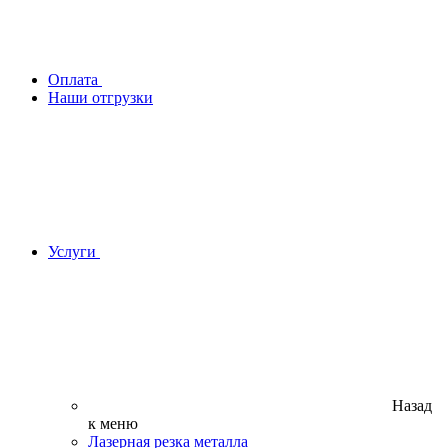
Оплата
Наши отгрузки
Услуги
Назад
к меню
Лазерная резка металла