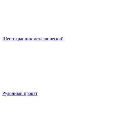
Шестигранник металлический
Рулонный прокат