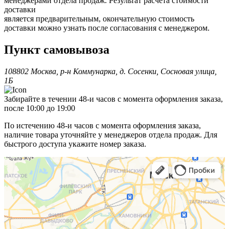
менеджерами отдела продаж. Результат расчета стоимости
доставки
является предварительным, окончательную стоимость
доставки можно узнать после согласования с менеджером.
Пункт самовывоза
108802 Москва, р-н Коммунарка, д. Сосенки, Сосновая улица,
1Б
Забирайте в течении 48-и часов с момента оформления заказа,
после 10:00 до 19:00
По истечению 48-и часов с момента оформления заказа,
наличие товара уточняйте у менеджеров отдела продаж. Для
быстрого доступа укажите номер заказа.