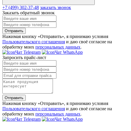
+7 (499) 302-37-48
заказать звонок
Заказать обратный звонок
Отправить
Нажимая кнопку «Отправить», я принимаю условия
Пользовательского соглашения
и даю своё согласие на
обработку моих
персональных данных
.
Чат Telegram
Чат WhatsApp
Запросить прайс-лист
Отправить
Нажимая кнопку «Отправить», я принимаю условия
Пользовательского соглашения
и даю своё согласие на
обработку моих
персональных данных
.
Чат Telegram
Чат WhatsApp