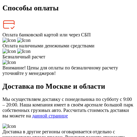
Способы оплаты
Оплата банковской картой или через СБП
Оплата наличными денежными средствами
Безналичный расчет
Внимание! Цены для оплаты по безналичному расчету
уточняйте у менеджеров!
Доставка по Москве и области
Мы осуществляем доставку с понедельника по субботу с 9:00
– 20:00. Наша компания имеет в своём арсенале большой парк
собственных грузовых авто. Рассчитать стоимость доставки
вы можете на
данной странице
Доставка в другие регионы оговаривается отдельно с