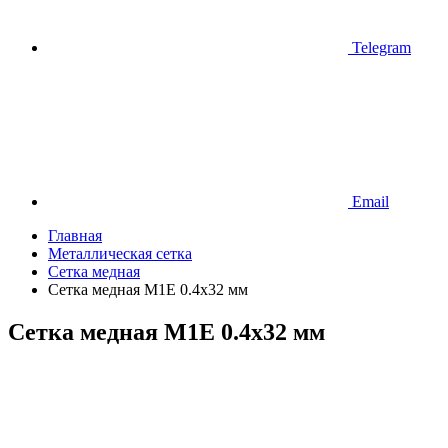
Telegram
Email
Главная
Металлическая сетка
Сетка медная
Сетка медная М1Е 0.4х32 мм
Сетка медная М1Е 0.4х32 мм