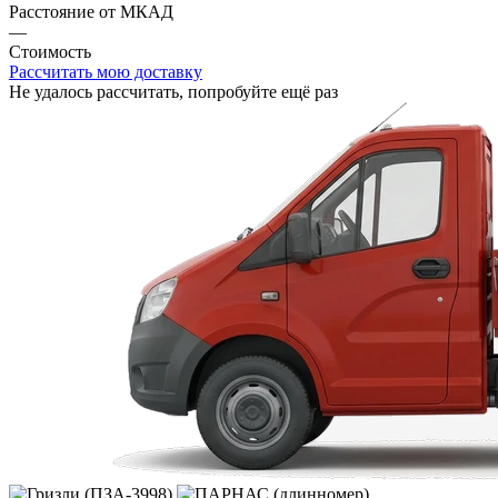
Расстояние от МКАД
—
Стоимость
Рассчитать мою доставку
Не удалось рассчитать, попробуйте ещё раз