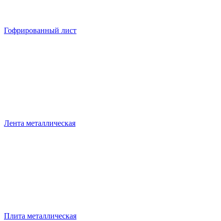
Гофрированный лист
Лента металлическая
Плита металлическая