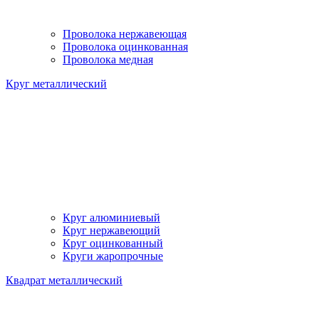
Проволока нержавеющая
Проволока оцинкованная
Проволока медная
Круг металлический
Круг алюминиевый
Круг нержавеющий
Круг оцинкованный
Круги жаропрочные
Квадрат металлический