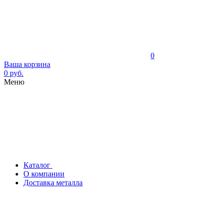
0
Ваша корзина
0 руб.
Меню
Каталог
О компании
Доставка металла