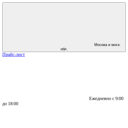
Москва и моск.
обл.
Прайс-лист
Ежедневно с 9:00
до 18:00