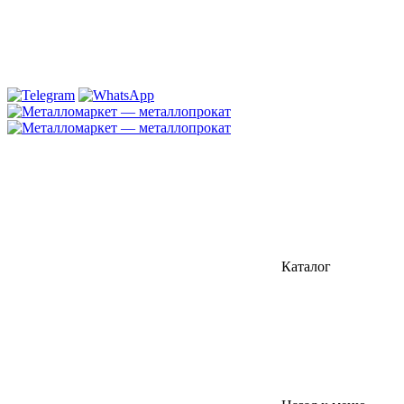
Каталог