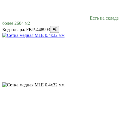
Есть на складе
более 2604 м2
Код товара: FKP-448993