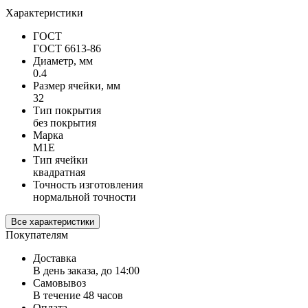
Характеристики
ГОСТ
ГОСТ 6613-86
Диаметр, мм
0.4
Размер ячейки, мм
32
Тип покрытия
без покрытия
Марка
М1Е
Тип ячейки
квадратная
Точность изготовления
нормальной точности
Все характеристики
Покупателям
Доставка
В день заказа, до 14:00
Самовывоз
В течение 48 часов
Оплата