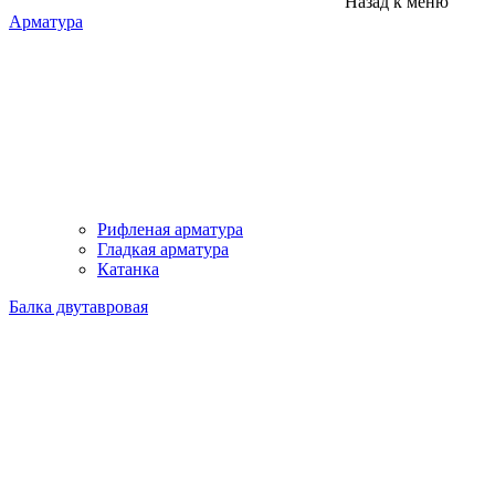
Назад к меню
Арматура
Рифленая арматура
Гладкая арматура
Катанка
Балка двутавровая