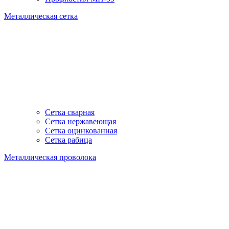
Металлическая сетка
Сетка сварная
Сетка нержавеющая
Сетка оцинкованная
Сетка рабица
Металлическая проволока