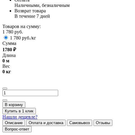
Наличными, безналичным
Возврат товара
В течение 7 дней
Товаров на сумму:
1 780 руб.
1 780 руб./кг
Сумма
1780
₽
Длина
0
м
Вес
0
кг
В корзину
Купить в 1 клик
Нашли дешевле?
Описание
Оплата и доставка
Самовывоз
Отзывы
Вопрос-ответ