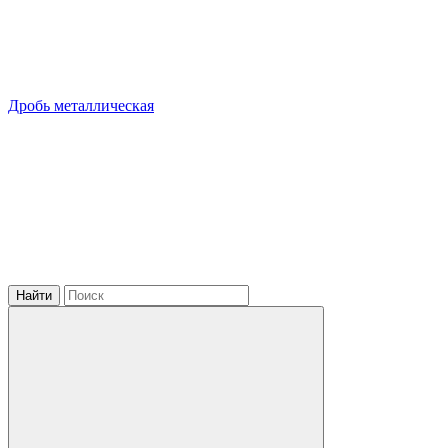
Дробь металлическая
Найти