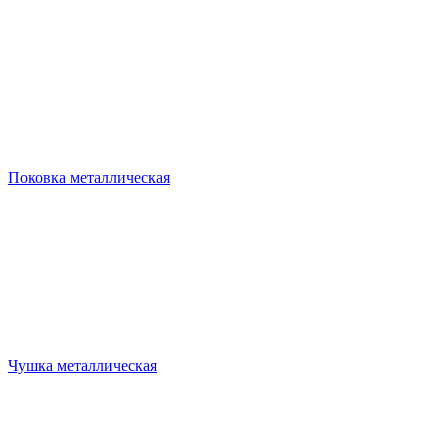
Поковка металлическая
Чушка металлическая