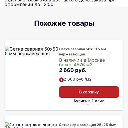
оформлении до 12:00.
Похожие товары
Сетка сварная 50х50 5 мм
нержавеющая
В наличии в Москве
более 4576 м2
2 660 руб.
2 660 руб./м2
В корзину
Купить в 1 клик
Сетка нержавеющая 25х25 4мм