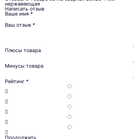
нержавеющая
Написать отзыв
Ваше имя
*
Ваш отзыв
*
Плюсы товара
Минусы товара
Рейтинг
*
Продолжить