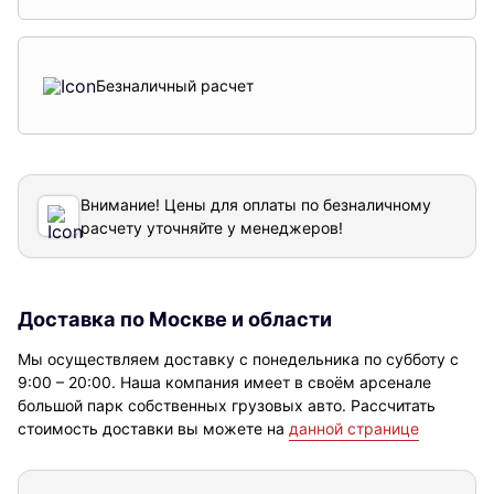
Безналичный расчет
Внимание! Цены для оплаты по безналичному
расчету уточняйте у менеджеров!
Доставка по Москве и области
Мы осуществляем доставку с понедельника по субботу с
9:00 – 20:00. Наша компания имеет в своём арсенале
большой парк собственных грузовых авто. Рассчитать
стоимость доставки вы можете на
данной странице