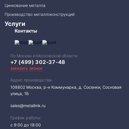
Цинкование металла
Производство металлоконструкций
Услуги
Контакты
По Москве и Московской области
+7 (499) 302-37-48
заказать звонок
Адрес производства
108802​ Москва, р-н Коммунарка, д. Сосенки, Сосновая
улица, 1Б
sales@metallmk.ru
График работы:
с 9:00 до 18:00