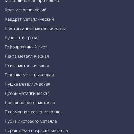
Металлическая проволока
Круг металлический
Квадрат металлический
Шестигранник металлический
Рулонный прокат
Гофрированный лист
Лента металлическая
Плита металлическая
Поковка металлическая
Чушка металлическая
Дробь металлическая
Лазерная резка металла
Плазменная резка металла
Рубка листового металла
Порошковая покраска металла