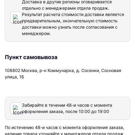
Доставка в другие регионы оговаривается
отдельно с менеджерами отдела продаж.
Результат расчета стоимости доставки
является
предварительным, окончательную стоимость
доставки можно узнать после согласования с
менеджером.
Пункт самовывоза
108802 Москва, р-н Коммунарка, д. Сосенки, Сосновая
улица, 1Б
Забирайте в течении 48-и часов с момента
оформления заказа, после 10:00 до 19:00
По истечению 48-и часов с момента оформления заказа,
наличие товара уточняйте у менеджеров отдела продаж.