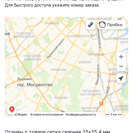
Для быстрого доступа укажите номер заказа.
Отзывы о товаре сетка сварная 25х25 4 мм