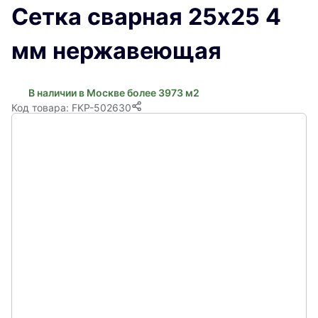
Сетка сварная 25х25 4
мм нержавеющая
В наличии в Москве более 3973 м2
Код товара: FKP-502630