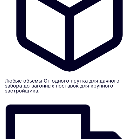
Любые объемы
От одного прутка для дачного
забора до вагонных поставок для крупного
застройщика.