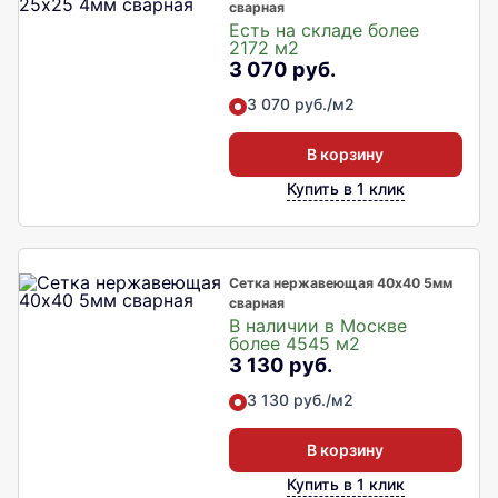
сварная
Есть на складе более
2172 м2
3 070 руб.
3 070 руб./м2
В корзину
Купить в 1 клик
Сетка нержавеющая 40х40 5мм
сварная
В наличии в Москве
более 4545 м2
3 130 руб.
3 130 руб./м2
В корзину
Купить в 1 клик