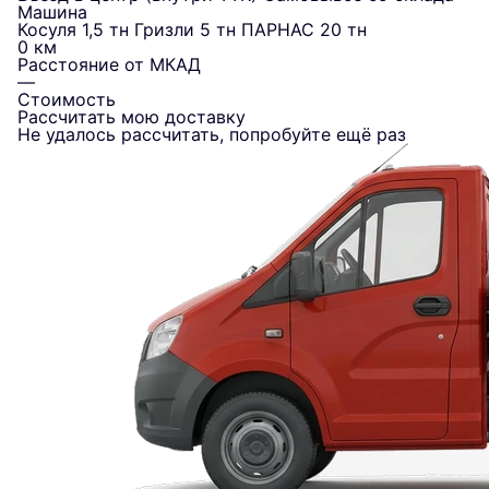
Машина
Косуля 1,5 тн
Гризли 5 тн
ПАРНАС 20 тн
0 км
Расстояние от МКАД
—
Стоимость
Рассчитать мою доставку
Не удалось рассчитать, попробуйте ещё раз