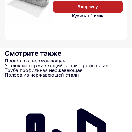
В корзину
Купить в 1 клик
Смотрите также
Проволока нержавеющая
Уголок из нержавеющий стали
Профнастил
Труба профильная нержавеющая
Полоса из нержавеющей стали