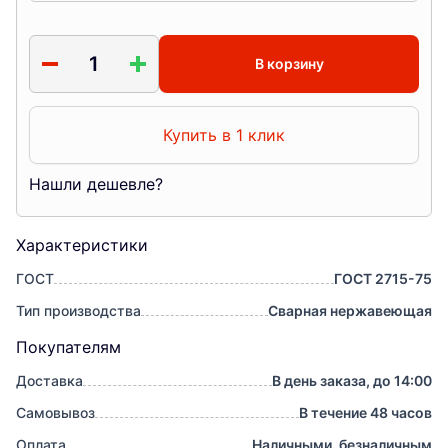
В корзину
Купить в 1 клик
Нашли дешевле?
Характеристики
ГОСТ
ГОСТ 2715-75
Тип производства
Сварная нержавеющая
Покупателям
Доставка
В день заказа, до 14:00
Самовывоз
В течение 48 часов
Оплата
Наличными, безналичным