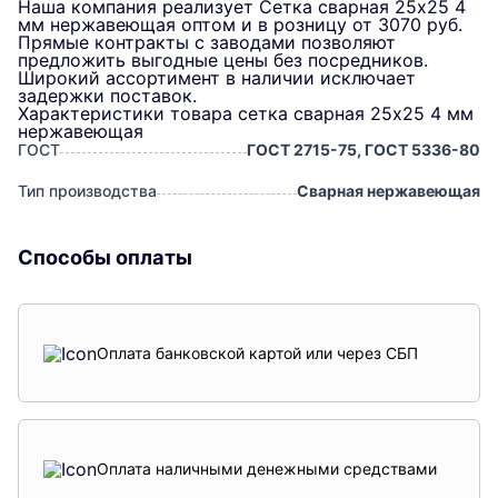
Наша компания реализует Сетка сварная 25х25 4
мм нержавеющая оптом и в розницу от 3070 руб.
Прямые контракты с заводами позволяют
предложить выгодные цены без посредников.
Широкий ассортимент в наличии исключает
задержки поставок.
Характеристики товара сетка сварная 25х25 4 мм
нержавеющая
ГОСТ
ГОСТ 2715-75, ГОСТ 5336-80
Тип производства
Сварная нержавеющая
Способы оплаты
Оплата банковской картой или через СБП
Оплата наличными денежными средствами