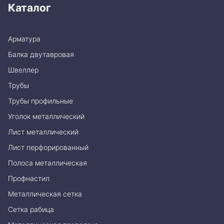
Каталог
Арматура
Балка двутавровая
Швеллер
Трубы
Трубы профильные
Уголок металлический
Лист металлический
Лист перфорированный
Полоса металлическая
Профнастил
Металлическая сетка
Сетка рабица