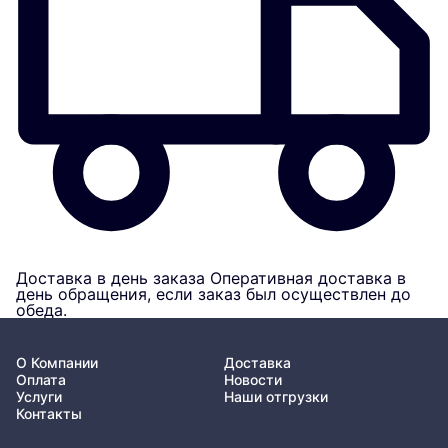
Доставка в день заказа
Оперативная доставка в
день обращения, если заказ был осуществлен до
обеда.
О Компании
Доставка
Оплата
Новости
Услуги
Наши отгрузки
Контакты