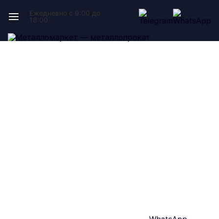
Ежедневно с 9:00 до
18:00