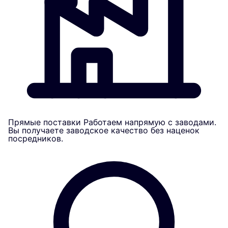
Прямые поставки
Работаем напрямую с заводами.
Вы получаете заводское качество без наценок
посредников.