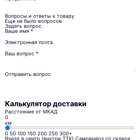
Вопросы и ответы к товару
Еще не было вопросов
Задать вопрос
Ваше имя
*
Электронная почта
Ваш вопрос
*
Отправить вопрос
Калькулятор доставки
Расстояние от МКАД
км
0
50
100
150
200
250
300+
Въезд в центр (внутри ТТК)
Самовывоз со склада