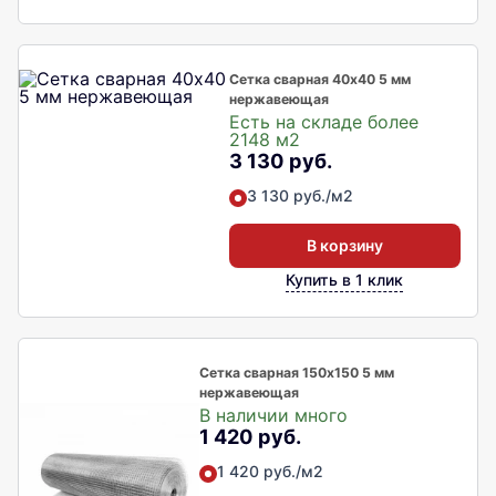
Сетка сварная 40х40 5 мм
нержавеющая
Есть на складе более
2148 м2
3 130 руб.
3 130 руб./м2
В корзину
Купить в 1 клик
Сетка сварная 150х150 5 мм
нержавеющая
В наличии много
1 420 руб.
1 420 руб./м2