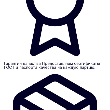
Гарантии качества
Предоставляем сертификаты
ГОСТ и паспорта качества на каждую партию.