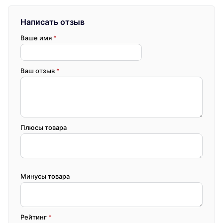
Написать отзыв
Ваше имя
*
Ваш отзыв
*
Плюсы товара
Минусы товара
Рейтинг
*