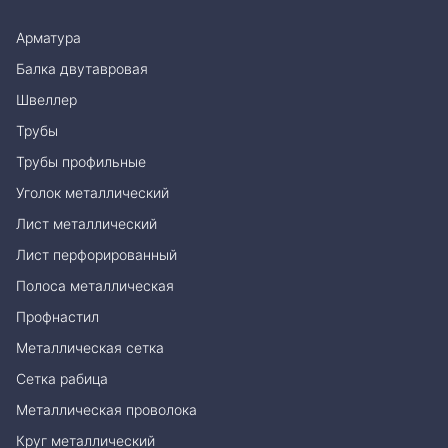
Арматура
Балка двутавровая
Швеллер
Трубы
Трубы профильные
Уголок металлический
Лист металлический
Лист перфорированный
Полоса металлическая
Профнастил
Металлическая сетка
Сетка рабица
Металлическая проволока
Круг металлический