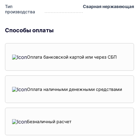
Тип
Сварная нержавеющая
производства
Способы оплаты
Оплата банковской картой или через СБП
Оплата наличными денежными средствами
Безналичный расчет