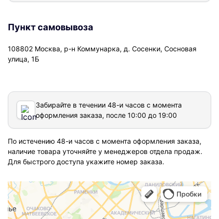
Пункт самовывоза
108802 Москва, р-н Коммунарка, д. Сосенки, Сосновая
улица, 1Б
Забирайте в течении 48-и часов с момента
оформления заказа, после 10:00 до 19:00
По истечению 48-и часов с момента оформления заказа,
наличие товара уточняйте у менеджеров отдела продаж.
Для быстрого доступа укажите номер заказа.