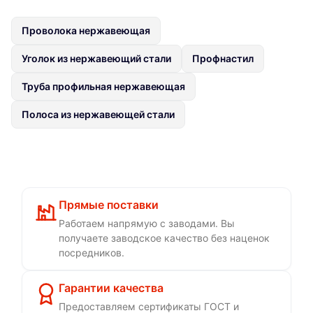
Проволока нержавеющая
Уголок из нержавеющий стали
Профнастил
Труба профильная нержавеющая
Полоса из нержавеющей стали
Прямые поставки
Работаем напрямую с заводами. Вы
получаете заводское качество без наценок
посредников.
Гарантии качества
Предоставляем сертификаты ГОСТ и