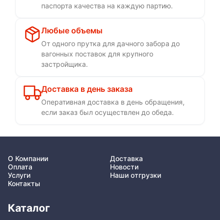
паспорта качества на каждую партию.
Любые объемы
От одного прутка для дачного забора до
вагонных поставок для крупного
застройщика.
Доставка в день заказа
Оперативная доставка в день обращения,
если заказ был осуществлен до обеда.
О Компании
Доставка
Оплата
Новости
Услуги
Наши отгрузки
Контакты
Каталог