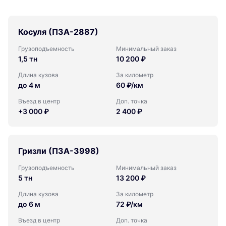
Косуля (ПЗА-2887)
Грузоподъемность
Минимальный заказ
1,5 тн
10 200 ₽
Длина кузова
За километр
до 4 м
60 ₽/км
Въезд в центр
Доп. точка
+3 000 ₽
2 400 ₽
Гризли (ПЗА-3998)
Грузоподъемность
Минимальный заказ
5 тн
13 200 ₽
Длина кузова
За километр
до 6 м
72 ₽/км
Въезд в центр
Доп. точка