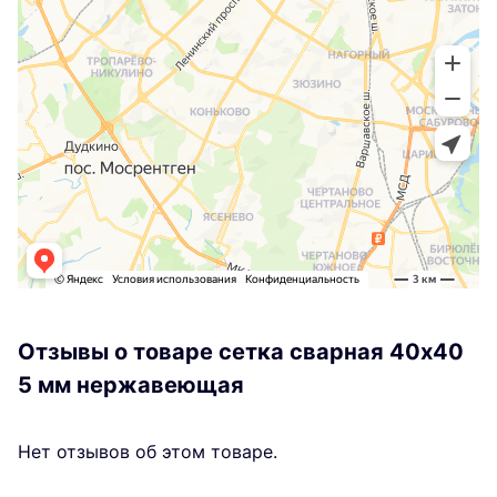
Отзывы о товаре сетка сварная 40х40
5 мм нержавеющая
Нет отзывов об этом товаре.