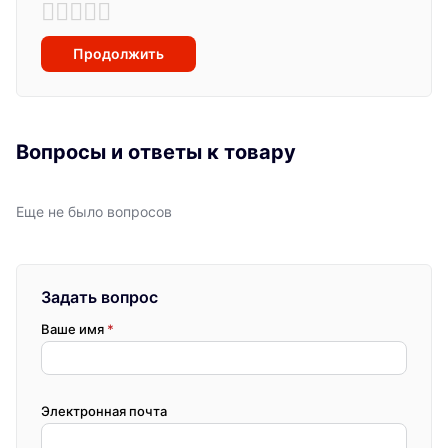
Продолжить
Вопросы и ответы к товару
Еще не было вопросов
Задать вопрос
Ваше имя
*
Электронная почта