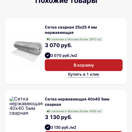
Похожие товары
Сетка сварная 25х25 4 мм
нержавеющая
В наличии в Москве более 3973 м2
3 070 руб.
3 070 руб./м2
В корзину
Купить в 1 клик
Сетка нержавеющая 40х40 5мм
сварная
В наличии в Москве более 4545 м2
3 130 руб.
3 130 руб./м2