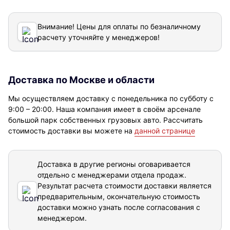
Внимание! Цены для оплаты по безналичному
расчету уточняйте у менеджеров!
Доставка по Москве и области
Мы осуществляем доставку с понедельника по субботу с
9:00 – 20:00. Наша компания имеет в своём арсенале
большой парк собственных грузовых авто. Рассчитать
стоимость доставки вы можете на
данной странице
Доставка в другие регионы оговаривается
отдельно с менеджерами отдела продаж.
Результат расчета стоимости доставки
является
предварительным, окончательную стоимость
доставки можно узнать после согласования с
менеджером.