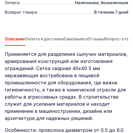
Оплата
Наличными, безналичным
Возврат товара
В течение 7 дней
Описание
Оплата и доставка
Самовывоз
Отзывы
Вопрос-отве
Применяется для разделения сыпучих материалов,
армирования конструкций или изготовления
ограждений. Сетка сварная 40х40 5 мм
нержавеющая востребована в пищевой
промышленности для оборудования, где важна
гигиеничность, а также в химической отрасли для
работы в агрессивных средах. В строительстве
служит для усиления материалов и находит
применение в машиностроении, дизайне или
архитектуре для надежных решений.
Особенности: проволока диаметром от 0.5 до 6.0