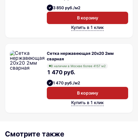
3 850 руб./м2
В корзину
Купить в 1 клик
Сетка нержавеющая 20х20 2мм
сварная
В наличии в Москве более 4157 м2
1 470 руб.
1 470 руб./м2
В корзину
Купить в 1 клик
Смотрите также