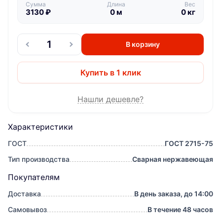
Сумма
Длина
Вес
3130
₽
0
м
0
кг
В корзину
Купить в 1 клик
Нашли дешевле?
Характеристики
ГОСТ
ГОСТ 2715-75
Тип производства
Сварная нержавеющая
Покупателям
Доставка
В день заказа, до 14:00
Самовывоз
В течение 48 часов