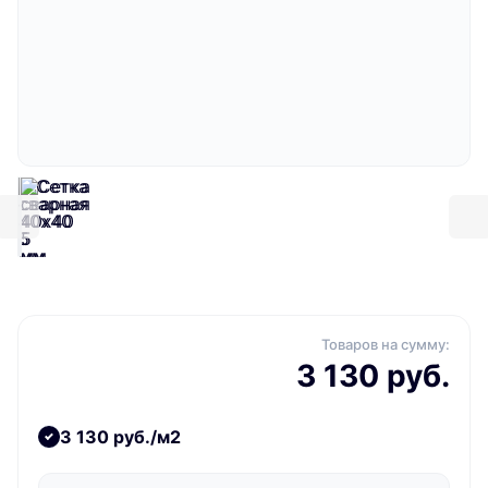
Товаров на сумму:
3 130 руб.
3 130 руб./м2