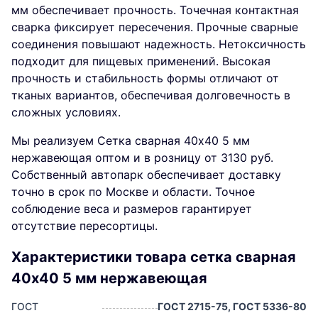
мм обеспечивает прочность. Точечная контактная
сварка фиксирует пересечения. Прочные сварные
соединения повышают надежность. Нетоксичность
подходит для пищевых применений. Высокая
прочность и стабильность формы отличают от
тканых вариантов, обеспечивая долговечность в
сложных условиях.
Мы реализуем Сетка сварная 40х40 5 мм
нержавеющая оптом и в розницу от 3130 руб.
Собственный автопарк обеспечивает доставку
точно в срок по Москве и области. Точное
соблюдение веса и размеров гарантирует
отсутствие пересортицы.
Характеристики товара сетка сварная
40х40 5 мм нержавеющая
ГОСТ
ГОСТ 2715-75, ГОСТ 5336-80