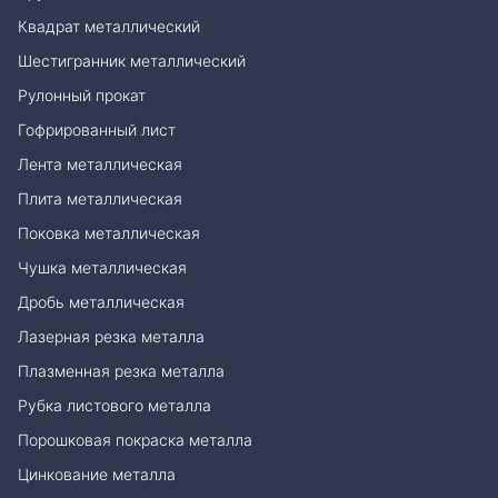
Квадрат металлический
Шестигранник металлический
Рулонный прокат
Гофрированный лист
Лента металлическая
Плита металлическая
Поковка металлическая
Чушка металлическая
Дробь металлическая
Лазерная резка металла
Плазменная резка металла
Рубка листового металла
Порошковая покраска металла
Цинкование металла