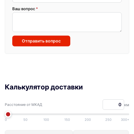
Ваш вопрос
*
Отправить вопрос
Калькулятор доставки
Расстояние от МКАД
км
0
50
100
150
200
250
300+