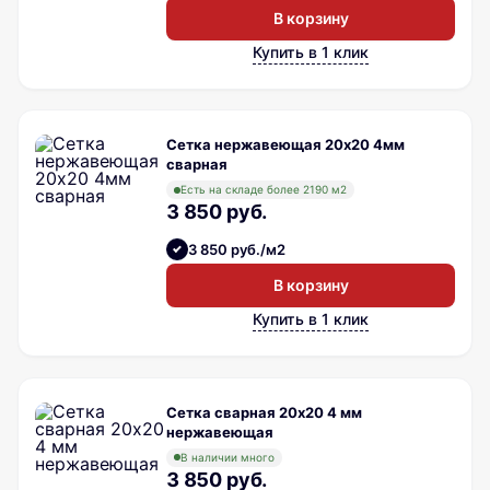
В корзину
Купить в 1 клик
Сетка нержавеющая 20х20 4мм
сварная
Есть на складе более 2190 м2
3 850 руб.
3 850 руб./м2
В корзину
Купить в 1 клик
Сетка сварная 20х20 4 мм
нержавеющая
В наличии много
3 850 руб.