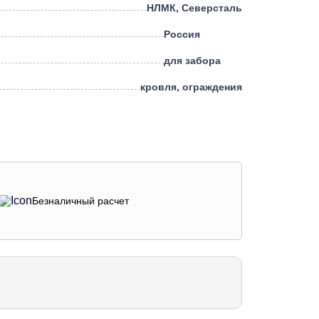
НЛМК, Северсталь
Россия
для забора
кровля, ограждения
Безналичный расчет