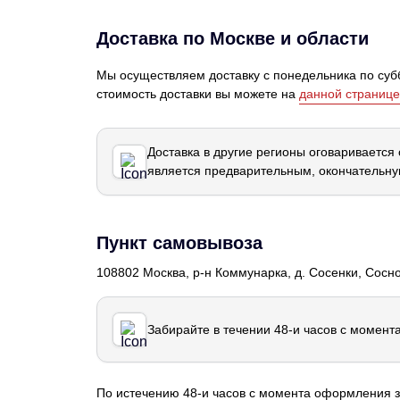
Доставка по Москве и области
Мы осуществляем доставку с понедельника по субб
стоимость доставки вы можете на
данной странице
Доставка в другие регионы оговаривается
является предварительным, окончательну
Пункт самовывоза
108802 Москва, р-н Коммунарка, д. Сосенки, Сосн
Забирайте в течении 48-и часов с момент
По истечению 48-и часов с момента оформления з