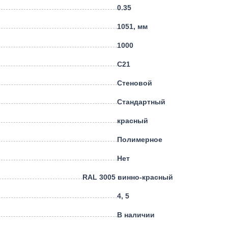
0.35
1051, мм
1000
С21
Стеновой
Стандартный
красный
Полимерное
Нет
RAL 3005 винно-красный
4, 5
В наличии