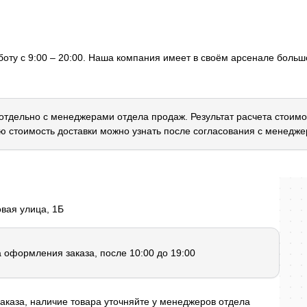
оту с 9:00 – 20:00. Наша компания имеет в своём арсенале большо
 отдельно с менеджерами отдела продаж. Результат расчета стоимо
ю стоимость доставки можно узнать после согласования с менедже
овая улица, 1Б
а оформления заказа, после 10:00 до 19:00
аказа, наличие товара уточняйте у менеджеров отдела