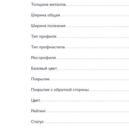
Толщина металла
Ширина общая
Ширина полезная
Тип профиля
Тип профнастила
Рез профиля
Базовый цвет
Покрытие
Покрытие с обратной стороны
Цвет
Рейтинг
Статус