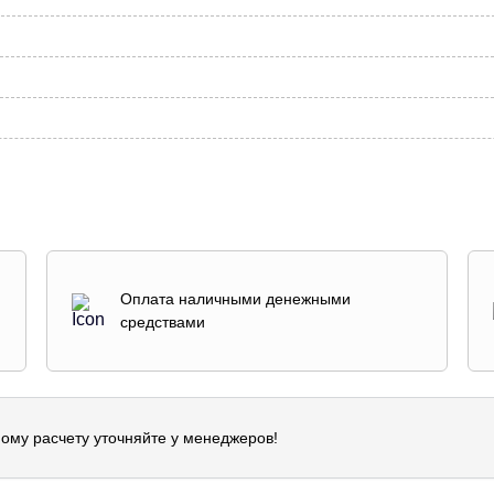
Оплата наличными денежными
средствами
ому расчету уточняйте у менеджеров!