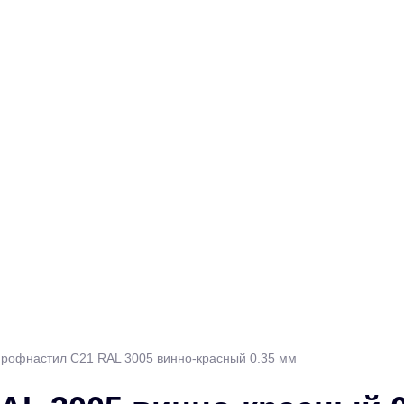
рофнастил С21 RAL 3005 винно-красный 0.35 мм