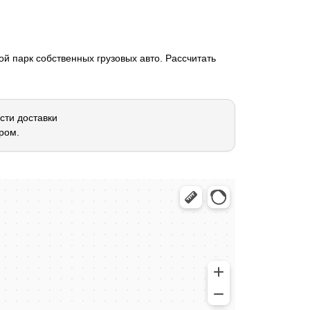
й парк собственных грузовых авто. Рассчитать
сти доставки
ром.