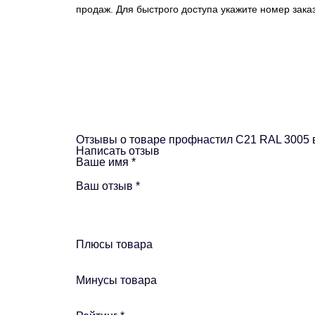
продаж. Для быстрого доступа укажите номер заказ
Отзывы о товаре профнастил С21 RAL 3005 
Написать отзыв
Ваше имя
*
Ваш отзыв
*
Плюсы товара
Минусы товара