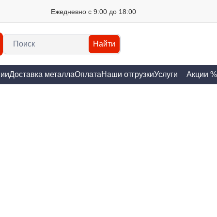
Ежедневно с 9:00 до 18:00
Найти
нии
Доставка металла
Оплата
Наши отгрузки
Услуги
Акции %