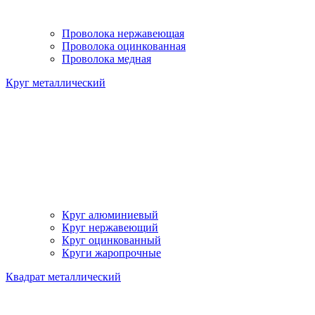
Проволока нержавеющая
Проволока оцинкованная
Проволока медная
Круг металлический
Круг алюминиевый
Круг нержавеющий
Круг оцинкованный
Круги жаропрочные
Квадрат металлический