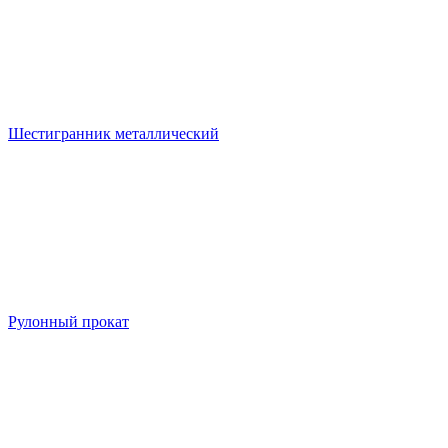
Шестигранник металлический
Рулонный прокат