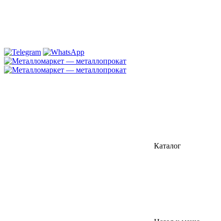
Каталог