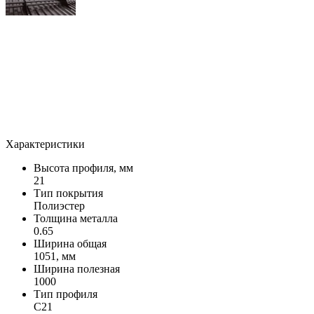
Характеристики
Высота профиля, мм
21
Тип покрытия
Полиэстер
Толщина металла
0.65
Ширина общая
1051, мм
Ширина полезная
1000
Тип профиля
С21