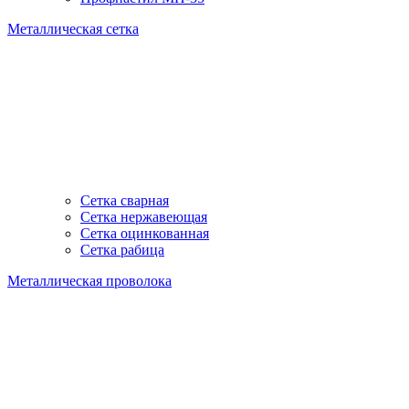
Металлическая сетка
Сетка сварная
Сетка нержавеющая
Сетка оцинкованная
Сетка рабица
Металлическая проволока