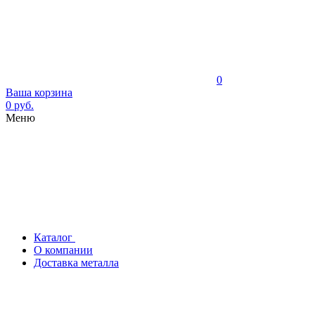
0
Ваша корзина
0 руб.
Меню
Каталог
О компании
Доставка металла