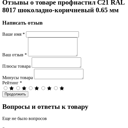
Отзывы о товаре профнастил С21 RAL
8017 шоколадно-коричневый 0.65 мм
Написать отзыв
Ваше имя
*
Ваш отзыв
*
Плюсы товара
Минусы товара
Рейтинг
*
Продолжить
Вопросы и ответы к товару
Еще не было вопросов