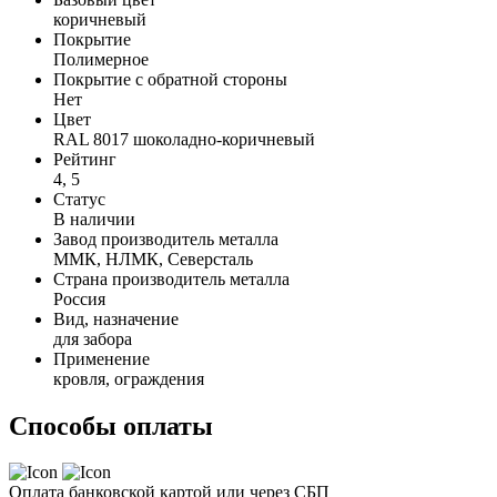
коричневый
Покрытие
Полимерное
Покрытие с обратной стороны
Нет
Цвет
RAL 8017 шоколадно-коричневый
Рейтинг
4, 5
Статус
В наличии
Завод производитель металла
ММК, НЛМК, Северсталь
Страна производитель металла
Россия
Вид, назначение
для забора
Применение
кровля, ограждения
Способы оплаты
Оплата банковской картой или через СБП