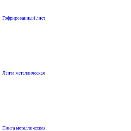
Гофрированный лист
Лента металлическая
Плита металлическая