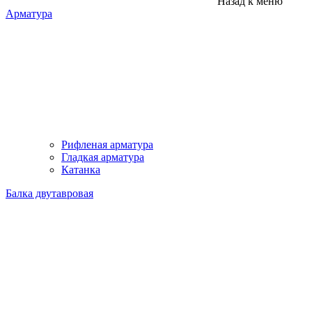
Назад к меню
Арматура
Рифленая арматура
Гладкая арматура
Катанка
Балка двутавровая