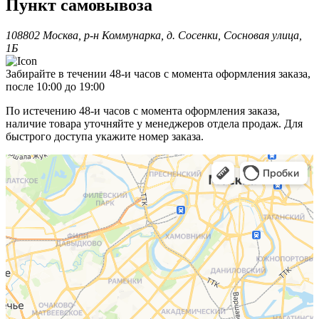
Пункт самовывоза
108802 Москва, р-н Коммунарка, д. Сосенки, Сосновая улица,
1Б
Забирайте в течении 48-и часов с момента оформления заказа,
после 10:00 до 19:00
По истечению 48-и часов с момента оформления заказа,
наличие товара уточняйте у менеджеров отдела продаж. Для
быстрого доступа укажите номер заказа.