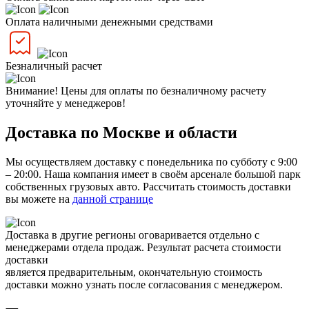
Оплата наличными денежными средствами
Безналичный расчет
Внимание! Цены для оплаты по безналичному расчету
уточняйте у менеджеров!
Доставка по Москве и области
Мы осуществляем доставку с понедельника по субботу с 9:00
– 20:00. Наша компания имеет в своём арсенале большой парк
собственных грузовых авто. Рассчитать стоимость доставки
вы можете на
данной странице
Доставка в другие регионы оговаривается отдельно с
менеджерами отдела продаж. Результат расчета стоимости
доставки
является предварительным, окончательную стоимость
доставки можно узнать после согласования с менеджером.