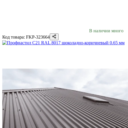
В наличии много
Код товара: FKP-323664