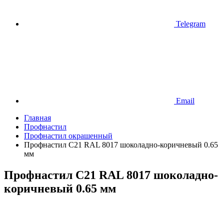
Telegram
Email
Главная
Профнастил
Профнастил окрашенный
Профнастил С21 RAL 8017 шоколадно-коричневый 0.65
мм
Профнастил С21 RAL 8017 шоколадно-
коричневый 0.65 мм