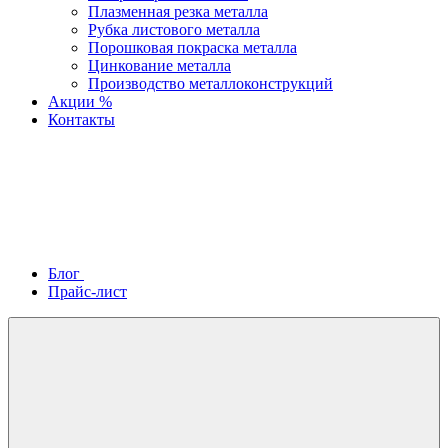
Плазменная резка металла
Рубка листового металла
Порошковая покраска металла
Цинкование металла
Производство металлоконструкций
Акции %
Контакты
Блог
Прайс-лист