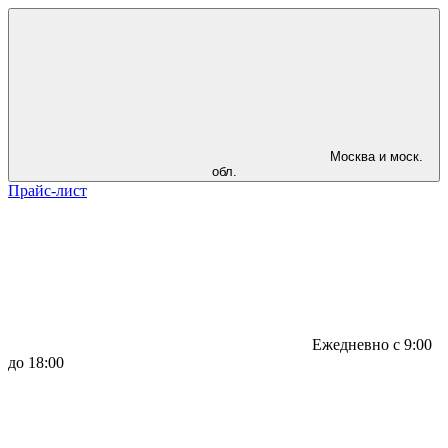
Москва и моск.
обл.
Прайс-лист
Ежедневно с 9:00
до 18:00