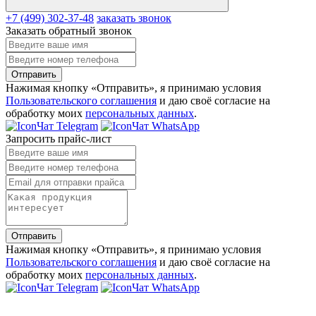
+7 (499) 302-37-48
заказать звонок
Заказать обратный звонок
Отправить
Нажимая кнопку «Отправить», я принимаю условия
Пользовательского соглашения
и даю своё согласие на
обработку моих
персональных данных
.
Чат Telegram
Чат WhatsApp
Запросить прайс-лист
Отправить
Нажимая кнопку «Отправить», я принимаю условия
Пользовательского соглашения
и даю своё согласие на
обработку моих
персональных данных
.
Чат Telegram
Чат WhatsApp