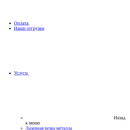
Оплата
Наши отгрузки
Услуги
Назад
к меню
Лазерная резка металла