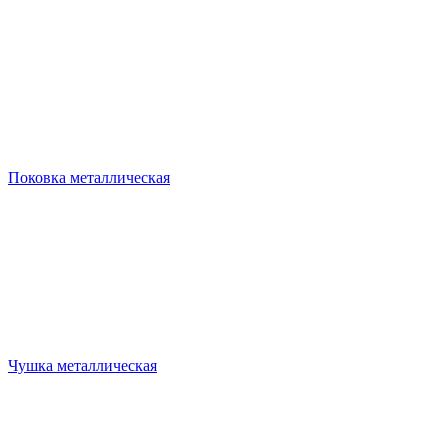
Поковка металлическая
Чушка металлическая