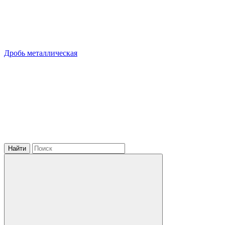
Дробь металлическая
Найти