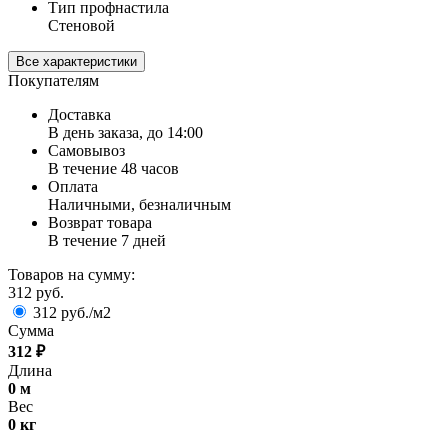
Тип профнастила
Стеновой
Все характеристики
Покупателям
Доставка
В день заказа, до 14:00
Самовывоз
В течение 48 часов
Оплата
Наличными, безналичным
Возврат товара
В течение 7 дней
Товаров на сумму:
312 руб.
312 руб./м2
Сумма
312
₽
Длина
0
м
Вес
0
кг