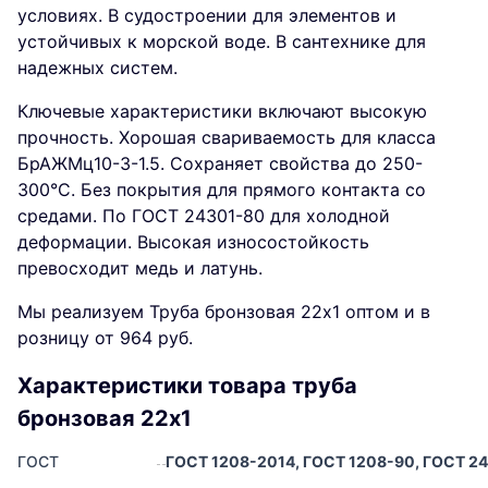
условиях. В судостроении для элементов и
устойчивых к морской воде. В сантехнике для
надежных систем.
Ключевые характеристики включают высокую
прочность. Хорошая свариваемость для класса
БрАЖМц10-3-1.5. Сохраняет свойства до 250-
300°C. Без покрытия для прямого контакта со
средами. По ГОСТ 24301-80 для холодной
деформации. Высокая износостойкость
превосходит медь и латунь.
Мы реализуем Труба бронзовая 22х1 оптом и в
розницу от 964 руб.
Характеристики товара труба
бронзовая 22х1
ГОСТ
ГОСТ 1208-2014, ГОСТ 1208-90, ГОСТ 24