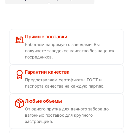
Прямые поставки
Работаем напрямую с заводами. Вы
получаете заводское качество без наценок
посредников.
Гарантии качества
Предоставляем сертификаты ГОСТ и
паспорта качества на каждую партию.
Любые объемы
От одного прутка для дачного забора до
вагонных поставок для крупного
застройщика.