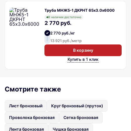
Труба МНЖ5-1 ДКРНТ 65х3.0х6000
В наличии достаточно
2 770 руб.
2 770 руб./кг
13 921 руб./метр
В корзину
Купить в 1 клик
Смотрите также
Лист бронзовый
Круг бронзовый (пруток)
Проволока бронзовая
Сетка бронзовая
Лента бронзовая
Чушка бронзовая