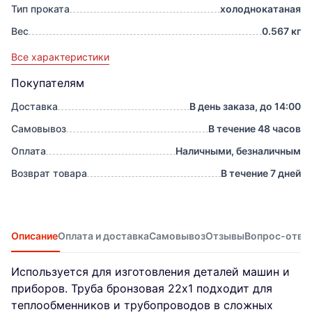
Тип проката
холоднокатаная
Вес
0.567 кг
Все характеристики
Покупателям
Доставка
В день заказа, до 14:00
Самовывоз
В течение 48 часов
Оплата
Наличными, безналичным
Возврат товара
В течение 7 дней
Описание
Оплата и доставка
Самовывоз
Отзывы
Вопрос-отве
Используется для изготовления деталей машин и
приборов. Труба бронзовая 22х1 подходит для
теплообменников и трубопроводов в сложных