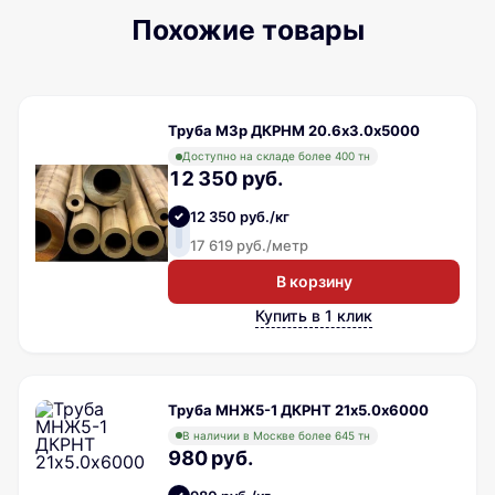
Похожие товары
Труба М3р ДКРНМ 20.6х3.0х5000
Доступно на складе более 400 тн
12 350 руб.
12 350 руб./кг
17 619 руб./метр
В корзину
Купить в 1 клик
Труба МНЖ5-1 ДКРНТ 21х5.0х6000
В наличии в Москве более 645 тн
980 руб.