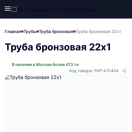
Главная
Трубы
Труба бронзовая
Труба бронзовая 22х1
Труба бронзовая 22х1
В наличии в Москве более 413 тн
Код товара: FKP-431494