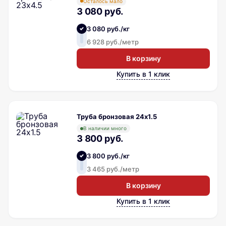
Осталось мало
3 080 руб.
3 080 руб./кг
6 928 руб./метр
В корзину
Купить в 1 клик
Труба бронзовая 24х1.5
В наличии много
3 800 руб.
3 800 руб./кг
3 465 руб./метр
В корзину
Купить в 1 клик