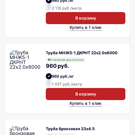
980 руб./кг
2 118 руб./метр
В корзину
Купить в 1 клик
Труба МНЖ5-1 ДКРНТ 22х2.0х6000
В наличии достаточно
960 руб.
960 руб./кг
1 037 руб./метр
В корзину
Купить в 1 клик
Труба бронзовая 23х4.5