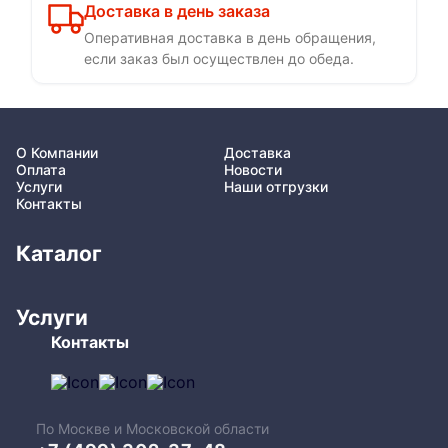
Доставка в день заказа
Оперативная доставка в день обращения,
если заказ был осуществлен до обеда.
О Компании
Доставка
Оплата
Новости
Услуги
Наши отгрузки
Контакты
Каталог
Услуги
Контакты
По Москве и Московской области