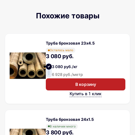
Похожие товары
Труба бронзовая 23х4.5
Осталось мало
3 080 руб.
3 080 руб./кг
6 928 руб./метр
В корзину
Купить в 1 клик
Труба бронзовая 24х1.5
В наличии много
3 800 руб.