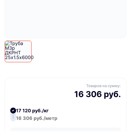
Товаров на сумму:
16 306 руб.
17 120 руб./кг
16 306 руб./метр