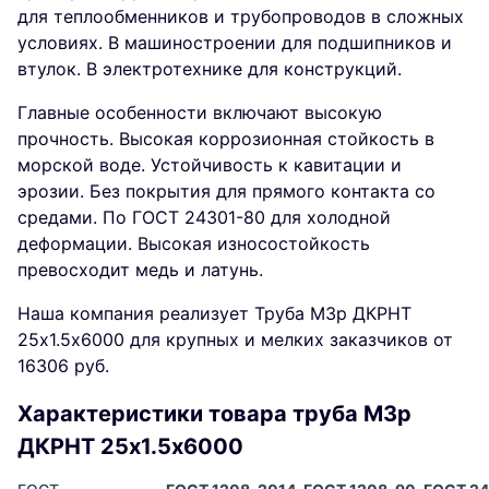
для теплообменников и трубопроводов в сложных
условиях. В машиностроении для подшипников и
втулок. В электротехнике для конструкций.
Главные особенности включают высокую
прочность. Высокая коррозионная стойкость в
морской воде. Устойчивость к кавитации и
эрозии. Без покрытия для прямого контакта со
средами. По ГОСТ 24301-80 для холодной
деформации. Высокая износостойкость
превосходит медь и латунь.
Наша компания реализует Труба М3р ДКРНТ
25х1.5х6000 для крупных и мелких заказчиков от
16306 руб.
Характеристики товара труба М3р
ДКРНТ 25х1.5х6000