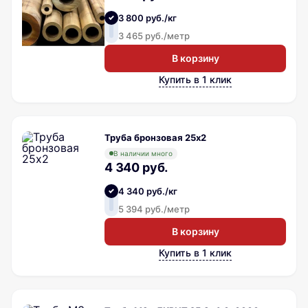
3 800 руб./кг
3 465 руб./метр
В корзину
Купить в 1 клик
Труба бронзовая 25х2
В наличии много
4 340 руб.
4 340 руб./кг
5 394 руб./метр
В корзину
Купить в 1 клик