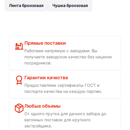
Лента бронзовая
Чушка бронзовая
Прямые поставки
Работаем напрямую с заводами. Вы
получаете заводское качество без наценок
посредников.
Гарантии качества
Предоставляем сертификаты ГОСТ и
паспорта качества на каждую партию.
Любые объемы
От одного прутка для дачного забора до
вагонных поставок для крупного
застройщика.