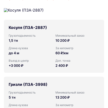
Косуля (ПЗА-2887)
Грузоподъемность
Минимальный заказ
1,5 тн
10 200 ₽
Длина кузова
За километр
до 4 м
60 ₽/км
Въезд в центр
Доп. точка
+3 000 ₽
2 400 ₽
Гризли (ПЗА-3998)
Грузоподъемность
Минимальный заказ
5 тн
13 200 ₽
Длина кузова
За километр