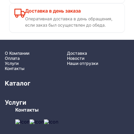
Доставка в день заказа
Оперативная доставка в день обращения,
если заказ был осуществлен до обеда.
О Компании
Доставка
Оплата
Новости
Услуги
Наши отгрузки
Контакты
Каталог
Услуги
Контакты