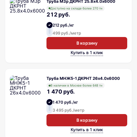
Труба М3р ДКРНТ 25.8х4.0х6000
Доступно на складе более 270 тн
212 руб.
212 руб./кг
499 руб./метр
В корзину
Купить в 1 клик
Труба МНЖ5-1 ДКРНТ 26х4.0х6000
В наличии в Москве более 648 тн
1 470 руб.
1 470 руб./кг
3 495 руб./метр
В корзину
Купить в 1 клик