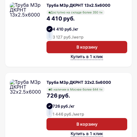
Труба М3р ДКРНТ 13х2.5х6000
Доступно на складе более 350 тн
4 410 руб.
4 410 руб./кг
3 127 руб./метр
В корзину
Купить в 1 клик
Труба М3р ДКРНТ 32х2.5х6000
В наличии в Москве более 644 тн
726 руб.
726 руб./кг
1 446 руб./метр
В корзину
Купить в 1 клик