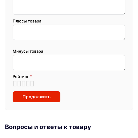
Плюсы товара
Минусы товара
Рейтинг
*
Продолжить
Вопросы и ответы к товару