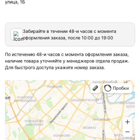
улица, 1Б
Забирайте в течении 48-и часов с момента
оформления заказа, после 10:00 до 19:00
По истечению 48-и часов с момента оформления заказа,
наличие товара уточняйте у менеджеров отдела продаж.
Для быстрого доступа укажите номер заказа.