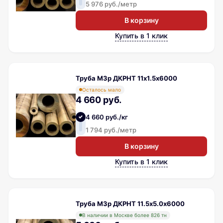
5 976 руб./метр
В корзину
Купить в 1 клик
Труба М3р ДКРНТ 11х1.5х6000
Осталось мало
4 660 руб.
4 660 руб./кг
1 794 руб./метр
В корзину
Купить в 1 клик
Труба М3р ДКРНТ 11.5х5.0х6000
В наличии в Москве более 826 тн