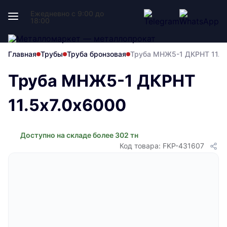
Ежедневно с 9:00 до
18:00
Главная
Трубы
Труба бронзовая
Труба МНЖ5-1 ДКРНТ 11.5
Труба МНЖ5-1 ДКРНТ
11.5х7.0х6000
Доступно на складе более 302 тн
Код товара: FKP-431607