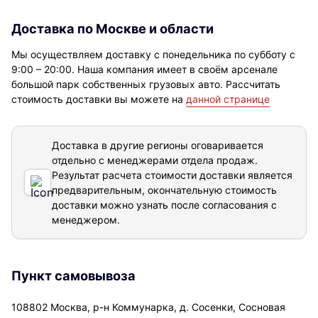
Доставка по Москве и области
Мы осуществляем доставку с понедельника по субботу с
9:00 – 20:00. Наша компания имеет в своём арсенале
большой парк собственных грузовых авто. Рассчитать
стоимость доставки вы можете на
данной странице
Доставка в другие регионы оговаривается
отдельно с менеджерами отдела продаж.
Результат расчета стоимости доставки
является
предварительным, окончательную стоимость
доставки можно узнать после согласования с
менеджером.
Пункт самовывоза
108802 Москва, р-н Коммунарка, д. Сосенки, Сосновая