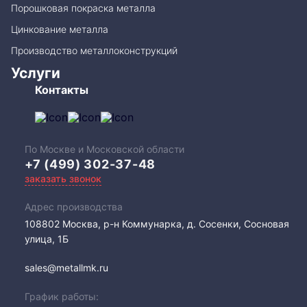
Порошковая покраска металла
Цинкование металла
Производство металлоконструкций
Услуги
Контакты
По Москве и Московской области
+7 (499) 302-37-48
заказать звонок
Адрес производства
108802​ Москва, р-н Коммунарка, д. Сосенки, Сосновая
улица, 1Б
sales@metallmk.ru
График работы: