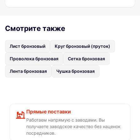
Смотрите также
Лист бронзовый
Круг бронзовый (пруток)
Проволока бронзовая
Сетка бронзовая
Лента бронзовая
Чушка бронзовая
Прямые поставки
Работаем напрямую с заводами. Вы
получаете заводское качество без наценок
посредников.