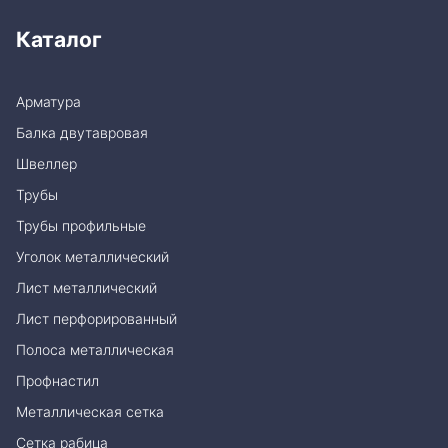
Каталог
Арматура
Балка двутавровая
Швеллер
Трубы
Трубы профильные
Уголок металлический
Лист металлический
Лист перфорированный
Полоса металлическая
Профнастил
Металлическая сетка
Сетка рабица