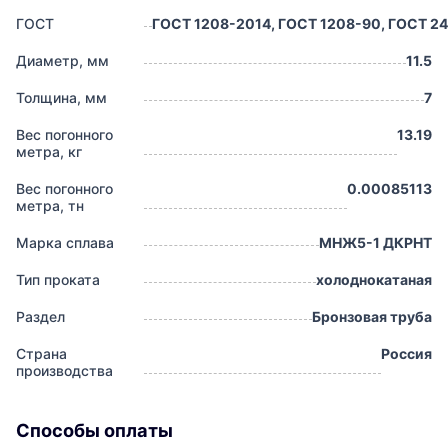
ГОСТ
ГОСТ 1208-2014, ГОСТ 1208-90, ГОСТ 24
Диаметр, мм
11.5
Толщина, мм
7
Вес погонного
13.19
метра, кг
Вес погонного
0.00085113
метра, тн
Марка сплава
МНЖ5-1 ДКРНТ
Тип проката
холоднокатаная
Раздел
Бронзовая труба
Страна
Россия
производства
Способы оплаты