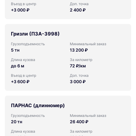
Въезд в центр
Доп. точка
+3 000 ₽
2 400 ₽
Гризли (ПЗА-3998)
Грузоподъемность
Минимальный заказ
5 тн
13 200 ₽
Длина кузова
За километр
до 6 м
72 ₽/км
Въезд в центр
Доп. точка
+3 600 ₽
3 000 ₽
ПАРНАС (длинномер)
Грузоподъемность
Минимальный заказ
20 тн
26 400 ₽
Длина кузова
За километр