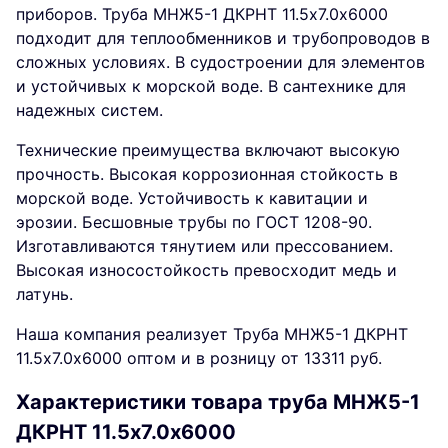
приборов. Труба МНЖ5-1 ДКРНТ 11.5х7.0х6000
подходит для теплообменников и трубопроводов в
сложных условиях. В судостроении для элементов
и устойчивых к морской воде. В сантехнике для
надежных систем.
Технические преимущества включают высокую
прочность. Высокая коррозионная стойкость в
морской воде. Устойчивость к кавитации и
эрозии. Бесшовные трубы по ГОСТ 1208-90.
Изготавливаются тянутием или прессованием.
Высокая износостойкость превосходит медь и
латунь.
Наша компания реализует Труба МНЖ5-1 ДКРНТ
11.5х7.0х6000 оптом и в розницу от 13311 руб.
Характеристики товара труба МНЖ5-1
ДКРНТ 11.5х7.0х6000