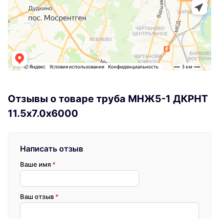
Отзывы о товаре труба МНЖ5-1 ДКРНТ
11.5х7.0х6000
Написать отзыв
Ваше имя
*
Ваш отзыв
*