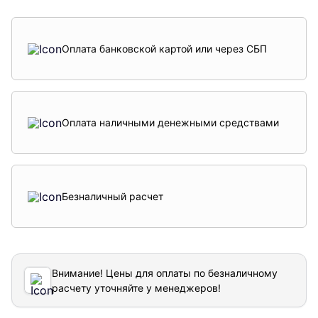
Оплата банковской картой или через СБП
Оплата наличными денежными средствами
Безналичный расчет
Внимание! Цены для оплаты по безналичному
расчету уточняйте у менеджеров!