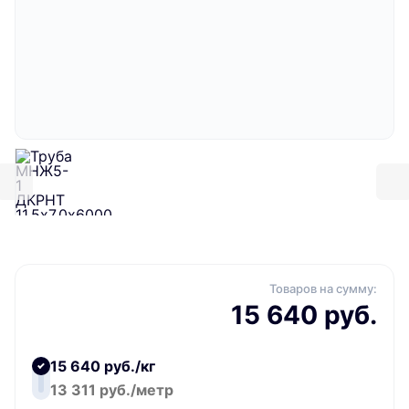
Товаров на сумму:
15 640 руб.
15 640 руб./кг
13 311 руб./метр