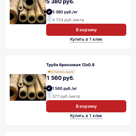
5 380 руб.
5 380 руб./кг
4 724 руб./метр
В корзину
Купить в 1 клик
Труба бронзовая 12х0.8
Осталось мало
1 560 руб.
1 560 руб./кг
377 руб./метр
В корзину
Купить в 1 клик