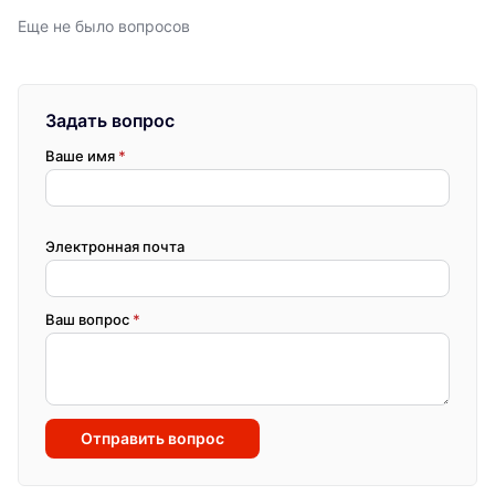
Еще не было вопросов
Задать вопрос
Ваше имя
*
Электронная почта
Ваш вопрос
*
Отправить вопрос