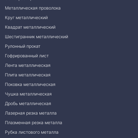
Металлическая проволока
Круг металлический
Квадрат металлический
Шестигранник металлический
Рулонный прокат
Гофрированный лист
Лента металлическая
Плита металлическая
Поковка металлическая
Чушка металлическая
Дробь металлическая
Лазерная резка металла
Плазменная резка металла
Рубка листового металла