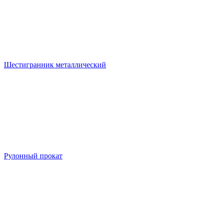
Шестигранник металлический
Рулонный прокат