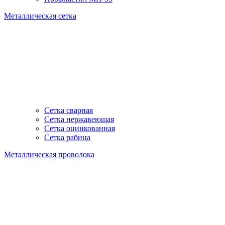
Металлическая сетка
Сетка сварная
Сетка нержавеющая
Сетка оцинкованная
Сетка рабица
Металлическая проволока