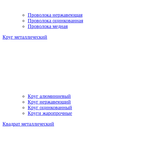
Проволока нержавеющая
Проволока оцинкованная
Проволока медная
Круг металлический
Круг алюминиевый
Круг нержавеющий
Круг оцинкованный
Круги жаропрочные
Квадрат металлический