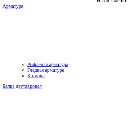
Назад к меню
Арматура
Рифленая арматура
Гладкая арматура
Катанка
Балка двутавровая