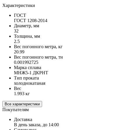
Характеристики
ГОСТ
ГОСТ 1208-2014
Диаметр, мм
32
Толщина, мм
2.5
Вес погонного метра, кг
20.99
Вес погонного метра, тн
0.001992725
Марка сплава
МНЖ5-1 ДКРНТ
Тип проката
холоднокатаная
Вес
1.993 кг
Все характеристики
Покупателям
Доставка
В день заказа, до 14:00
Самовывоз