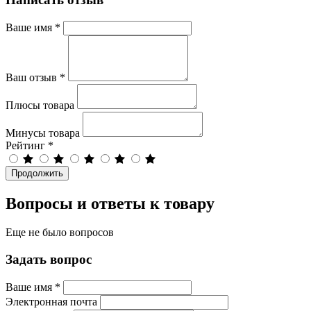
Ваше имя
*
Ваш отзыв
*
Плюсы товара
Минусы товара
Рейтинг
*
Продолжить
Вопросы и ответы к товару
Еще не было вопросов
Задать вопрос
Ваше имя
*
Электронная почта