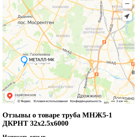
Отзывы о товаре труба МНЖ5-1
ДКРНТ 32х2.5х6000
Написать отзыв