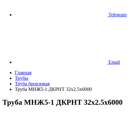
Telegram
Email
Главная
Трубы
Труба бронзовая
Труба МНЖ5-1 ДКРНТ 32х2.5х6000
Труба МНЖ5-1 ДКРНТ 32х2.5х6000