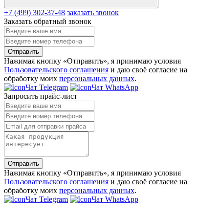
+7 (499) 302-37-48
заказать звонок
Заказать обратный звонок
Отправить
Нажимая кнопку «Отправить», я принимаю условия
Пользовательского соглашения
и даю своё согласие на
обработку моих
персональных данных
.
Чат Telegram
Чат WhatsApp
Запросить прайс-лист
Отправить
Нажимая кнопку «Отправить», я принимаю условия
Пользовательского соглашения
и даю своё согласие на
обработку моих
персональных данных
.
Чат Telegram
Чат WhatsApp