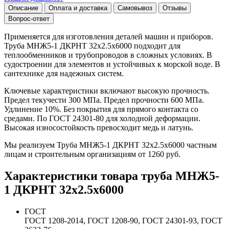
Описание
Оплата и доставка
Самовывоз
Отзывы
Вопрос-ответ
Применяется для изготовления деталей машин и приборов.
Труба МНЖ5-1 ДКРНТ 32х2.5х6000 подходит для
теплообменников и трубопроводов в сложных условиях. В
судостроении для элементов и устойчивых к морской воде. В
сантехнике для надежных систем.
Ключевые характеристики включают высокую прочность.
Предел текучести 300 МПа. Предел прочности 600 МПа.
Удлинение 10%. Без покрытия для прямого контакта со
средами. По ГОСТ 24301-80 для холодной деформации.
Высокая износостойкость превосходит медь и латунь.
Мы реализуем Труба МНЖ5-1 ДКРНТ 32х2.5х6000 частным
лицам и строительным организациям от 1260 руб.
Характеристики товара труба МНЖ5-
1 ДКРНТ 32х2.5х6000
ГОСТ
ГОСТ 1208-2014, ГОСТ 1208-90, ГОСТ 24301-93, ГОСТ