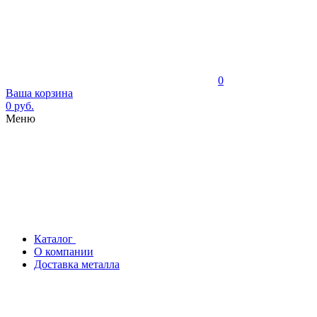
0
Ваша корзина
0 руб.
Меню
Каталог
О компании
Доставка металла