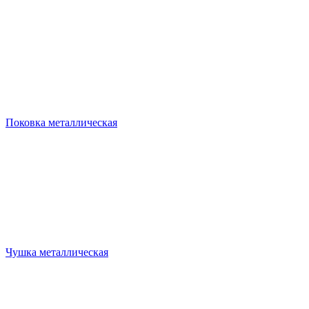
Поковка металлическая
Чушка металлическая