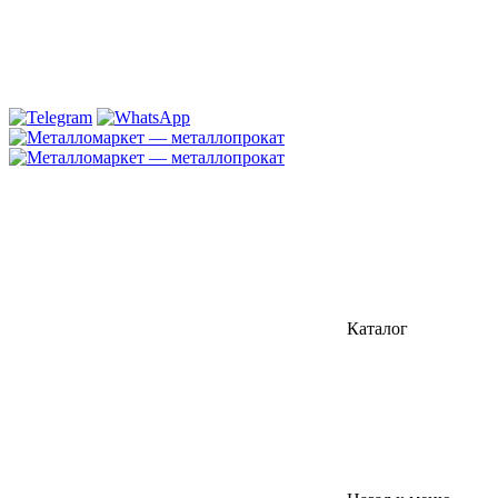
Каталог