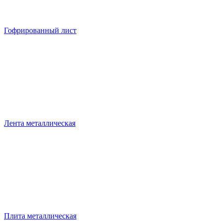
Гофрированный лист
Лента металлическая
Плита металлическая