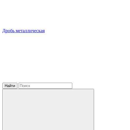
Дробь металлическая
Найти