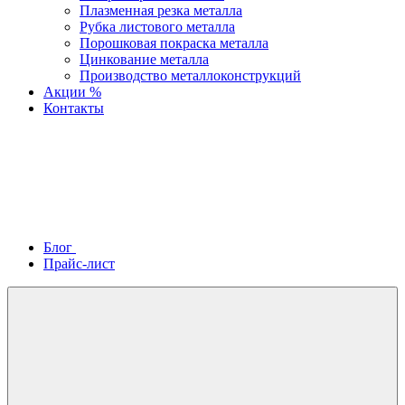
Плазменная резка металла
Рубка листового металла
Порошковая покраска металла
Цинкование металла
Производство металлоконструкций
Акции %
Контакты
Блог
Прайс-лист