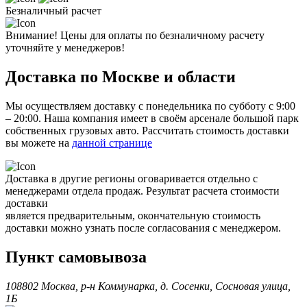
Безналичный расчет
Внимание! Цены для оплаты по безналичному расчету
уточняйте у менеджеров!
Доставка по Москве и области
Мы осуществляем доставку с понедельника по субботу с 9:00
– 20:00. Наша компания имеет в своём арсенале большой парк
собственных грузовых авто. Рассчитать стоимость доставки
вы можете на
данной странице
Доставка в другие регионы оговаривается отдельно с
менеджерами отдела продаж. Результат расчета стоимости
доставки
является предварительным, окончательную стоимость
доставки можно узнать после согласования с менеджером.
Пункт самовывоза
108802 Москва, р-н Коммунарка, д. Сосенки, Сосновая улица,
1Б