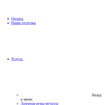
Оплата
Наши отгрузки
Услуги
Назад
к меню
Лазерная резка металла