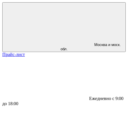
Москва и моск.
обл.
Прайс-лист
Ежедневно с 9:00
до 18:00