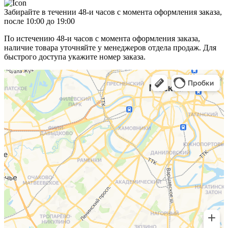
Забирайте в течении 48-и часов с момента оформления заказа,
после 10:00 до 19:00
По истечению 48-и часов с момента оформления заказа,
наличие товара уточняйте у менеджеров отдела продаж. Для
быстрого доступа укажите номер заказа.