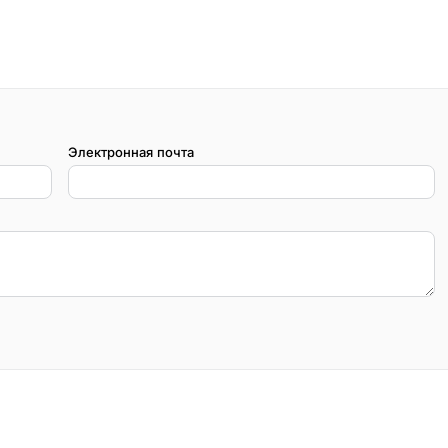
Электронная почта