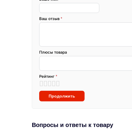
Ваш отзыв
*
Плюсы товара
Рейтинг
*
Продолжить
Вопросы и ответы к товару