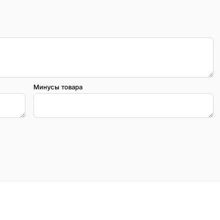
Минусы товара