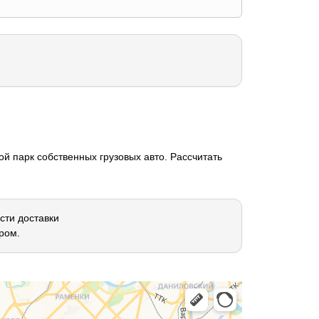
й парк собственных грузовых авто. Рассчитать
сти доставки
ром.