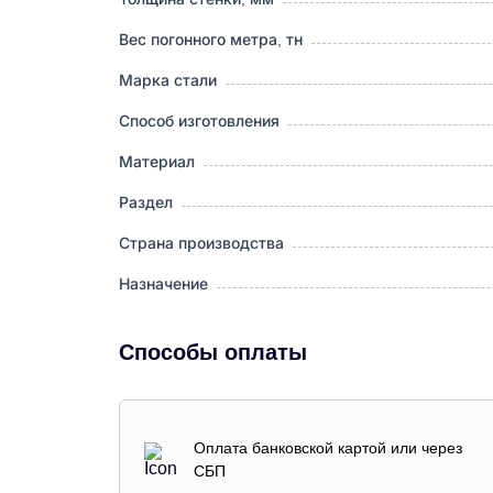
Вес погонного метра, тн
Марка стали
Способ изготовления
Материал
Раздел
Страна производства
Назначение
Способы оплаты
Оплата банковской картой или через
СБП