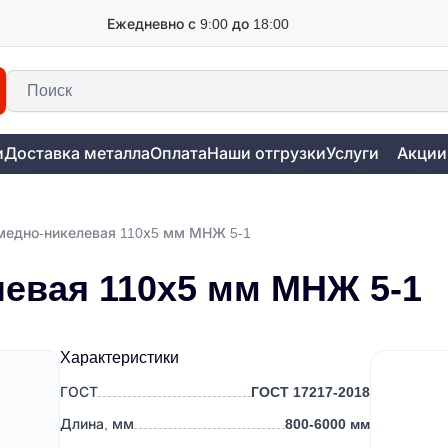
Ежедневно с 9:00 до 18:00
и
Доставка металла
Оплата
Наши отгрузки
Услуги
Акции
медно-никелевая 110х5 мм МНЖ 5-1
левая 110х5 мм МНЖ 5-1
Характеристики
ГОСТ
ГОСТ 17217-2018
Длина, мм
800-6000 мм