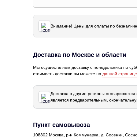
Внимание! Цены для оплаты по безналичн
Доставка по Москве и области
Мы осуществляем доставку с понедельника по субб
стоимость доставки вы можете на
данной странице
Доставка в другие регионы оговаривается
является предварительным, окончательну
Пункт самовывоза
108802 Москва, р-н Коммунарка, д. Сосенки, Сосн