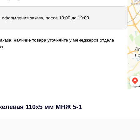
а оформления заказа, после 10:00 до 19:00
аказа, наличие товара уточняйте у менеджеров отдела
а.
келевая 110х5 мм МНЖ 5-1