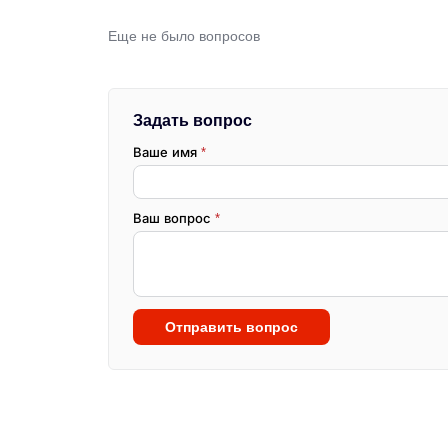
Еще не было вопросов
Задать вопрос
Ваше имя
*
Ваш вопрос
*
Отправить вопрос