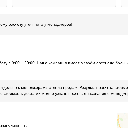
ому расчету уточняйте у менеджеров!
оту с 9:00 – 20:00. Наша компания имеет в своём арсенале большо
 отдельно с менеджерами отдела продаж. Результат расчета стоимо
ю стоимость доставки можно узнать после согласования с менедже
овая улица, 1Б