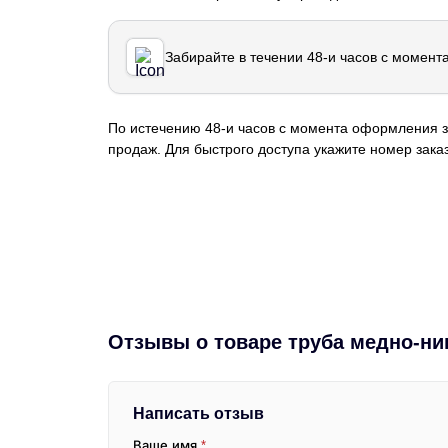
Забирайте в течении 48-и часов с момент
По истечению 48-и часов с момента оформления з
продаж. Для быстрого доступа укажите номер заказ
Отзывы о товаре труба медно-ни
Написать отзыв
Ваше имя
*