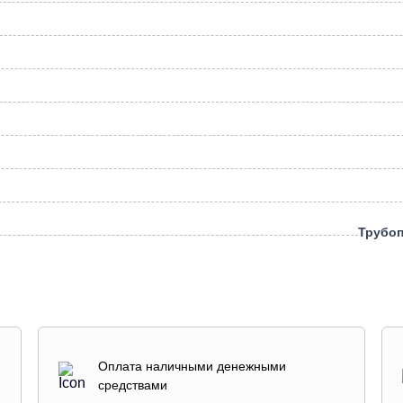
Трубо
Оплата наличными денежными
средствами