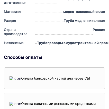
изготовления
Материал
медно-никелевый сплав
Раздел
Труба медно-никелевая
Страна
Россия
производства
Назначение
Трубопроводы в судостроительной про
Способы оплаты
Оплата банковской картой или через СБП
Оплата наличными денежными средствами