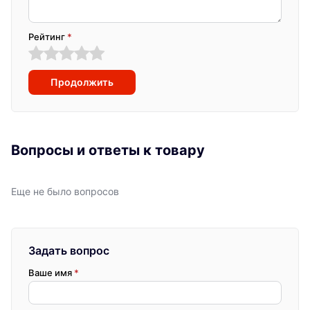
Рейтинг
*
Продолжить
Вопросы и ответы к товару
Еще не было вопросов
Задать вопрос
Ваше имя
*