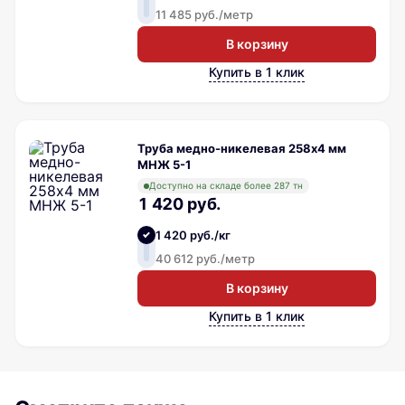
11 485 руб./метр
В корзину
Купить в 1 клик
Труба медно-никелевая 258х4 мм
МНЖ 5-1
Доступно на складе более 287 тн
1 420 руб.
1 420 руб./кг
40 612 руб./метр
В корзину
Купить в 1 клик