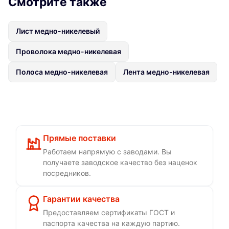
Смотрите также
Лист медно-никелевый
Проволока медно-никелевая
Полоса медно-никелевая
Лента медно-никелевая
Прямые поставки
Работаем напрямую с заводами. Вы
получаете заводское качество без наценок
посредников.
Гарантии качества
Предоставляем сертификаты ГОСТ и
паспорта качества на каждую партию.