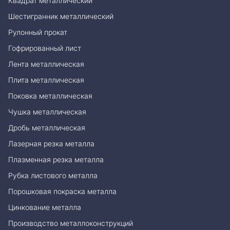
Квадрат металлический
Шестигранник металлический
Рулонный прокат
Гофрированный лист
Лента металлическая
Плита металлическая
Поковка металлическая
Чушка металлическая
Дробь металлическая
Лазерная резка металла
Плазменная резка металла
Рубка листового металла
Порошковая покраска металла
Цинкование металла
Производство металлоконструкций