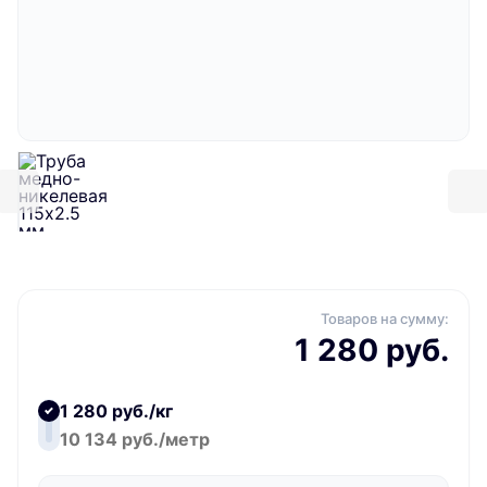
Товаров на сумму:
1 280 руб.
1 280 руб./кг
10 134 руб./метр