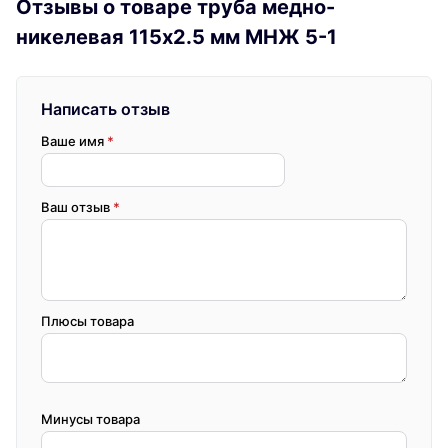
Отзывы о товаре труба медно-
никелевая 115х2.5 мм МНЖ 5-1
Написать отзыв
Ваше имя
*
Ваш отзыв
*
Плюсы товара
Минусы товара