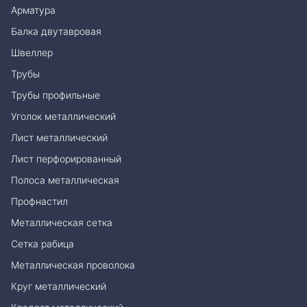
Арматура
Балка двутавровая
Швеллер
Трубы
Трубы профильные
Уголок металлический
Лист металлический
Лист перфорированный
Полоса металлическая
Профнастил
Металлическая сетка
Сетка рабица
Металлическая проволока
Круг металлический