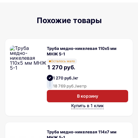
Похожие товары
Труба медно-никелевая 110х5 мм
МНЖ 5-1
Осталось мало
1 270 руб.
1 270 руб./кг
18 769 руб./метр
В корзину
Купить в 1 клик
Труба медно-никелевая 114х7 мм
МНЖ 5-1