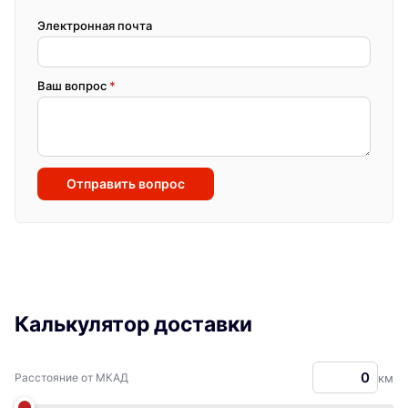
Электронная почта
Ваш вопрос
*
Отправить вопрос
Калькулятор доставки
Расстояние от МКАД
км