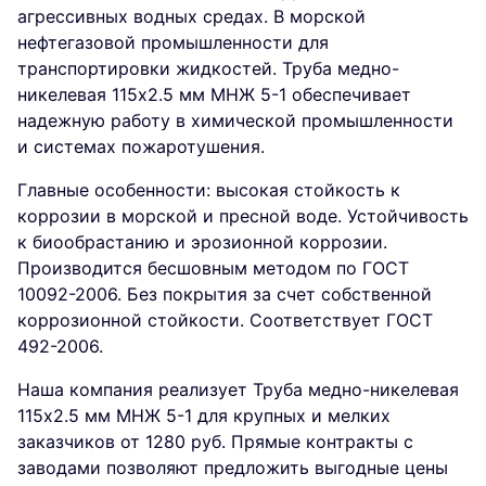
агрессивных водных средах. В морской
нефтегазовой промышленности для
транспортировки жидкостей. Труба медно-
никелевая 115х2.5 мм МНЖ 5-1 обеспечивает
надежную работу в химической промышленности
и системах пожаротушения.
Главные особенности: высокая стойкость к
коррозии в морской и пресной воде. Устойчивость
к биообрастанию и эрозионной коррозии.
Производится бесшовным методом по ГОСТ
10092-2006. Без покрытия за счет собственной
коррозионной стойкости. Соответствует ГОСТ
492-2006.
Наша компания реализует Труба медно-никелевая
115х2.5 мм МНЖ 5-1 для крупных и мелких
заказчиков от 1280 руб. Прямые контракты с
заводами позволяют предложить выгодные цены