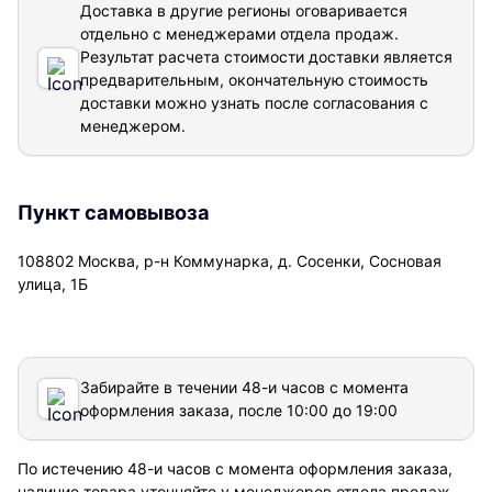
Доставка в другие регионы оговаривается
отдельно с менеджерами отдела продаж.
Результат расчета стоимости доставки
является
предварительным, окончательную стоимость
доставки можно узнать после согласования с
менеджером.
Пункт самовывоза
108802 Москва, р-н Коммунарка, д. Сосенки, Сосновая
улица, 1Б
Забирайте в течении 48-и часов с момента
оформления заказа, после 10:00 до 19:00
По истечению 48-и часов с момента оформления заказа,
наличие товара уточняйте у менеджеров отдела продаж.