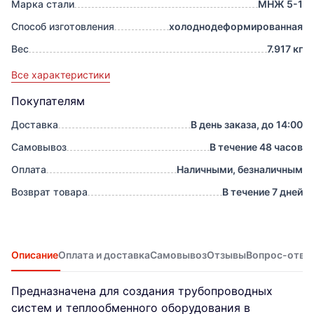
Марка стали
МНЖ 5-1
Способ изготовления
холоднодеформированная
Вес
7.917 кг
Все характеристики
Покупателям
Доставка
В день заказа, до 14:00
Самовывоз
В течение 48 часов
Оплата
Наличными, безналичным
Возврат товара
В течение 7 дней
Описание
Оплата и доставка
Самовывоз
Отзывы
Вопрос-отве
Предназначена для создания трубопроводных
систем и теплообменного оборудования в