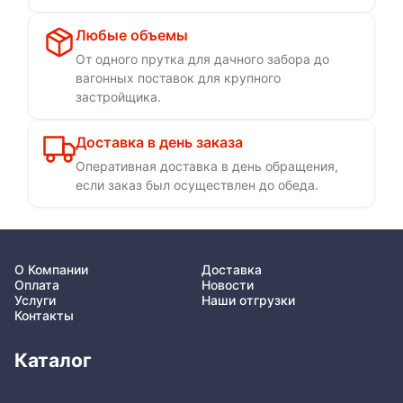
Любые объемы
От одного прутка для дачного забора до
вагонных поставок для крупного
застройщика.
Доставка в день заказа
Оперативная доставка в день обращения,
если заказ был осуществлен до обеда.
О Компании
Доставка
Оплата
Новости
Услуги
Наши отгрузки
Контакты
Каталог