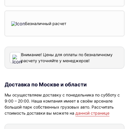
Безналичный расчет
Внимание! Цены для оплаты по безналичному
расчету уточняйте у менеджеров!
Доставка по Москве и области
Мы осуществляем доставку с понедельника по субботу с
9:00 – 20:00. Наша компания имеет в своём арсенале
большой парк собственных грузовых авто. Рассчитать
стоимость доставки вы можете на
данной странице