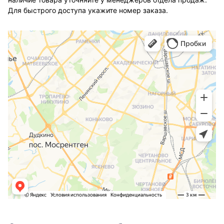
Для быстрого доступа укажите номер заказа.