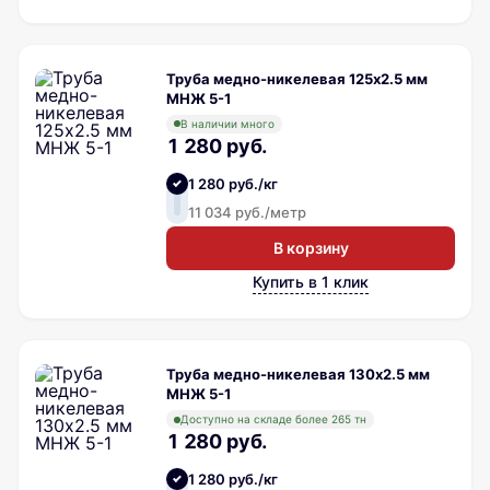
Труба медно-никелевая 125х2.5 мм
МНЖ 5-1
В наличии много
1 280 руб.
1 280 руб./кг
11 034 руб./метр
В корзину
Купить в 1 клик
Труба медно-никелевая 130х2.5 мм
МНЖ 5-1
Доступно на складе более 265 тн
1 280 руб.
1 280 руб./кг