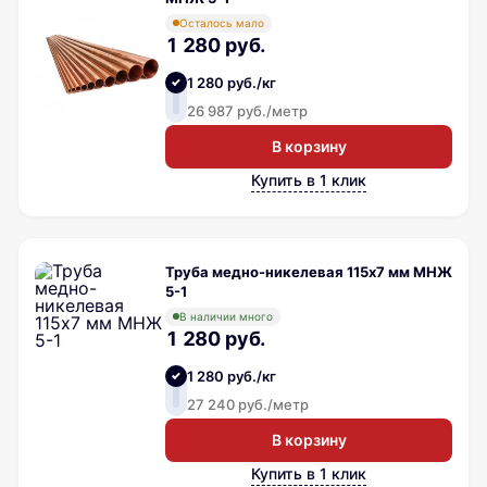
Осталось мало
1 280 руб.
1 280 руб./кг
26 987 руб./метр
В корзину
Купить в 1 клик
Труба медно-никелевая 115х7 мм МНЖ
5-1
В наличии много
1 280 руб.
1 280 руб./кг
27 240 руб./метр
В корзину
Купить в 1 клик