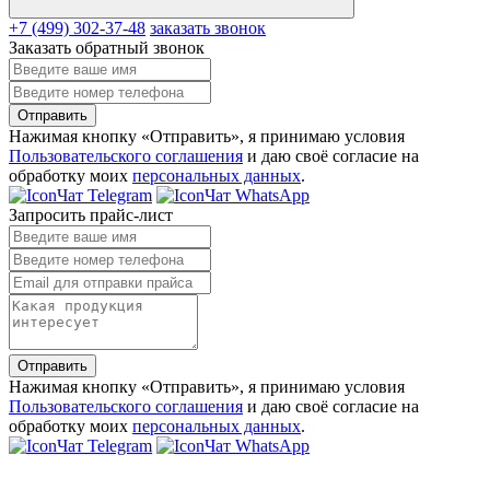
+7 (499) 302-37-48
заказать звонок
Заказать обратный звонок
Отправить
Нажимая кнопку «Отправить», я принимаю условия
Пользовательского соглашения
и даю своё согласие на
обработку моих
персональных данных
.
Чат Telegram
Чат WhatsApp
Запросить прайс-лист
Отправить
Нажимая кнопку «Отправить», я принимаю условия
Пользовательского соглашения
и даю своё согласие на
обработку моих
персональных данных
.
Чат Telegram
Чат WhatsApp