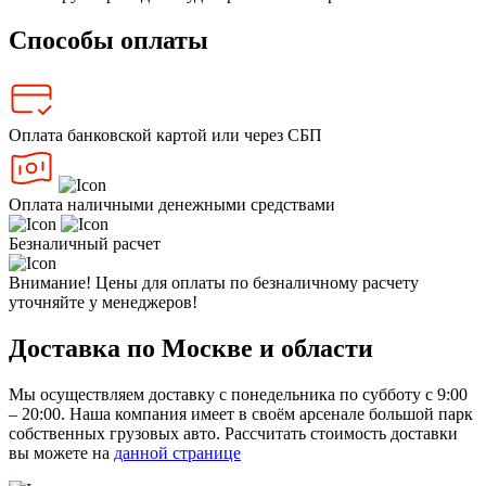
Способы оплаты
Оплата банковской картой или через СБП
Оплата наличными денежными средствами
Безналичный расчет
Внимание! Цены для оплаты по безналичному расчету
уточняйте у менеджеров!
Доставка по Москве и области
Мы осуществляем доставку с понедельника по субботу с 9:00
– 20:00. Наша компания имеет в своём арсенале большой парк
собственных грузовых авто. Рассчитать стоимость доставки
вы можете на
данной странице