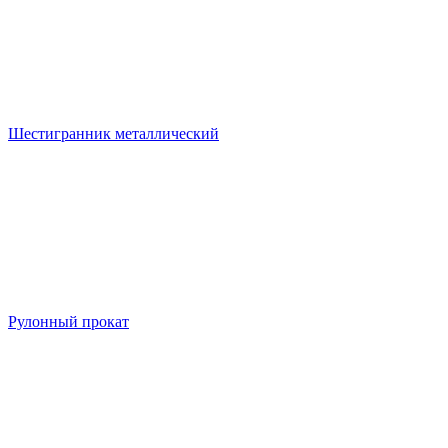
Шестигранник металлический
Рулонный прокат