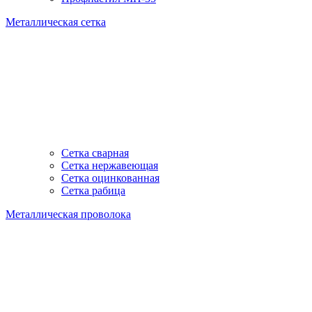
Металлическая сетка
Сетка сварная
Сетка нержавеющая
Сетка оцинкованная
Сетка рабица
Металлическая проволока