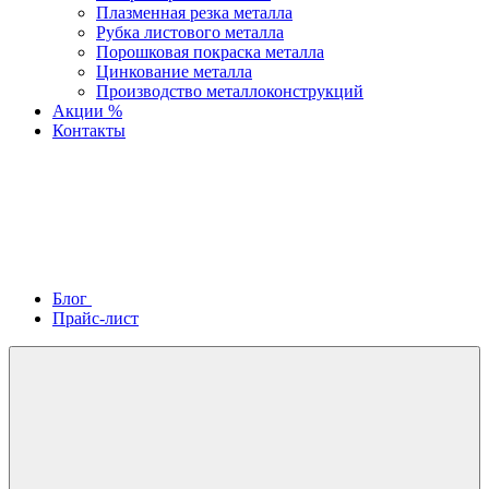
Плазменная резка металла
Рубка листового металла
Порошковая покраска металла
Цинкование металла
Производство металлоконструкций
Акции %
Контакты
Блог
Прайс-лист