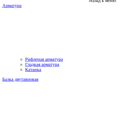
Назад к меню
Арматура
Рифленая арматура
Гладкая арматура
Катанка
Балка двутавровая