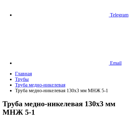
Telegram
Email
Главная
Трубы
Труба медно-никелевая
Труба медно-никелевая 130х3 мм МНЖ 5-1
Труба медно-никелевая 130х3 мм
МНЖ 5-1