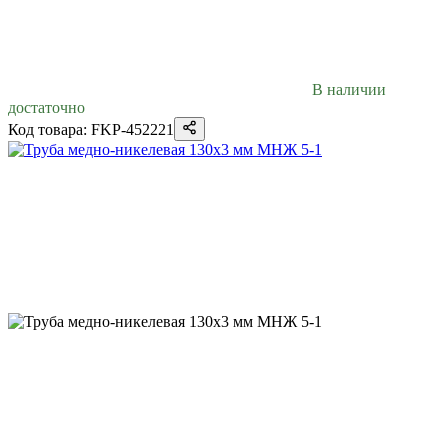
В наличии
достаточно
Код товара: FKP-452221