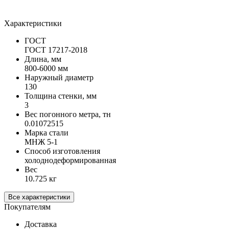
Характеристики
ГОСТ
ГОСТ 17217-2018
Длина, мм
800-6000 мм
Наружный диаметр
130
Толщина стенки, мм
3
Вес погонного метра, тн
0.01072515
Марка стали
МНЖ 5-1
Способ изготовления
холоднодеформированная
Вес
10.725 кг
Все характеристики
Покупателям
Доставка