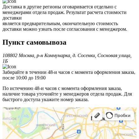
Доставка в другие регионы оговаривается отдельно с
менеджерами отдела продаж. Результат расчета стоимости
доставки
является предварительным, окончательную стоимость
доставки можно узнать после согласования с менеджером.
Пункт самовывоза
108802 Москва, р-н Коммунарка, д. Сосенки, Сосновая улица,
1Б
Забирайте в течении 48-и часов с момента оформления заказа,
после 10:00 до 19:00
По истечению 48-и часов с момента оформления заказа,
наличие товара уточняйте у менеджеров отдела продаж. Для
быстрого доступа укажите номер заказа.