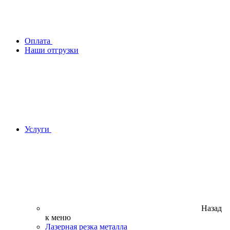
Оплата
Наши отгрузки
Услуги
Назад
к меню
Лазерная резка металла