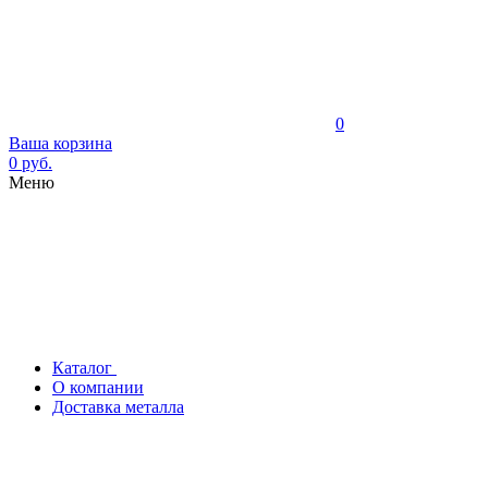
0
Ваша корзина
0 руб.
Меню
Каталог
О компании
Доставка металла