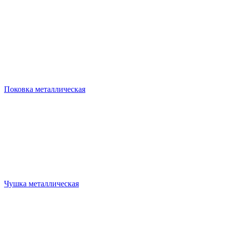
Поковка металлическая
Чушка металлическая