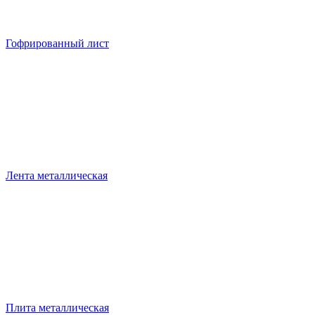
Гофрированный лист
Лента металлическая
Плита металлическая