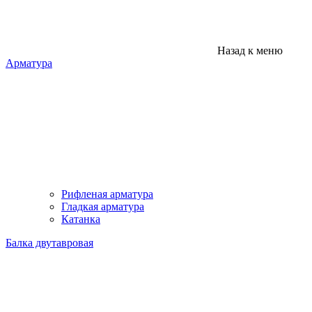
Назад к меню
Арматура
Рифленая арматура
Гладкая арматура
Катанка
Балка двутавровая