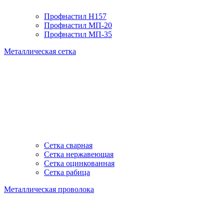
Профнастил H157
Профнастил МП-20
Профнастил МП-35
Металлическая сетка
Сетка сварная
Сетка нержавеющая
Сетка оцинкованная
Сетка рабица
Металлическая проволока