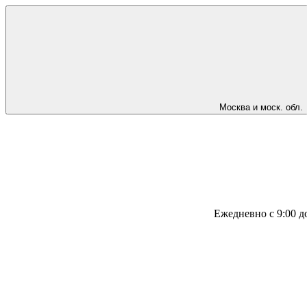
Москва и моск. обл.
Ежедневно с 9:00 д