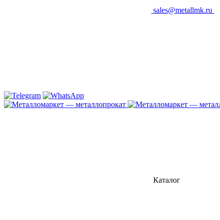
sales@metallmk.ru
Каталог