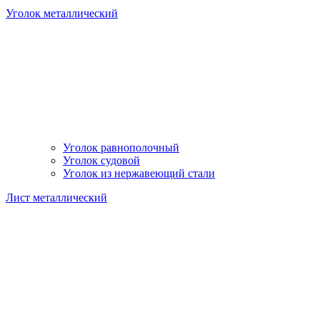
Уголок металлический
Уголок равнополочный
Уголок судовой
Уголок из нержавеющий стали
Лист металлический