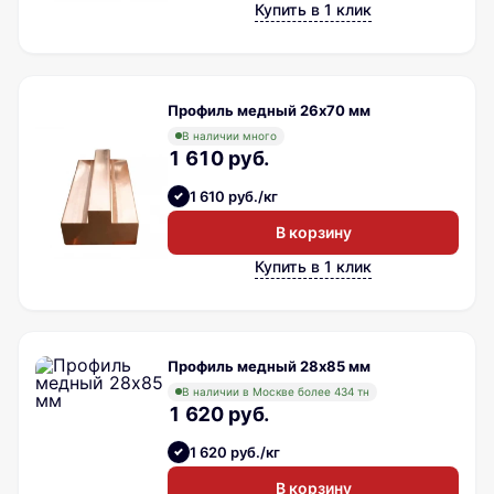
Купить в 1 клик
Профиль медный 26х70 мм
В наличии много
1 610 руб.
1 610 руб./кг
В корзину
Купить в 1 клик
Профиль медный 28х85 мм
В наличии в Москве более 434 тн
1 620 руб.
1 620 руб./кг
В корзину