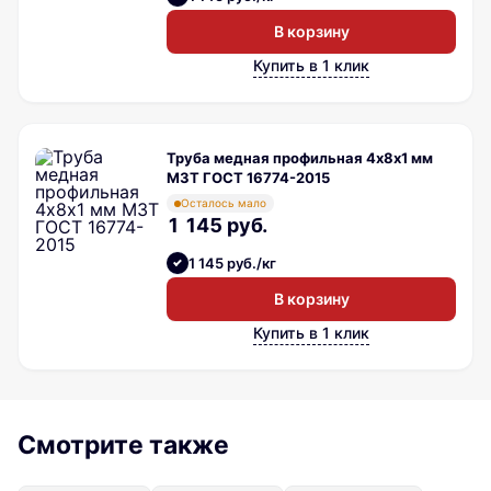
В корзину
Купить в 1 клик
Труба медная профильная 4х8х1 мм
М3Т ГОСТ 16774-2015
Осталось мало
1 145 руб.
1 145 руб./кг
В корзину
Купить в 1 клик
Смотрите также