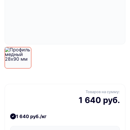
Товаров на сумму:
1 640 руб.
1 640 руб./кг