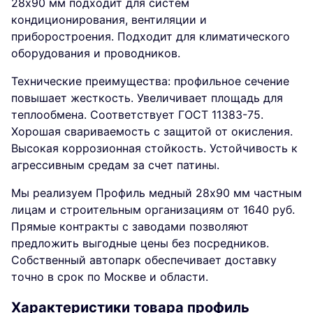
28х90 мм подходит для систем
кондиционирования, вентиляции и
приборостроения. Подходит для климатического
оборудования и проводников.
Технические преимущества: профильное сечение
повышает жесткость. Увеличивает площадь для
теплообмена. Соответствует ГОСТ 11383-75.
Хорошая свариваемость с защитой от окисления.
Высокая коррозионная стойкость. Устойчивость к
агрессивным средам за счет патины.
Мы реализуем Профиль медный 28х90 мм частным
лицам и строительным организациям от 1640 руб.
Прямые контракты с заводами позволяют
предложить выгодные цены без посредников.
Собственный автопарк обеспечивает доставку
точно в срок по Москве и области.
Характеристики товара профиль