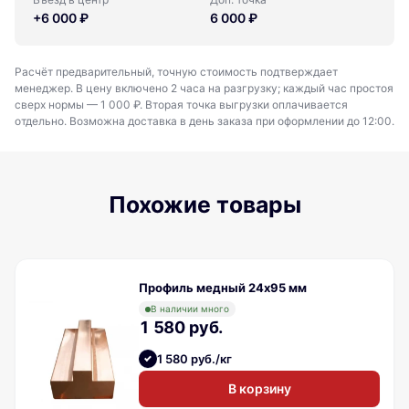
+6 000 ₽
6 000 ₽
Расчёт предварительный, точную стоимость подтверждает
менеджер. В цену включено 2 часа на разгрузку; каждый час простоя
сверх нормы — 1 000 ₽. Вторая точка выгрузки оплачивается
отдельно. Возможна доставка в день заказа при оформлении до 12:00.
Похожие товары
Профиль медный 24х95 мм
В наличии много
1 580 руб.
1 580 руб./кг
В корзину