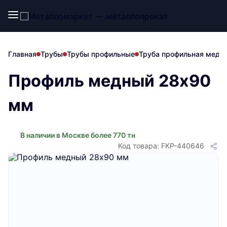
Главная
Трубы
Трубы профильные
Труба профильная медн
Профиль медный 28х90
мм
В наличии в Москве более 770 тн
Код товара: FKP-440646