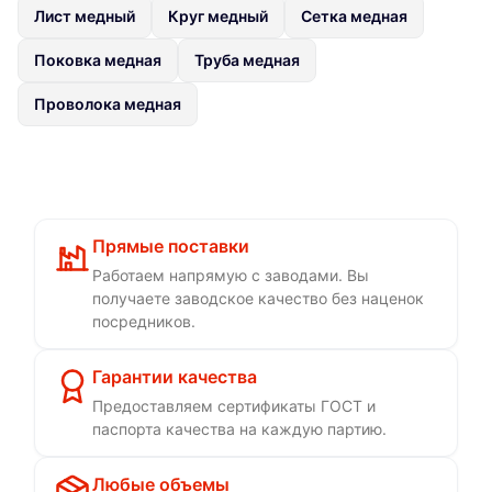
Лист медный
Круг медный
Сетка медная
Поковка медная
Труба медная
Проволока медная
Прямые поставки
Работаем напрямую с заводами. Вы
получаете заводское качество без наценок
посредников.
Гарантии качества
Предоставляем сертификаты ГОСТ и
паспорта качества на каждую партию.
Любые объемы