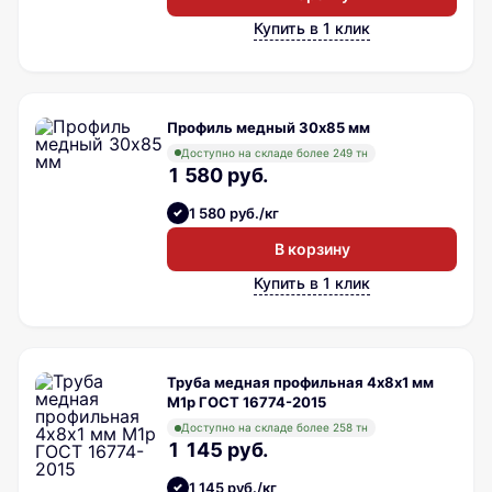
Купить в 1 клик
Профиль медный 30х85 мм
Доступно на складе более 249 тн
1 580 руб.
1 580 руб./кг
В корзину
Купить в 1 клик
Труба медная профильная 4х8х1 мм
М1р ГОСТ 16774-2015
Доступно на складе более 258 тн
1 145 руб.
1 145 руб./кг