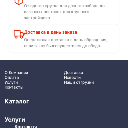
От одного прутка для дачного забора до
вагонных поставок для крупного
застройщика.
Доставка в день заказа
Оперативная доставка в день обращения,
если заказ был осуществлен до обеда.
О Компании
Доставка
Оплата
Новости
Услуги
Наши отгрузки
Контакты
Каталог
Услуги
Контакты