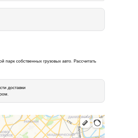
й парк собственных грузовых авто. Рассчитать
сти доставки
ром.