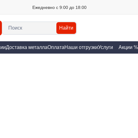
Ежедневно с 9:00 до 18:00
Найти
нии
Доставка металла
Оплата
Наши отгрузки
Услуги
Акции %