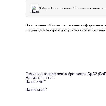
Забирайте в течении 48-и часов с момент
По истечению 48-и часов с момента оформления з
продаж. Для быстрого доступа укажите номер заказ
Отзывы о товаре лента бронзовая БрБ2 (БрБ
Написать отзыв
Ваше имя
*
Ваш отзыв
*