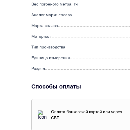
Вес погонного метра, тн
Аналог марки сплава
Марка сплава
Материал
Тип производства
Единица измерения
Раздел
Способы оплаты
Оплата банковской картой или через
СБП