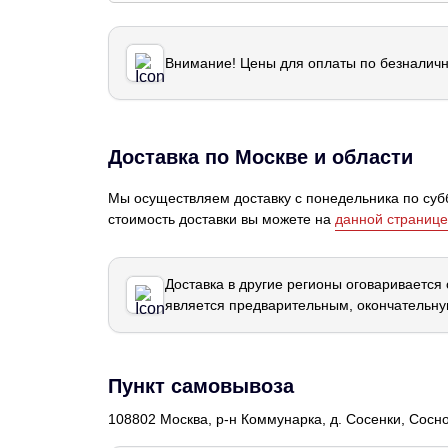
Внимание! Цены для оплаты по безналичн
Доставка по Москве и области
Мы осуществляем доставку с понедельника по субб
стоимость доставки вы можете на
данной странице
Доставка в другие регионы оговаривается
является предварительным, окончательну
Пункт самовывоза
108802 Москва, р-н Коммунарка, д. Сосенки, Сосн