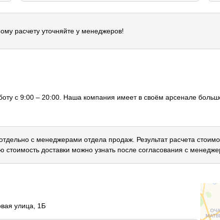
ому расчету уточняйте у менеджеров!
оту с 9:00 – 20:00. Наша компания имеет в своём арсенале большо
 отдельно с менеджерами отдела продаж. Результат расчета стоимо
ю стоимость доставки можно узнать после согласования с менедже
овая улица, 1Б