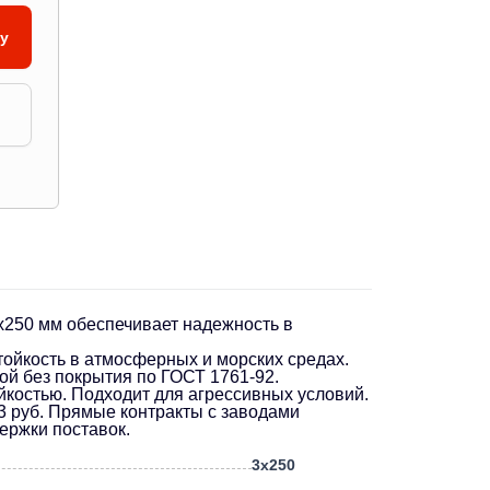
ну
3х250 мм обеспечивает надежность в
ойкость в атмосферных и морских средах.
ой без покрытия по ГОСТ 1761-92.
йкостью. Подходит для агрессивных условий.
63 руб. Прямые контракты с заводами
ержки поставок.
3х250