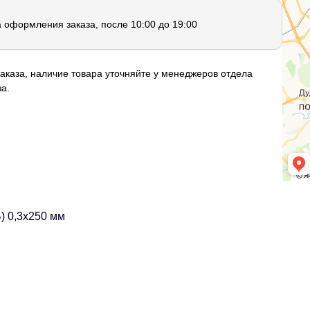
а оформления заказа, после 10:00 до 19:00
аказа, наличие товара уточняйте у менеджеров отдела
а.
) 0,3х250 мм