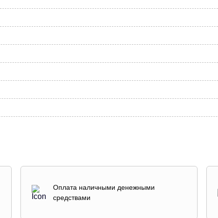
Оплата наличными денежными
средствами