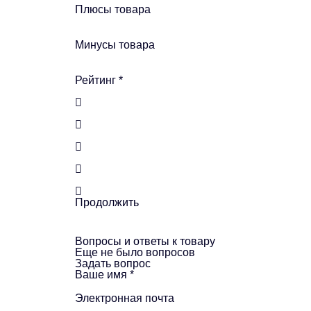
Плюсы товара
Минусы товара
Рейтинг
*
Продолжить
Вопросы и ответы к товару
Еще не было вопросов
Задать вопрос
Ваше имя
*
Электронная почта